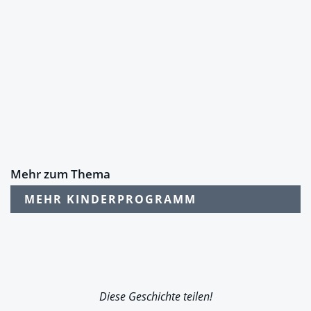
Mehr zum Thema
MEHR KINDERPROGRAMM
Diese Geschichte teilen!