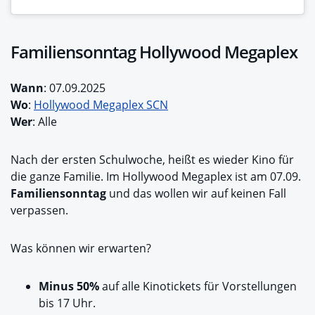
Familiensonntag Hollywood Megaplex
Wann
: 07.09.2025
Wo
:
Hollywood Megaplex SCN
Wer
: Alle
Nach der ersten Schulwoche, heißt es wieder Kino für
die ganze Familie. Im Hollywood Megaplex ist am 07.09.
Familiensonntag
und das wollen wir auf keinen Fall
verpassen.
Was können wir erwarten?
Minus 50%
auf alle Kinotickets für Vorstellungen
bis 17 Uhr.