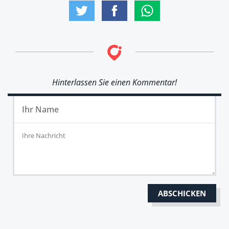
Hinterlassen Sie einen Kommentar!