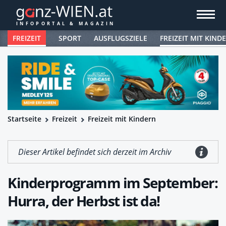
FREIZEIT
SPORT
AUSFLUGSZIELE
FREIZEIT MIT KIND
Startseite
Freizeit
Freizeit mit Kindern
Dieser Artikel befindet sich derzeit im Archiv
Kinderprogramm im September:
Hurra, der Herbst ist da!