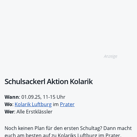
Anzeige
Schulsackerl Aktion Kolarik
Wann
: 01.09.25, 11-15 Uhr
Wo
:
Kolarik Luftburg
im
Prater
Wer
: Alle Erstklässler
Noch keinen Plan für den ersten Schultag? Dann macht
euch am besten auf zu Kolariks Luftburg im Prater.