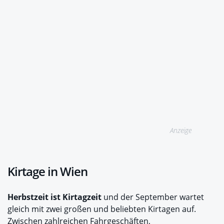
Anzeige
Kirtage in Wien
Herbstzeit ist Kirtagzeit
und der September wartet
gleich mit zwei großen und beliebten Kirtagen auf.
Zwischen zahlreichen Fahrgeschäften,