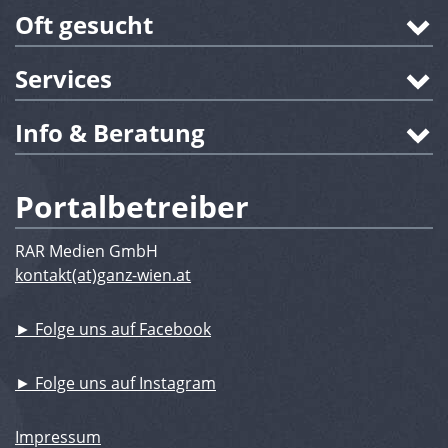
Oft gesucht
Services
Info & Beratung
Portalbetreiber
RAR Medien GmbH
kontakt(at)ganz-wien.at
► Folge uns auf Facebook
► Folge uns auf Instagram
Impressum