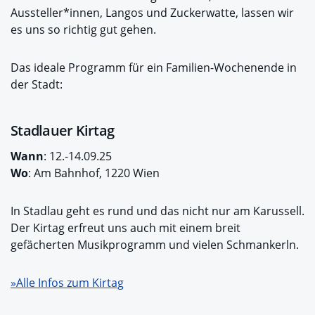
Aussteller*innen, Langos und Zuckerwatte, lassen wir
es uns so richtig gut gehen.
Das ideale Programm für ein Familien-Wochenende in
der Stadt:
Stadlauer Kirtag
Wann
: 12.-14.09.25
Wo
: Am Bahnhof, 1220 Wien
In Stadlau geht es rund und das nicht nur am Karussell.
Der Kirtag erfreut uns auch mit einem breit
gefächerten Musikprogramm und vielen Schmankerln.
»Alle Infos zum Kirtag