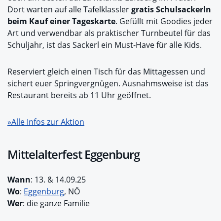
Dort warten auf alle Tafelklassler
gratis Schulsackerln
beim Kauf einer Tageskarte
. Gefüllt mit Goodies jeder
Art und verwendbar als praktischer Turnbeutel für das
Schuljahr, ist das Sackerl ein Must-Have für alle Kids.
Reserviert gleich einen Tisch für das Mittagessen und
sichert euer Springvergnügen. Ausnahmsweise ist das
Restaurant bereits ab 11 Uhr geöffnet.
»Alle Infos zur Aktion
Mittelalterfest Eggenburg
Wann
: 13. & 14.09.25
Wo
:
Eggenburg
, NÖ
Wer
: die ganze Familie