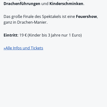
Drachenführungen
und
Kinderschminken
.
Das große Finale des Spektakels ist eine
Feuershow
,
ganz in Drachen-Manier.
Eintritt
: 19 € (Kinder bis 3 Jahre nur 1 Euro)
»Alle Infos und Tickets