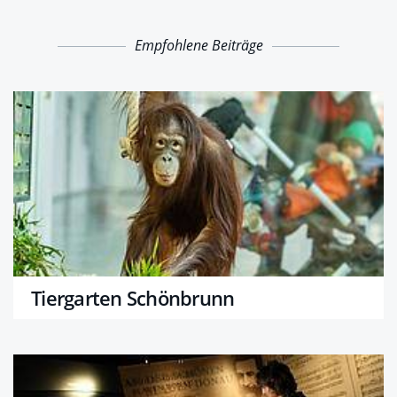
Empfohlene Beiträge
Tiergarten Schönbrunn