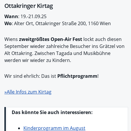
Ottakringer Kirtag
Wann
: 19.-21.09.25
Wo
: Alter Ort, Ottakringer Straße 200, 1160 Wien
Wiens
zweitgrößtes Open-Air Fest
lockt auch diesen
September wieder zahlreiche Besucher ins Grätzel von
Alt Ottakring. Zwischen Tagada und Musikbühne
werden wir wieder zu Kindern.
Wir sind ehrlich: Das ist
Pflichtprogramm
!
»Alle Infos zum Kirtag
Das könnte Sie auch interessieren:
Kinderprogramm im August