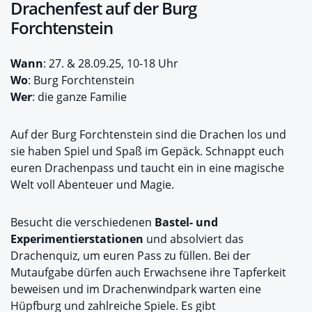
Drachenfest auf der Burg
Forchtenstein
Wann
: 27. & 28.09.25, 10-18 Uhr
Wo
: Burg Forchtenstein
Wer
: die ganze Familie
Auf der Burg Forchtenstein sind die Drachen los und
sie haben Spiel und Spaß im Gepäck. Schnappt euch
euren Drachenpass und taucht ein in eine magische
Welt voll Abenteuer und Magie.
Besucht die verschiedenen
Bastel- und
Experimentierstationen
und absolviert das
Drachenquiz, um euren Pass zu füllen. Bei der
Mutaufgabe dürfen auch Erwachsene ihre Tapferkeit
beweisen und im Drachenwindpark warten eine
Hüpfburg und zahlreiche Spiele. Es gibt