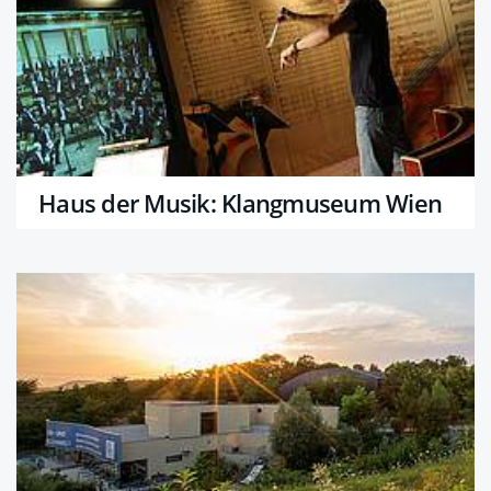
Haus der Musik: Klangmuseum Wien