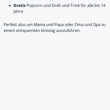
Gratis
Popcorn und Dreh und Trink für alle bis 14
Jahre
Perfekt also um Mama und Papa oder Oma und Opa zu
einem entspannten Kinotag auszuführen.