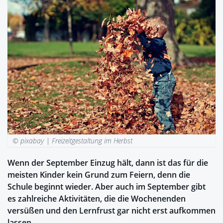
© pixabay |
Freizeitgestaltung im Herbst
Wenn der September Einzug hält, dann ist das für die
meisten Kinder kein Grund zum Feiern, denn die
Schule beginnt wieder. Aber auch im September gibt
es zahlreiche Aktivitäten, die die Wochenenden
versüßen und den Lernfrust gar nicht erst aufkommen
lassen.