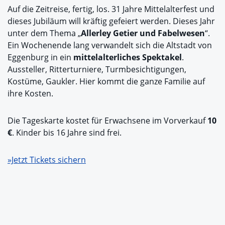
Auf die Zeitreise, fertig, los. 31 Jahre Mittelalterfest und
dieses Jubiläum will kräftig gefeiert werden. Dieses Jahr
unter dem Thema „
Allerley Getier und Fabelwesen
“.
Ein Wochenende lang verwandelt sich die Altstadt von
Eggenburg in ein
mittelalterliches Spektakel
.
Aussteller, Ritterturniere, Turmbesichtigungen,
Kostüme, Gaukler. Hier kommt die ganze Familie auf
ihre Kosten.
Die Tageskarte kostet für Erwachsene im Vorverkauf
10
€
. Kinder bis 16 Jahre sind frei.
»Jetzt Tickets sichern