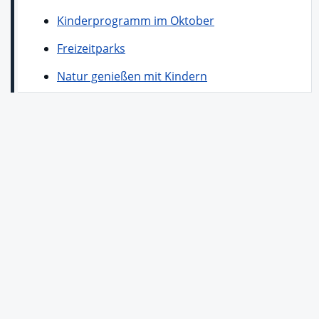
Kinderprogramm im Oktober
Freizeitparks
Natur genießen mit Kindern