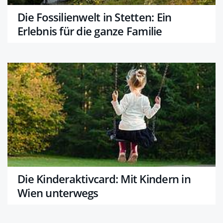
Die Fossilienwelt in Stetten: Ein
Erlebnis für die ganze Familie
Die Kinderaktivcard: Mit Kindern in
Wien unterwegs