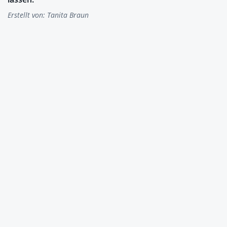
Erstellt von:
Tanita Braun