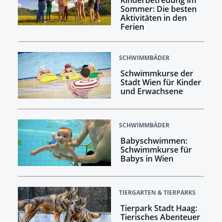
Sommer: Die besten
Aktivitäten in den
Ferien
SCHWIMMBÄDER
Schwimmkurse der
Stadt Wien für Kinder
und Erwachsene
SCHWIMMBÄDER
Babyschwimmen:
Schwimmkurse für
Babys in Wien
TIERGARTEN & TIERPARKS
Tierpark Stadt Haag:
Tierisches Abenteuer