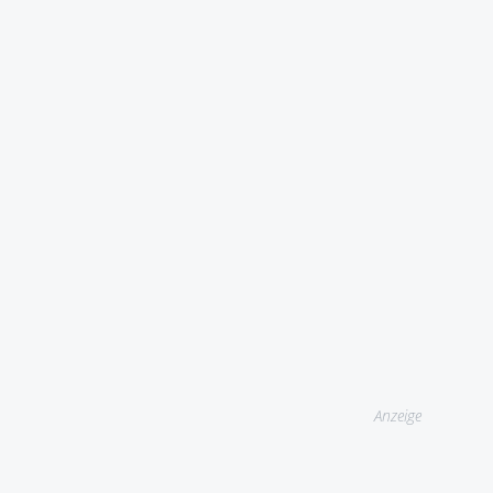
Anzeige