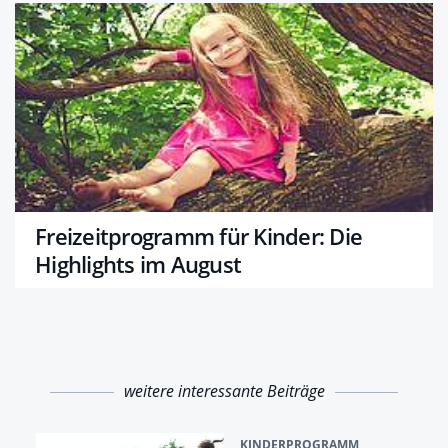
Freizeitprogramm für Kinder: Die
Highlights im August
weitere interessante Beiträge
KINDERPROGRAMM