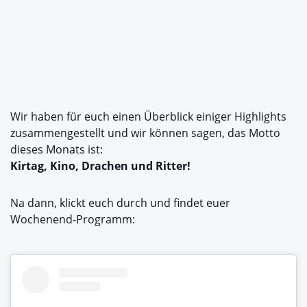
Wir haben für euch einen Überblick einiger Highlights
zusammengestellt und wir können sagen, das Motto
dieses Monats ist:
K
irtag
, Kino, Drachen und Ritter!
Na dann, klickt euch durch und findet euer
Wochenend-Programm: