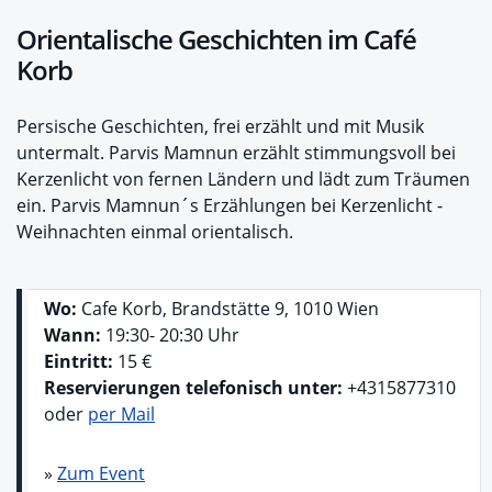
Orientalische Geschichten im Café
Korb
Persische Geschichten, frei erzählt und mit Musik
untermalt. Parvis Mamnun erzählt stimmungsvoll bei
Kerzenlicht von fernen Ländern und lädt zum Träumen
ein. Parvis Mamnun´s Erzählungen bei Kerzenlicht -
Weihnachten einmal orientalisch.
Wo:
Cafe Korb, Brandstätte 9, 1010 Wien
Wann:
19:30- 20:30 Uhr
Eintritt:
15 €
Reservierungen telefonisch unter:
+4315877310
oder
per Mail
»
Zum Event