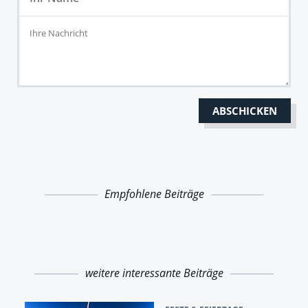
Empfohlene Beiträge
weitere interessante Beiträge