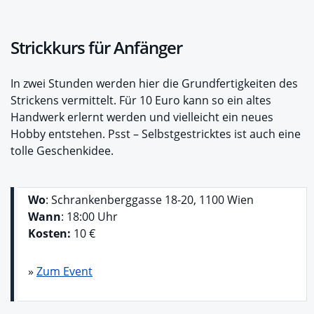
Strickkurs für Anfänger
In zwei Stunden werden hier die Grundfertigkeiten des
Strickens vermittelt. Für 10 Euro kann so ein altes
Handwerk erlernt werden und vielleicht ein neues
Hobby entstehen. Psst – Selbstgestricktes ist auch eine
tolle Geschenkidee.
Wo
: Schrankenberggasse 18-20, 1100 Wien
Wann
: 18:00 Uhr
Kosten:
10 €
»
Zum Event