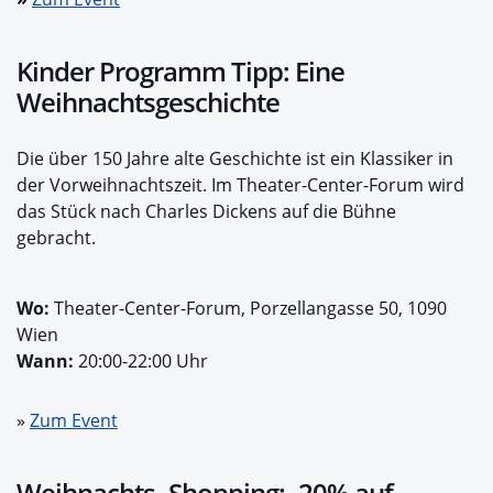
Kinder Programm Tipp: Eine
Weihnachts­geschichte
Die über 150 Jahre alte Geschichte ist ein Klassiker in
der Vorweihnachtszeit. Im Theater-Center-Forum wird
das Stück nach Charles Dickens auf die Bühne
gebracht.
Wo:
Theater-Center-Forum, Porzellangasse 50, 1090
Wien
Wann:
20:00-22:00 Uhr
»
Zum Event
Weihnachts- Shopping: -20% auf