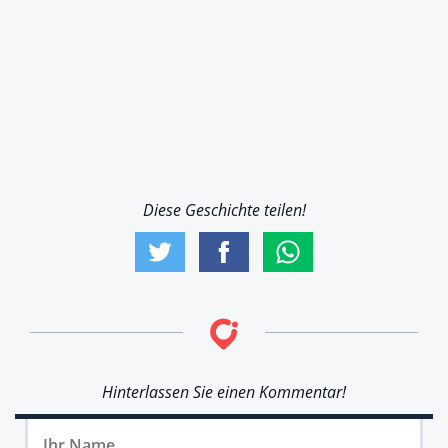
Diese Geschichte teilen!
Hinterlassen Sie einen Kommentar!