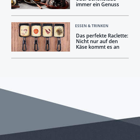
immer ein Genuss
ESSEN & TRINKEN
Das perfekte Raclette:
Nicht nur auf den
Käse kommt es an