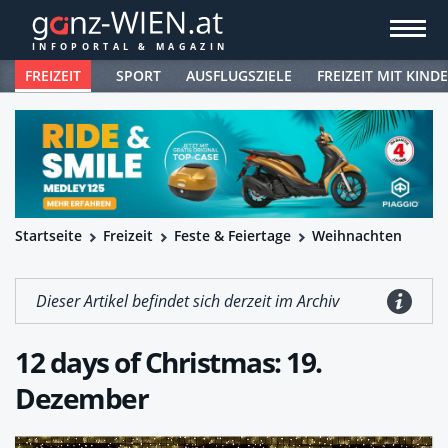
FREIZEIT
SPORT
AUSFLUGSZIELE
FREIZEIT MIT KIND
Startseite
Freizeit
Feste & Feiertage
Weihnachten
Dieser Artikel befindet sich derzeit im Archiv
12 days of Christmas: 19.
Dezember