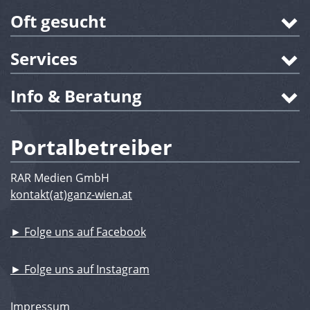
Oft gesucht
Services
Info & Beratung
Portalbetreiber
RAR Medien GmbH
kontakt(at)ganz-wien.at
► Folge uns auf Facebook
► Folge uns auf Instagram
Impressum