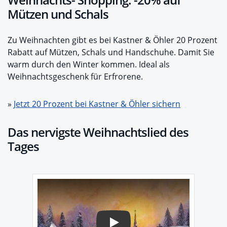
Mützen und Schals
Zu Weihnachten gibt es bei Kastner & Öhler 20 Prozent
Rabatt auf Mützen, Schals und Handschuhe. Damit Sie
warm durch den Winter kommen. Ideal als
Weihnachtsgeschenk für Erfrorene.
»
Jetzt 20 Prozent bei Kastner & Öhler sichern
Das nervigste Weihnachtslied des
Tages
Play