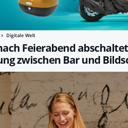
Digitale Welt
ach Feierabend abschaltet
ung zwischen Bar und Bilds