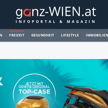
N
FREIZEIT
GESUNDHEIT
LIFESTYLE
IMMOBILIE