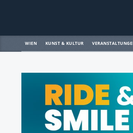
WIEN
KUNST & KULTUR
VERANSTALTUNGE