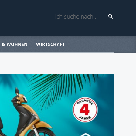
N & WOHNEN
WIRTSCHAFT