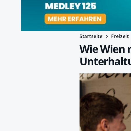
Startseite
Freizeit
Wie Wien n
Unterhalt