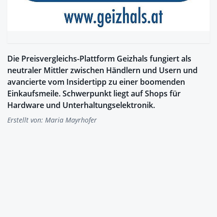
Die Preisvergleichs-Plattform Geizhals fungiert als
neutraler Mittler zwischen Händlern und Usern und
avancierte vom Insidertipp zu einer boomenden
Einkaufsmeile. Schwerpunkt liegt auf Shops für
Hardware und Unterhaltungselektronik.
Erstellt von:
Maria Mayrhofer