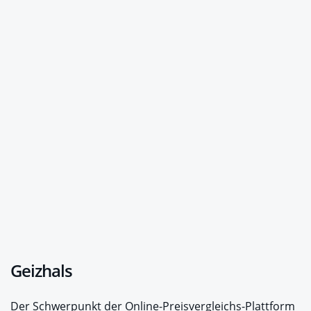
Geizhals
Der Schwerpunkt der Online-Preisvergleichs-Plattform