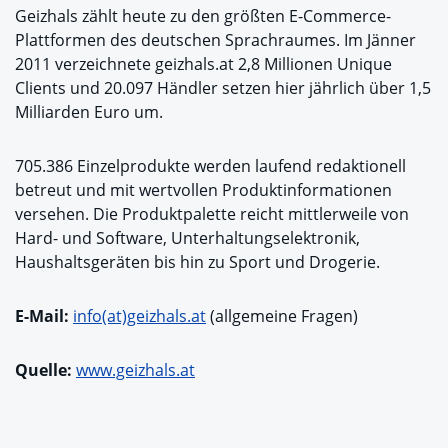
Geizhals zählt heute zu den größten E-Commerce-
Plattformen des deutschen Sprachraumes. Im Jänner
2011 verzeichnete geizhals.at 2,8 Millionen Unique
Clients und 20.097 Händler setzen hier jährlich über 1,5
Milliarden Euro um.
705.386 Einzelprodukte werden laufend redaktionell
betreut und mit wertvollen Produktinformationen
versehen. Die Produktpalette reicht mittlerweile von
Hard- und Software, Unterhaltungselektronik,
Haushaltsgeräten bis hin zu Sport und Drogerie.
E-Mail:
info(at)geizhals.at
(allgemeine Fragen)
Quelle:
www.geizhals.at