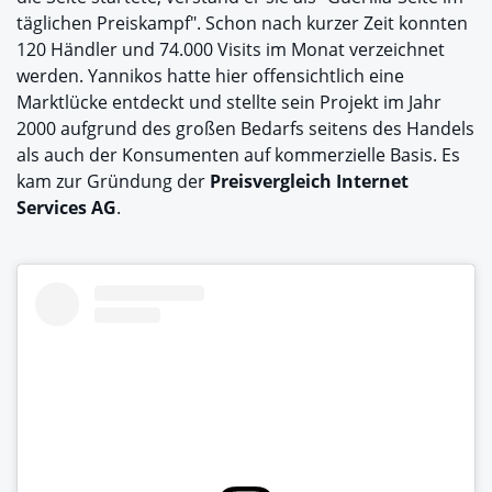
täglichen Preiskampf". Schon nach kurzer Zeit konnten
120 Händler und 74.000 Visits im Monat verzeichnet
werden. Yannikos hatte hier offensichtlich eine
Marktlücke entdeckt und stellte sein Projekt im Jahr
2000 aufgrund des großen Bedarfs seitens des Handels
als auch der Konsumenten auf kommerzielle Basis. Es
kam zur Gründung der
Preisvergleich Internet
Services AG
.