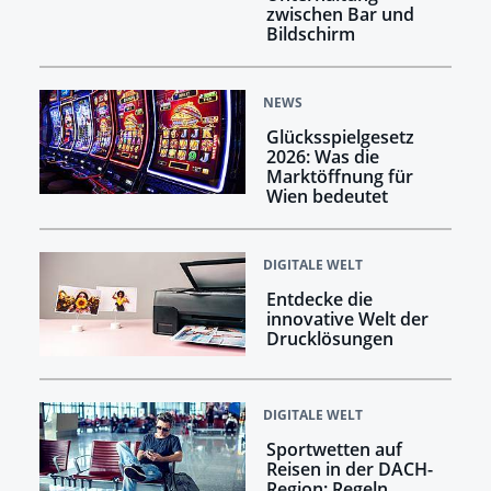
zwischen Bar und
Bildschirm
NEWS
Glücksspielgesetz
2026: Was die
Marktöffnung für
Wien bedeutet
DIGITALE WELT
Entdecke die
innovative Welt der
Drucklösungen
DIGITALE WELT
Sportwetten auf
Reisen in der DACH-
Region: Regeln