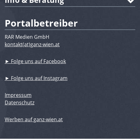
Portalbetreiber
RAR Medien GmbH
kontakt(at)ganz-wien.at
► Folge uns auf Facebook
► Folge uns auf Instagram
Impressum
Datenschutz
Werben auf ganz-wien.at