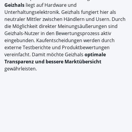
Geizhals
liegt auf Hardware und
Unterhaltungselektronik. Geizhals fungiert hier als
neutraler Mittler zwischen Händlern und Usern. Durch
die Möglichkeit direkter Meinungsäußerungen sind
Geizhals-Nutzer in den Bewertungsprozess aktiv
eingebunden. Kaufentscheidungen werden durch
externe Testberichte und Produktbewertungen
vereinfacht. Damit möchte Geizhals
optimale
Transparenz und bessere Marktübersicht
gewährleisten.