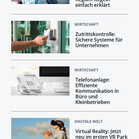
einfach erklärt
WIRTSCHAFT
Zutrittskontrolle:
Sichere Systeme für
Unternehmen
WIRTSCHAFT
Telefonanlage:
Effiziente
Kommunikation in
Büro und
Kleinbetrieben
DIGITALE WELT
Virtual Reality: Jetzt
neu im ersten VR Park