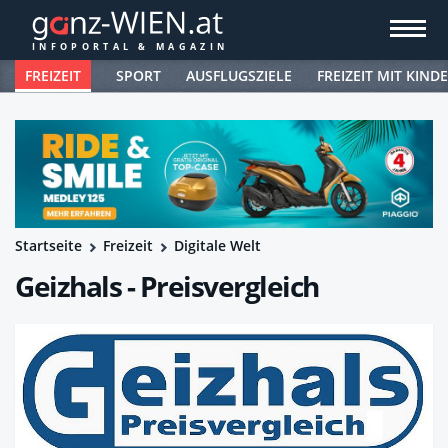
FREIZEIT
SPORT
AUSFLUGSZIELE
FREIZEIT MIT KIND
Startseite
Freizeit
Digitale Welt
Geizhals - Preisvergleich