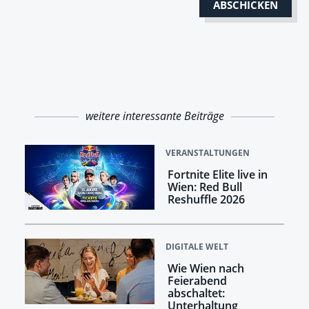
weitere interessante Beiträge
VERANSTALTUNGEN
Fortnite Elite live in
Wien: Red Bull
Reshuffle 2026
DIGITALE WELT
Wie Wien nach
Feierabend
abschaltet:
Unterhaltung