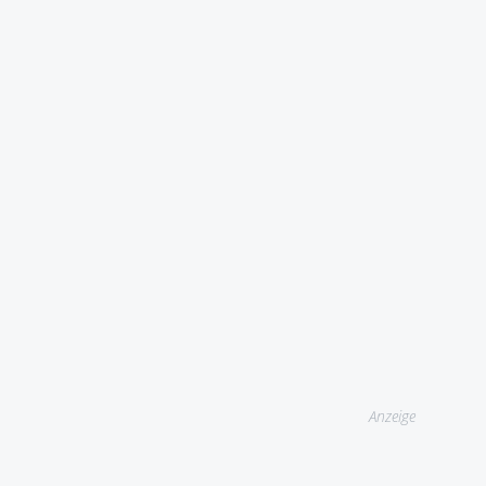
Anzeige