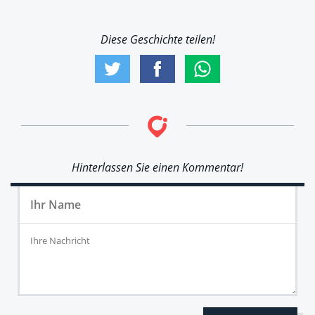
Diese Geschichte teilen!
Hinterlassen Sie einen Kommentar!