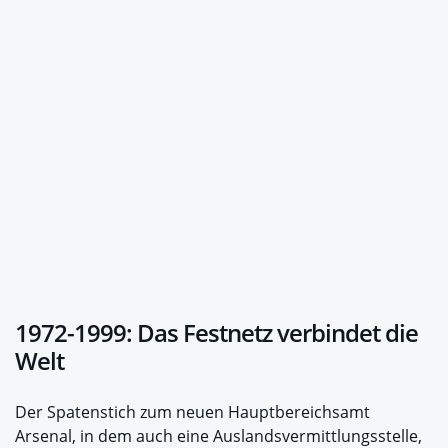
1972-1999: Das Festnetz verbindet die
Welt
Der Spatenstich zum neuen Hauptbereichsamt
Arsenal, in dem auch eine Auslandsvermittlungsstelle,