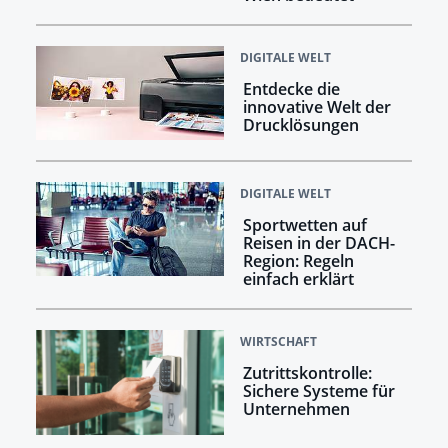
DIGITALE WELT
Entdecke die
innovative Welt der
Drucklösungen
DIGITALE WELT
Sportwetten auf
Reisen in der DACH-
Region: Regeln
einfach erklärt
WIRTSCHAFT
Zutrittskontrolle:
Sichere Systeme für
Unternehmen