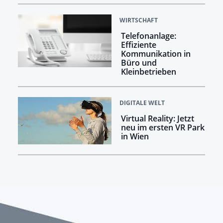
WIRTSCHAFT
Telefonanlage:
Effiziente
Kommunikation in
Büro und
Kleinbetrieben
DIGITALE WELT
Virtual Reality: Jetzt
neu im ersten VR Park
in Wien