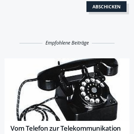
Empfohlene Beiträge
Vom Telefon zur Telekommunikation