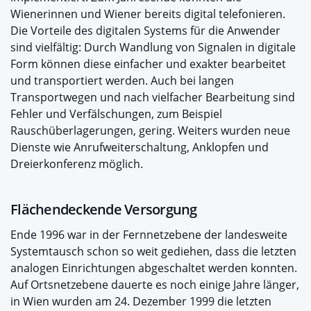
Wienerinnen und Wiener bereits digital telefonieren.
Die Vorteile des digitalen Systems für die Anwender
sind vielfältig: Durch Wandlung von Signalen in digitale
Form können diese einfacher und exakter bearbeitet
und transportiert werden. Auch bei langen
Transportwegen und nach vielfacher Bearbeitung sind
Fehler und Verfälschungen, zum Beispiel
Rauschüberlagerungen, gering. Weiters wurden neue
Dienste wie Anrufweiterschaltung, Anklopfen und
Dreierkonferenz möglich.
Flächendeckende Versorgung
Ende 1996 war in der Fernnetzebene der landesweite
Systemtausch schon so weit gediehen, dass die letzten
analogen Einrichtungen abgeschaltet werden konnten.
Auf Ortsnetzebene dauerte es noch einige Jahre länger,
in Wien wurden am 24. Dezember 1999 die letzten