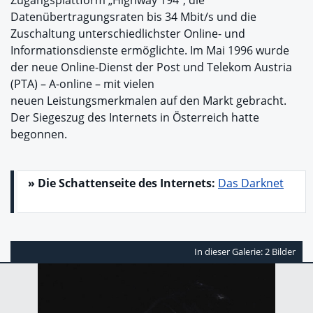
Datenübertragungsraten bis 34 Mbit/s und die
Zuschaltung unterschiedlichster Online- und
Informationsdienste ermöglichte. Im Mai 1996 wurde
der neue Online-Dienst der Post und Telekom Austria
(PTA) – A-online – mit vielen
neuen Leistungsmerkmalen auf den Markt gebracht.
Der Siegeszug des Internets in Österreich hatte
begonnen.
» Die Schattenseite des Internets:
Das Darknet
In dieser Galerie: 2 Bilder