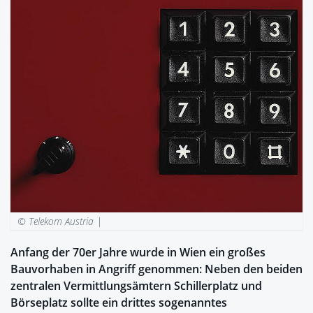
© Telekom Austria |
Anfang der 70er Jahre wurde in Wien ein großes
Bauvorhaben in Angriff genommen: Neben den beiden
zentralen Vermittlungsämtern Schillerplatz und
Börseplatz sollte ein drittes sogenanntes