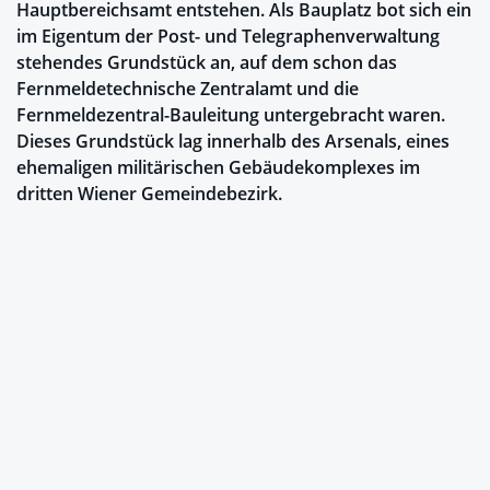
Hauptbereichsamt entstehen. Als Bauplatz bot sich ein
im Eigentum der Post- und Telegraphenverwaltung
stehendes Grundstück an, auf dem schon das
Fernmeldetechnische Zentralamt und die
Fernmeldezentral-Bauleitung untergebracht waren.
Dieses Grundstück lag innerhalb des Arsenals, eines
ehemaligen militärischen Gebäudekomplexes im
dritten Wiener Gemeindebezirk.