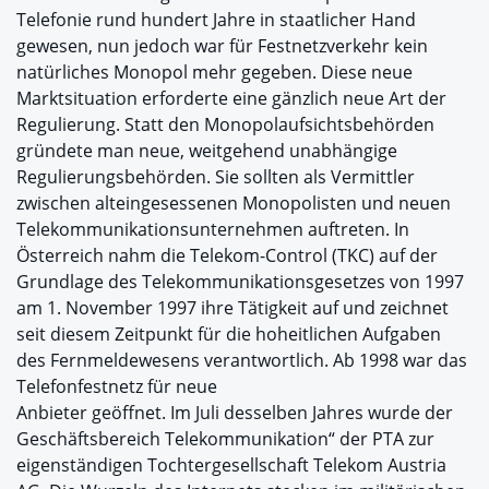
Telefonie rund hundert Jahre in staatlicher Hand
gewesen, nun jedoch war für Festnetzverkehr kein
natürliches Monopol mehr gegeben. Diese neue
Marktsituation erforderte eine gänzlich neue Art der
Regulierung. Statt den Monopolaufsichtsbehörden
gründete man neue, weitgehend unabhängige
Regulierungsbehörden. Sie sollten als Vermittler
zwischen alteingesessenen Monopolisten und neuen
Telekommunikationsunternehmen auftreten. In
Österreich nahm die Telekom-Control (TKC) auf der
Grundlage des Telekommunikationsgesetzes von 1997
am 1. November 1997 ihre Tätigkeit auf und zeichnet
seit diesem Zeitpunkt für die hoheitlichen Aufgaben
des Fernmeldewesens verantwortlich. Ab 1998 war das
Telefonfestnetz für neue
Anbieter geöffnet. Im Juli desselben Jahres wurde der
Geschäftsbereich Telekommunikation“ der PTA zur
eigenständigen Tochtergesellschaft Telekom Austria