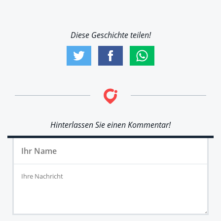
Diese Geschichte teilen!
Hinterlassen Sie einen Kommentar!