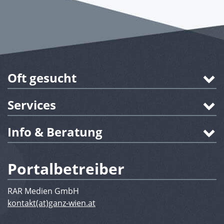
Oft gesucht
Services
Info & Beratung
Portalbetreiber
RAR Medien GmbH
kontakt(at)ganz-wien.at