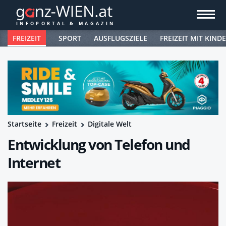
FREIZEIT
SPORT
AUSFLUGSZIELE
FREIZEIT MIT KIND
Startseite
Freizeit
Digitale Welt
Entwicklung von Telefon und
Internet