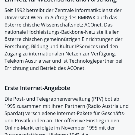
Seit 1992 betreibt der Zentrale Informatikdienst der
Universität Wien im Auftrag des BMBWK auch das
österreichische Wissenschaftsnetz ACOnet. Das
nationale Hochleistungs-Backbone-Netz stellt allen
österreichischen gemeinnützigen Einrichtungen der
Forschung, Bildung und Kultur IPServices und den
Zugang zu internationalen Netzen zur Verfügung.
Telekom Austria war und ist Technologiepartner bei
Errichtung und Betrieb des ACOnet.
Erste Internet-Angebote
Die Post- und Telegraphenverwaltung (PTV) bot ab
1995 zusammen mit ihren Partnern (Radio Austria und
Spardat) verschiedene Internet-Pakete für Geschäfts-
und Privatkunden an. Der offensive Einstieg in den
Online-Markt erfolgte im November 1995 mit der
Zugangsplattform „Highway 194“, die