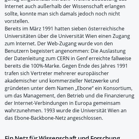
Internet auch außerhalb der Wissenschaft erlangen
sollte, konnte man sich damals jedoch noch nicht
vorstellen.
Bereits im März 1991 hatten sieben österreichische
Universitäten über die Universität Wien einen Zugang
zum Internet. Der Web-Zugang wurde von den
Benutzern begeistert angenommen: Die Auslastung
der Datenleitung zum CERN in Genf erreichte fallweise
bereits die 100%-Marke. Gegen Ende des Jahres 1991
trafen sich Vertreter mehrerer europäischer
akademischer und kommerzieller Netzwerke und
gründeten unter dem Namen „Ebone“ ein Konsortium,
um das Management, den Betrieb und die Finanzierung
der Internet-Verbindungen in Europa gemeinsam
wahrzunehmen. 1993 wurde die Universität Wien an
das Ebone-Backbone-Netz angeschlossen.
Ein Netz für Wissenschaft und Forschung