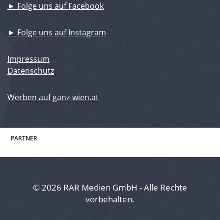
► Folge uns auf Facebook
► Folge uns auf Instagram
Impressum
Datenschutz
Werben auf ganz-wien.at
PARTNER
© 2026 RAR Medien GmbH - Alle Rechte
vorbehalten.