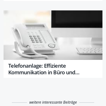
Telefonanlage: Effiziente
Kommunikation in Büro und
Kleinbetrieben
weitere interessante Beiträge