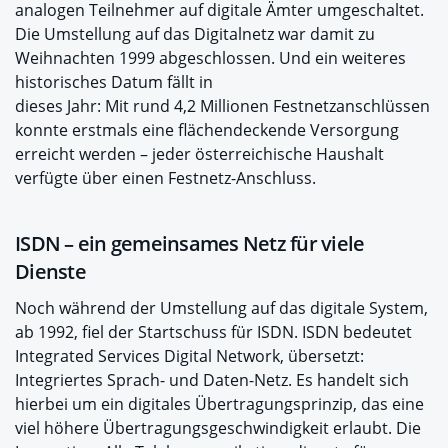
analogen Teilnehmer auf digitale Ämter umgeschaltet.
Die Umstellung auf das Digitalnetz war damit zu
Weihnachten 1999 abgeschlossen. Und ein weiteres
historisches Datum fällt in
dieses Jahr: Mit rund 4,2 Millionen Festnetzanschlüssen
konnte erstmals eine flächendeckende Versorgung
erreicht werden – jeder österreichische Haushalt
verfügte über einen Festnetz-Anschluss.
ISDN – ein gemeinsames Netz für viele
Dienste
Noch während der Umstellung auf das digitale System,
ab 1992, fiel der Startschuss für ISDN. ISDN bedeutet
Integrated Services Digital Network, übersetzt:
Integriertes Sprach- und Daten-Netz. Es handelt sich
hierbei um ein digitales Übertragungsprinzip, das eine
viel höhere Übertragungsgeschwindigkeit erlaubt. Die