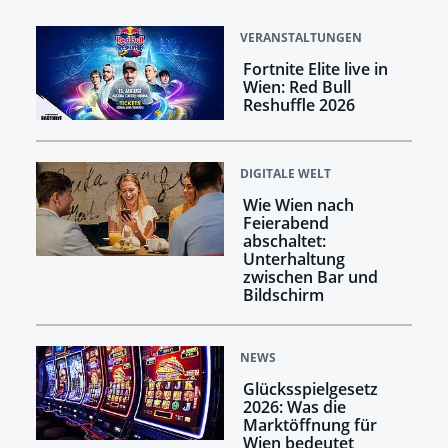
VERANSTALTUNGEN
Fortnite Elite live in
Wien: Red Bull
Reshuffle 2026
DIGITALE WELT
Wie Wien nach
Feierabend
abschaltet:
Unterhaltung
zwischen Bar und
Bildschirm
NEWS
Glücksspielgesetz
2026: Was die
Marktöffnung für
Wien bedeutet