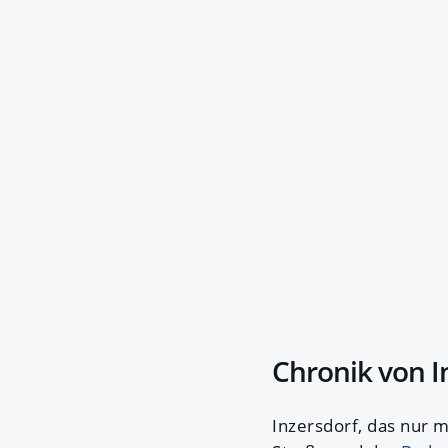
Chronik von I
Inzersdorf, das nur m