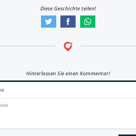
Diese Geschichte teilen!
Hinterlassen Sie einen Kommentar!