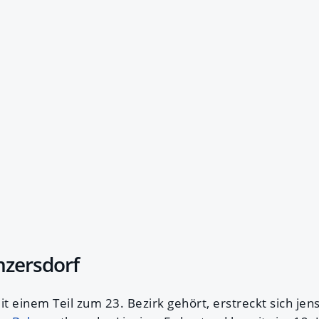
nzersdorf
it einem Teil zum 23. Bezirk gehört, erstreckt sich jens