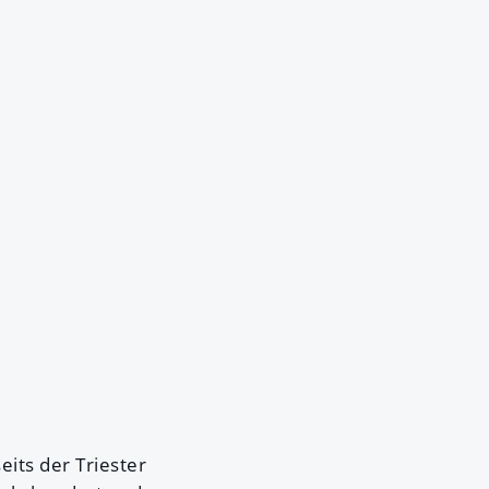
eits der Triester