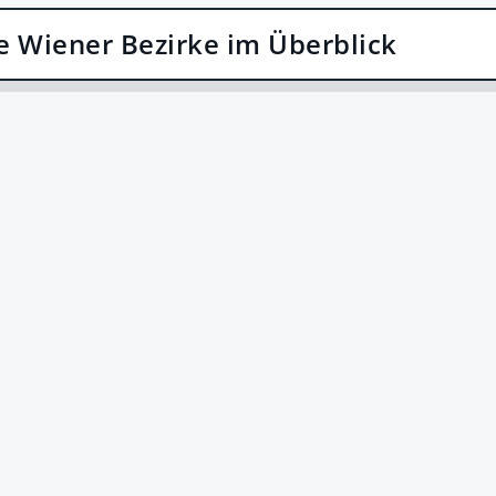
e Wiener Bezirke im Überblick