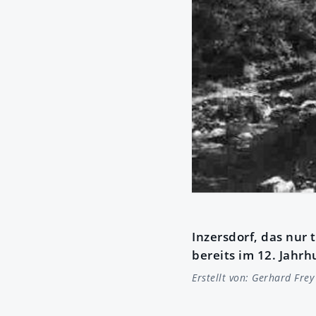
Inzersdorf, das nur 
bereits im 12. Jahrh
Erstellt von:
Gerhard Frey