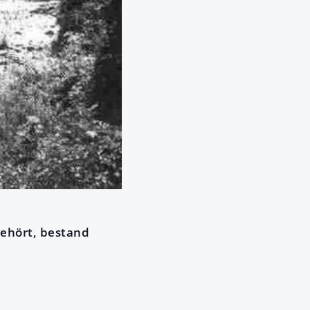
gehört, bestand