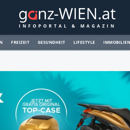
N
FREIZEIT
GESUNDHEIT
LIFESTYLE
IMMOBILIE