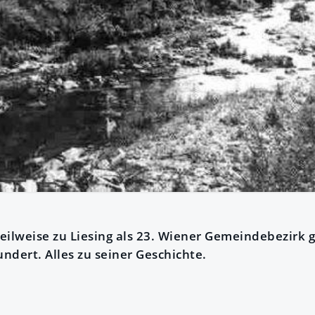
teilweise zu Liesing als 23. Wiener Gemeindebezirk 
undert. Alles zu seiner Geschichte.