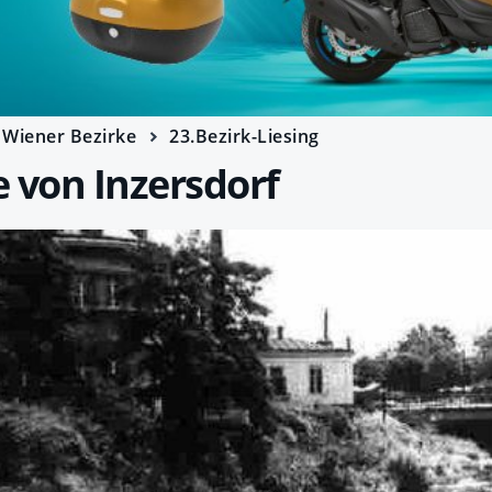
Wiener Bezirke
23.Bezirk-Liesing
 von Inzersdorf