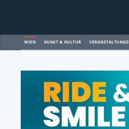
WIEN
KUNST & KULTUR
VERANSTALTUNGE