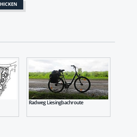
Radweg Liesingbachroute