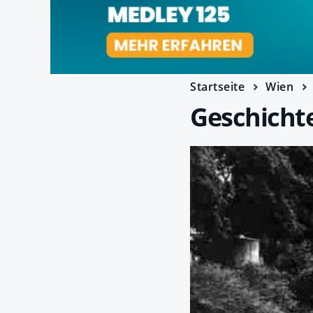
Startseite
Wien
Geschichte