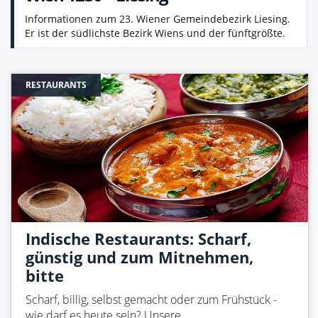
Informationen zum 23. Wiener Gemeindebezirk Liesing.
Er ist der südlichste Bezirk Wiens und der fünftgrößte.
RESTAURANTS
Indische Restaurants: Scharf,
günstig und zum Mitnehmen,
bitte
Scharf, billig, selbst gemacht oder zum Frühstück -
wie darf es heute sein? Unsere…