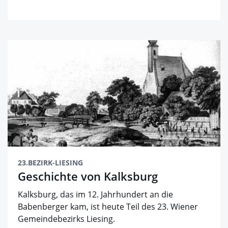
23.BEZIRK-LIESING
Geschichte von Kalksburg
Kalksburg, das im 12. Jahrhundert an die
Babenberger kam, ist heute Teil des 23. Wiener
Gemeindebezirks Liesing.