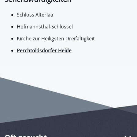
Schloss Alterlaa
Hofmannsthal-Schlössel
Kirche zur Heiligsten Dreifaltigkeit
Perchtoldsdorfer Heide