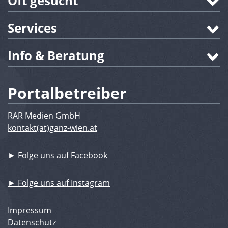
Oft gesucht
Services
Info & Beratung
Portalbetreiber
RAR Medien GmbH
kontakt(at)ganz-wien.at
► Folge uns auf Facebook
► Folge uns auf Instagram
Impressum
Datenschutz