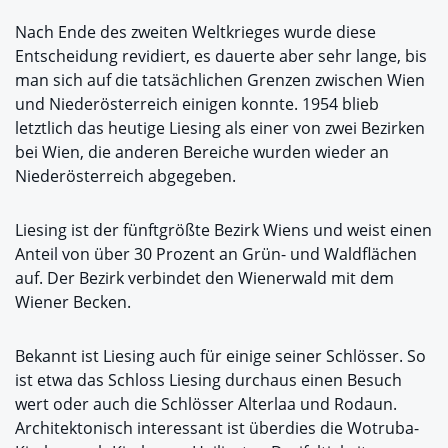
Nach Ende des zweiten Weltkrieges wurde diese
Entscheidung revidiert, es dauerte aber sehr lange, bis
man sich auf die tatsächlichen Grenzen zwischen Wien
und Niederösterreich einigen konnte. 1954 blieb
letztlich das heutige Liesing als einer von zwei Bezirken
bei Wien, die anderen Bereiche wurden wieder an
Niederösterreich abgegeben.
Liesing ist der fünftgrößte Bezirk Wiens und weist einen
Anteil von über 30 Prozent an Grün- und Waldflächen
auf. Der Bezirk verbindet den Wienerwald mit dem
Wiener Becken.
Bekannt ist Liesing auch für einige seiner Schlösser. So
ist etwa das Schloss Liesing durchaus einen Besuch
wert oder auch die Schlösser Alterlaa und Rodaun.
Architektonisch interessant ist überdies die Wotruba-