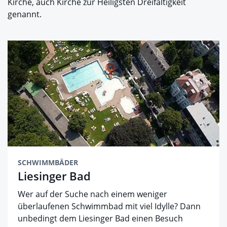
Kirche, auch Kirche zur Heiligsten Dreifaltigkeit
genannt.
SCHWIMMBÄDER
Liesinger Bad
Wer auf der Suche nach einem weniger
überlaufenen Schwimmbad mit viel Idylle? Dann
unbedingt dem Liesinger Bad einen Besuch