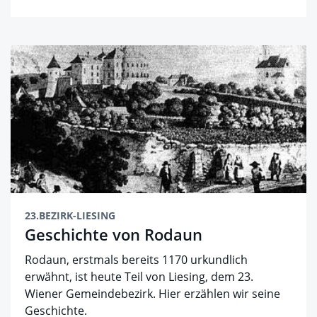
23.BEZIRK-LIESING
Geschichte von Rodaun
Rodaun, erstmals bereits 1170 urkundlich
erwähnt, ist heute Teil von Liesing, dem 23.
Wiener Gemeindebezirk. Hier erzählen wir seine
Geschichte.