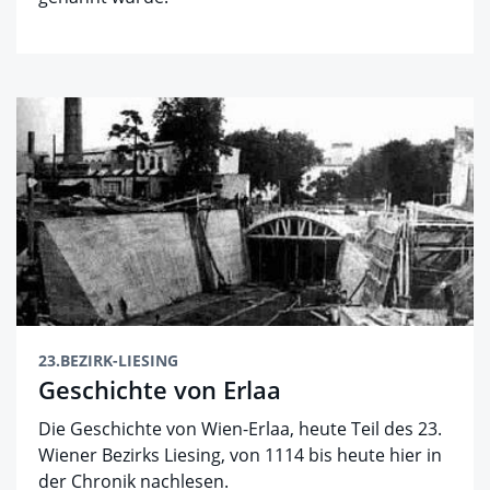
23.BEZIRK-LIESING
Geschichte von Erlaa
Die Geschichte von Wien-Erlaa, heute Teil des 23.
Wiener Bezirks Liesing, von 1114 bis heute hier in
der Chronik nachlesen.