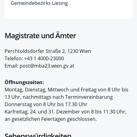
Gemeindebezirks Liesing.
Magistrate und Ämter
Perchtoldsdorfer Straße 2, 1230 Wien
Telefon: +43 1 4000-23000
Email: post@mba23.wien.gv.at
Öffnungszeiten:
Montag, Dienstag, Mittwoch und Freitag von 8 Uhr bis
13 Uhr, nachmittags nach Terminvereinbarung
Donnerstag von 8 Uhr bis 17.30 Uhr
Karfreitag, 24. und 31. Dezember von 8 bis 11.30 Uhr,
an gesetzlichen Feiertagen geschlossen.
Sehenswürdigkeiten