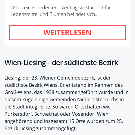
Österreichs bedeutendster Logistikstandort für
Lebensmittel und Blumen befindet sich…
WEITERLESEN
Wien-Liesing – der südlichste Bezirk
Liesing, der 23. Wiener Gemeindebezirk, ist der
südlichste Bezirk Wiens. Er entstand im Rahmen des
Groß-Wiens, das 1938 zusammengeführt wurde und in
diesem Zuge einige Gemeinden Niederösterreichs in
die Stadt integrierte. So waren Ortschaften wie
Purkersdorf, Schwechat oder Vösendorf Wien
angehörend und insgesamt 15 Orte wurden zum 25.
Bezirk Liesing zusammengefügt.