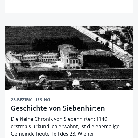
23.BEZIRK-LIESING
Geschichte von Siebenhirten
Die kleine Chronik von Siebenhirten: 1140
erstmals urkundlich erwähnt, ist die ehemalige
Gemeinde heute Teil des 23. Wiener