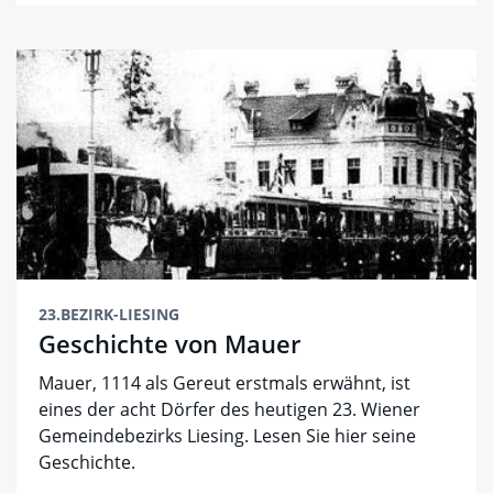
23.BEZIRK-LIESING
Geschichte von Mauer
Mauer, 1114 als Gereut erstmals erwähnt, ist
eines der acht Dörfer des heutigen 23. Wiener
Gemeindebezirks Liesing. Lesen Sie hier seine
Geschichte.