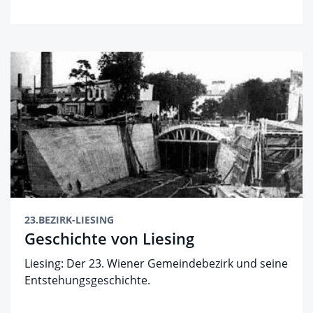
23.BEZIRK-LIESING
Geschichte von Liesing
Liesing: Der 23. Wiener Gemeindebezirk und seine
Entstehungsgeschichte.