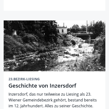
23.BEZIRK-LIESING
Geschichte von Inzersdorf
Inzersdorf, das nur teilweise zu Liesing als 23.
Wiener Gemeindebezirk gehört, bestand bereits
im 12. Jahrhundert. Alles zu seiner Geschichte.