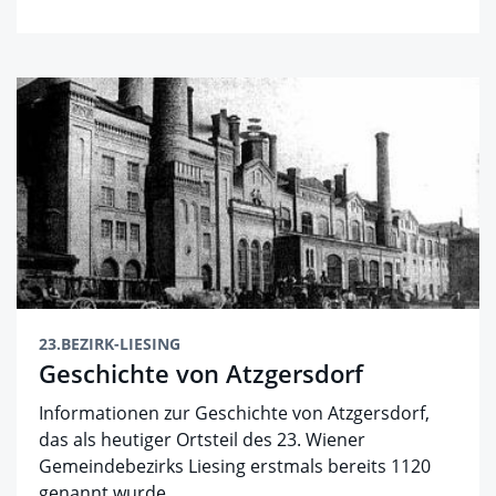
23.BEZIRK-LIESING
Geschichte von Atzgersdorf
Informationen zur Geschichte von Atzgersdorf,
das als heutiger Ortsteil des 23. Wiener
Gemeindebezirks Liesing erstmals bereits 1120
genannt wurde.