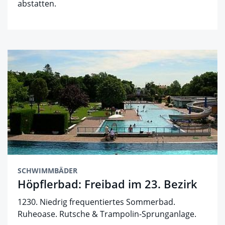
abstatten.
SCHWIMMBÄDER
Höpflerbad: Freibad im 23. Bezirk
1230. Niedrig frequentiertes Sommerbad.
Ruheoase. Rutsche & Trampolin-Sprunganlage.