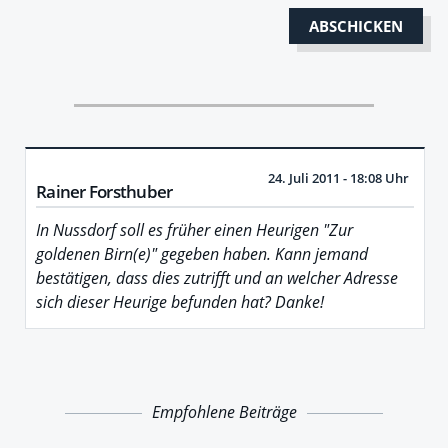
24. Juli 2011 - 18:08 Uhr
Rainer Forsthuber
In Nussdorf soll es früher einen Heurigen "Zur
goldenen Birn(e)" gegeben haben. Kann jemand
bestätigen, dass dies zutrifft und an welcher Adresse
sich dieser Heurige befunden hat? Danke!
Empfohlene Beiträge