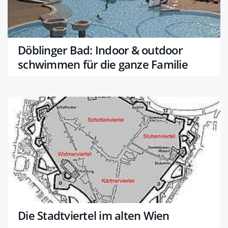
Döblinger Bad: Indoor & outdoor
schwimmen für die ganze Familie
Die Stadtviertel im alten Wien