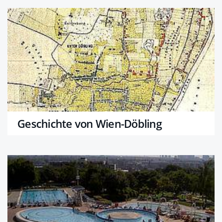
Geschichte von Wien-Döbling