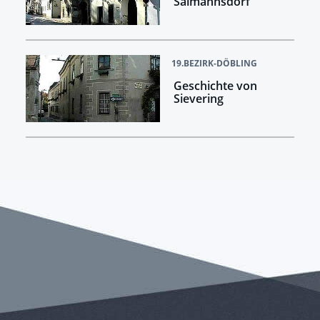
Salmannsdorf
19.BEZIRK-DÖBLING
Geschichte von
Sievering