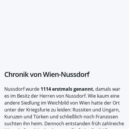
Chronik von Wien-Nussdorf
Nussdorf wurde
1114 erstmals genannt
, damals war
es im Besitz der Herren von Nussdorf. Wie kaum eine
andere Siedlung im Weichbild von Wien hatte der Ort
unter der Kriegsfurie zu leiden: Russiten und Ungarn,
Kuruzen und Türken und schließlich noch Franzosen
suchten ihn heim. Dennoch entstanden früh zahlreiche