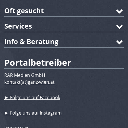
Oft gesucht
Services
Info & Beratung
Portalbetreiber
RAR Medien GmbH
kontakt(at)ganz-wien.at
► Folge uns auf Facebook
► Folge uns auf Instagram