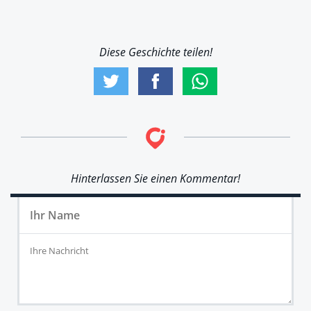
Diese Geschichte teilen!
Hinterlassen Sie einen Kommentar!