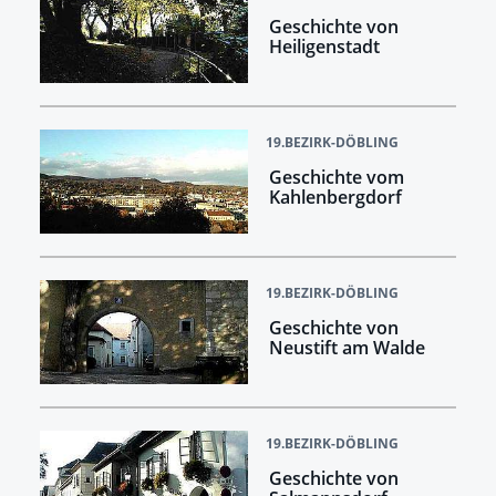
Geschichte von
Heiligenstadt
19.BEZIRK-DÖBLING
Geschichte vom
Kahlenbergdorf
19.BEZIRK-DÖBLING
Geschichte von
Neustift am Walde
19.BEZIRK-DÖBLING
Geschichte von