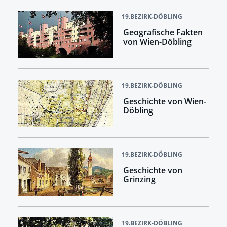
19.BEZIRK-DÖBLING
Geografische Fakten
von Wien-Döbling
19.BEZIRK-DÖBLING
Geschichte von Wien-
Döbling
19.BEZIRK-DÖBLING
Geschichte von
Grinzing
19.BEZIRK-DÖBLING