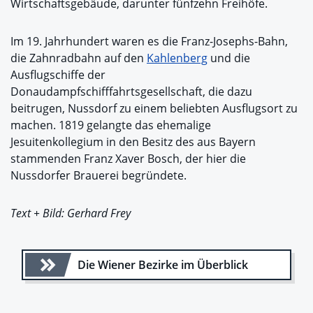
Wirtschaftsgebäude, darunter fünfzehn Freihöfe.
Im 19. Jahrhundert waren es die Franz-Josephs-Bahn,
die Zahnradbahn auf den
Kahlenberg
und die
Ausflugschiffe der
Donaudampfschifffahrtsgesellschaft, die dazu
beitrugen, Nussdorf zu einem beliebten Ausflugsort zu
machen. 1819 gelangte das ehemalige
Jesuitenkollegium in den Besitz des aus Bayern
stammenden Franz Xaver Bosch, der hier die
Nussdorfer Brauerei begründete.
Text + Bild: Gerhard Frey
Die Wiener Bezirke im Überblick