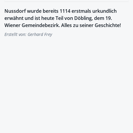
Nussdorf wurde bereits 1114 erstmals urkundlich
erwähnt und ist heute Teil von Döbling, dem 19.
Wiener Gemeindebezirk. Alles zu seiner Geschichte!
Erstellt von:
Gerhard Frey