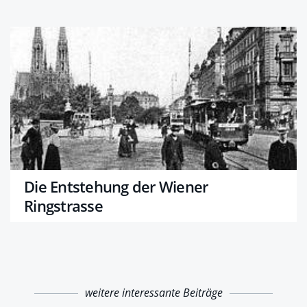
Die Entstehung der Wiener
Ringstrasse
weitere interessante Beiträge