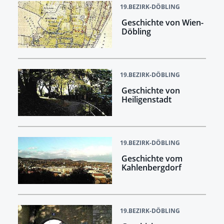
19.BEZIRK-DÖBLING
Geschichte von Wien-
Döbling
19.BEZIRK-DÖBLING
Geschichte von
Heiligenstadt
19.BEZIRK-DÖBLING
Geschichte vom
Kahlenbergdorf
19.BEZIRK-DÖBLING