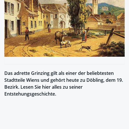
Das adrette Grinzing gilt als einer der beliebtesten
Stadtteile Wiens und gehört heute zu Döbling, dem 19.
Bezirk. Lesen Sie hier alles zu seiner
Entstehungsgeschichte.