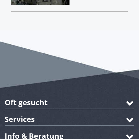
Oft gesucht
Services
Info & Beratung