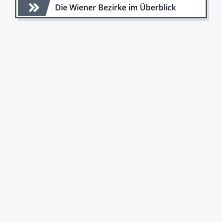
Die Wiener Bezirke im Überblick