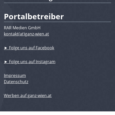
Portalbetreiber
RAR Medien GmbH
kontakt(at)ganz-wien.at
► Folge uns auf Facebook
► Folge uns auf Instagram
Impressum
Datenschutz
Werben auf ganz-wien.at