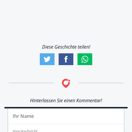
Diese Geschichte teilen!
Hinterlassen Sie einen Kommentar!