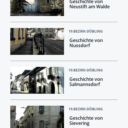
Geschichte von
Neustift am Walde
19.BEZIRK-DÖBLING
Geschichte von
Nussdorf
19.BEZIRK-DÖBLING
Geschichte von
Salmannsdorf
19.BEZIRK-DÖBLING
Geschichte von
Sievering