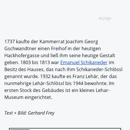
Anzeige
1737 kaufte der Kammerrat Joachim Georg
Gschwandtner einen Freihof in der heutigen
Hackhofergasse und ließ ihm seine heutige Gestalt
geben. 1803 bis 1813 war
Emanuel Schikaneder
im
Besitz des Hauses, das nach ihm Schikaneder-Schlössl
genannt wurde. 1932 kaufte es Franz Lehär, der das
nunmehrige Lehär-Schlössl bis 1944 bewohnte. Im
ersten Stock des Gebäudes ist ein kleines Lehar-
Museum eingerichtet.
Text + Bild: Gerhard Frey