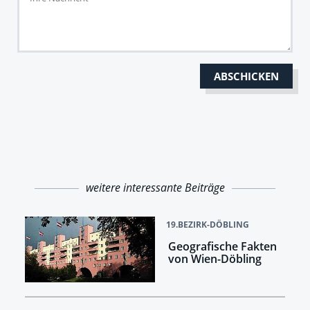
weitere interessante Beiträge
19.BEZIRK-DÖBLING
Geografische Fakten
von Wien-Döbling