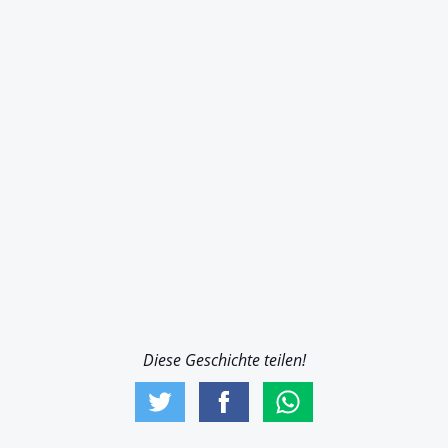
Diese Geschichte teilen!