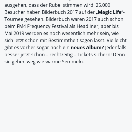
ausgehen, dass der Rubel stimmen wird. 25.000
Besucher haben Bilderbuch 2017 auf der „
Magic Life
“-
Tournee gesehen. Bilderbuch waren 2017 auch schon
beim FM4 Frequency Festival als Headliner, aber bis
Mai 2019 werden es noch wesentlich mehr sein, wie
sich jetzt schon mit Bestimmtheit sagen lässt. Vielleicht
gibt es vorher sogar noch ein
neues Album?
Jedenfalls
besser jetzt schon – rechtzeitig – Tickets sichern! Denn
sie gehen weg wie warme Semmeln.