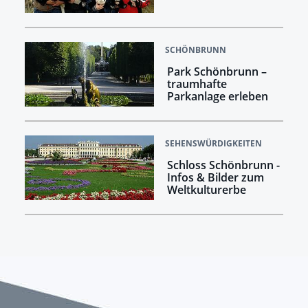
SCHÖNBRUNN
Park Schönbrunn –
traumhafte
Parkanlage erleben
SEHENSWÜRDIGKEITEN
Schloss Schönbrunn -
Infos & Bilder zum
Weltkulturerbe