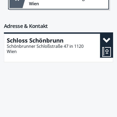
Wien
Adresse & Kontakt
Schloss Schönbrunn
Schönbrunner Schloßstraße 47
in
1120
Wien