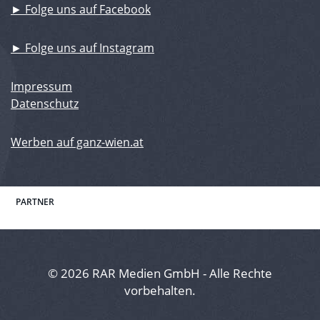
► Folge uns auf Facebook
► Folge uns auf Instagram
Impressum
Datenschutz
Werben auf ganz-wien.at
PARTNER
© 2026 RAR Medien GmbH - Alle Rechte
vorbehalten.