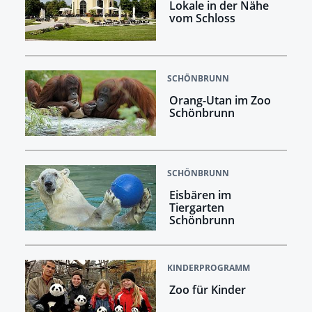
Lokale in der Nähe
vom Schloss
SCHÖNBRUNN
Orang-Utan im Zoo
Schönbrunn
SCHÖNBRUNN
Eisbären im
Tiergarten
Schönbrunn
KINDERPROGRAMM
Zoo für Kinder