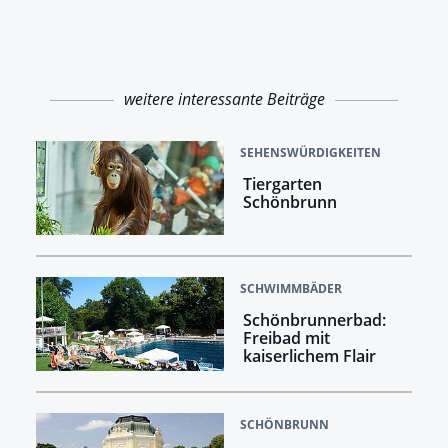
weitere interessante Beiträge
SEHENSWÜRDIGKEITEN
Tiergarten
Schönbrunn
SCHWIMMBÄDER
Schönbrunnerbad:
Freibad mit
kaiserlichem Flair
SCHÖNBRUNN