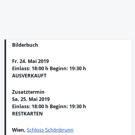
Bilderbuch
Fr. 24. Mai 2019
Einlass: 18:00 h Beginn: 19:30 h
AUSVERKAUFT
Zusatztermin
Sa. 25. Mai 2019
Einlass: 18:00 h Beginn: 19:30 h
RESTKARTEN
Wien,
Schloss Schönbrunn