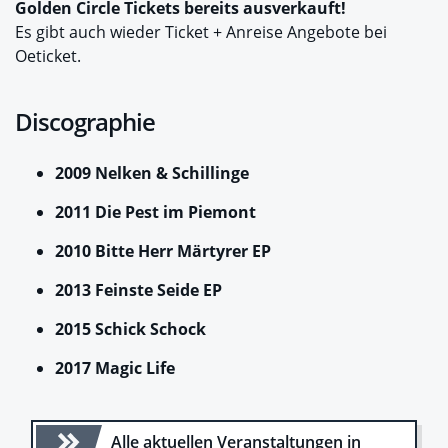
Golden Circle Tickets bereits ausverkauft!
Es gibt auch wieder Ticket + Anreise Angebote bei
Oeticket.
Discographie
2009 Nelken & Schillinge
2011 Die Pest im Piemont
2010 Bitte Herr Märtyrer EP
2013 Feinste Seide EP
2015 Schick Schock
2017 Magic Life
Alle aktuellen Veranstaltungen in