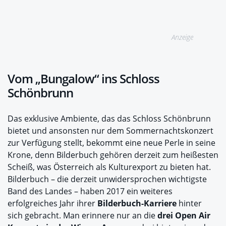
Anzeige
Vom „Bungalow“ ins Schloss
Schönbrunn
Das exklusive Ambiente, das das Schloss Schönbrunn
bietet und ansonsten nur dem Sommernachtskonzert
zur Verfügung stellt, bekommt eine neue Perle in seine
Krone, denn Bilderbuch gehören derzeit zum heißesten
Scheiß, was Österreich als Kulturexport zu bieten hat.
Bilderbuch – die derzeit unwidersprochen wichtigste
Band des Landes – haben 2017 ein weiteres
erfolgreiches Jahr ihrer
Bilderbuch-Karriere
hinter
sich gebracht. Man erinnere nur an die
drei Open Air