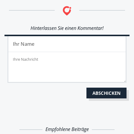
Hinterlassen Sie einen Kommentar!
Empfohlene Beiträge