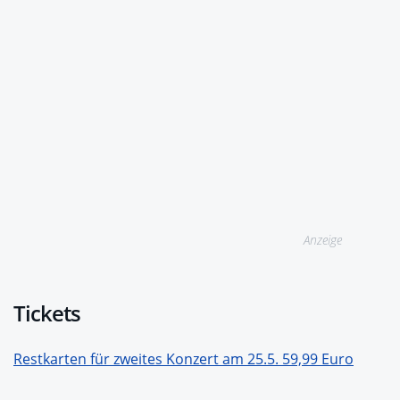
Anzeige
Tickets
Restkarten für zweites Konzert am 25.5. 59,99 Euro