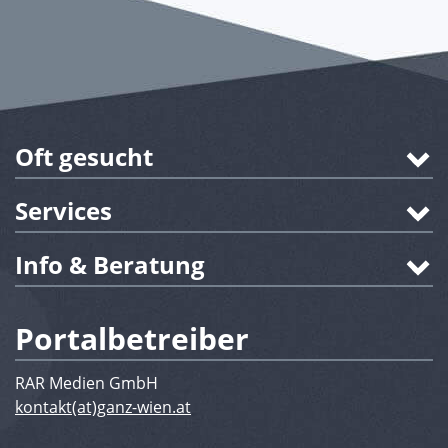
Oft gesucht
Services
Info & Beratung
Portalbetreiber
RAR Medien GmbH
kontakt(at)ganz-wien.at