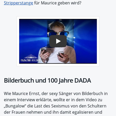
Stripperstange
für Maurice geben wird?
Play
Bilderbuch und 100 Jahre DADA
Wie Maurice Ernst, der sexy Sänger von Bilderbuch in
einem Interview erklärte, wollte er in dem Video zu
„Bungalow“ die Last des Sexismus von den Schultern
der Frauen nehmen und ihn damit egalisieren und