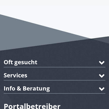
Oft gesucht
Services
Info & Beratung
Portalbetreiber