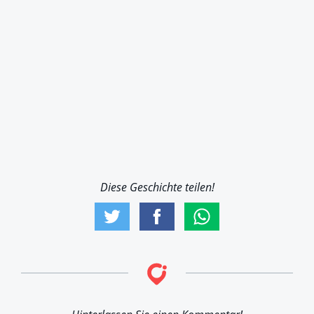
Diese Geschichte teilen!