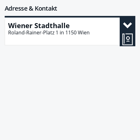
Adresse & Kontakt
Wiener Stadthalle
Roland-Rainer-Platz 1
in
1150
Wien