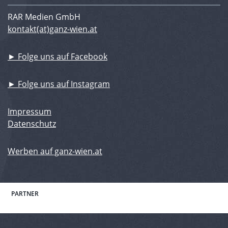
RAR Medien GmbH
kontakt(at)ganz-wien.at
► Folge uns auf Facebook
► Folge uns auf Instagram
Impressum
Datenschutz
Werben auf ganz-wien.at
PARTNER