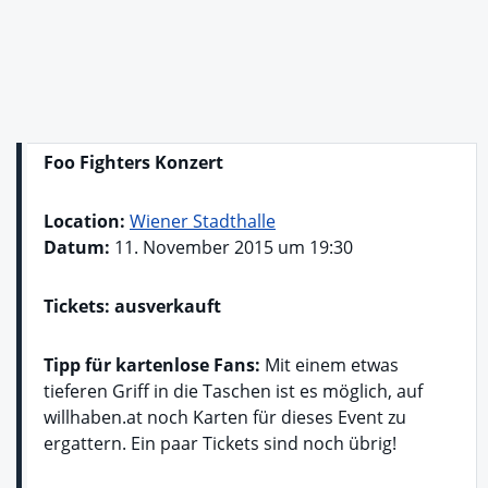
Foo Fighters Konzert
Location:
Wiener Stadthalle
Datum:
11. November 2015 um 19:30
Tickets: ausverkauft
Tipp für kartenlose Fans:
Mit einem etwas
tieferen Griff in die Taschen ist es möglich, auf
willhaben.at noch Karten für dieses Event zu
ergattern. Ein paar Tickets sind noch übrig!