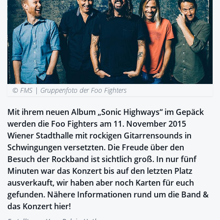
© FMS |
Gruppenfoto der Foo Fighters
Mit ihrem neuen Album „Sonic Highways“ im Gepäck
werden die Foo Fighters am 11. November 2015
Wiener Stadthalle mit rockigen Gitarrensounds in
Schwingungen versetzten. Die Freude über den
Besuch der Rockband ist sichtlich groß. In nur fünf
Minuten war das Konzert bis auf den letzten Platz
ausverkauft, wir haben aber noch Karten für euch
gefunden. Nähere Informationen rund um die Band &
das Konzert hier!