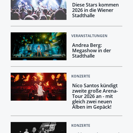
Diese Stars kommen
2026 in die Wiener
Stadthalle
VERANSTALTUNGEN
Andrea Berg:
Megashow in der
Stadthalle
KONZERTE
Nico Santos kündigt
zweite große Arena-
Tour 2026 an - mit
gleich zwei neuen
Alben im Gepäck!
KONZERTE