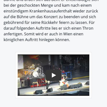
bei der geschockten Menge und kam nach einem
einstündigem Krankenhausaufenthalt wieder zurück
auf die Bühne um das Konzert zu beenden und sich
gebührend für seine Rückkehr feiern zu lassen. Für
darauf folgenden Auftritte lies er sich einen Thron
anfertigen. Somit wird er auch in Wien einen
königlichen Auftritt hinlegen können.
Play