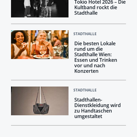
Tokio Hotel 2026 – Die
Kultband rockt die
Stadthalle
STADTHALLE
Die besten Lokale
rund um die
Stadthalle Wien:
Essen und Trinken
vor und nach
Konzerten
STADTHALLE
Stadthallen-
Dienstkleidung wird
zu Handtaschen
umgestaltet