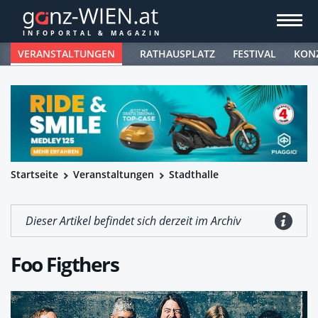
VERANSTALTUNGEN
RATHAUSPLATZ
FESTIVAL
KON
Startseite
Veranstaltungen
Stadthalle
Dieser Artikel befindet sich derzeit im Archiv
Foo Figthers