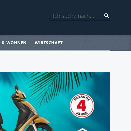
N & WOHNEN
WIRTSCHAFT