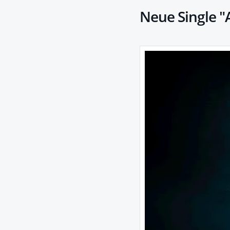
Neue Single "