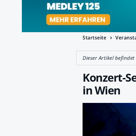
Startseite
Veranst
Dieser Artikel befindet
Konzert-Se
in Wien