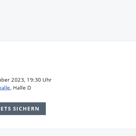
ber 2023, 19:30 Uhr
alle
, Halle D
KETS SICHERN