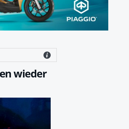
ren wieder