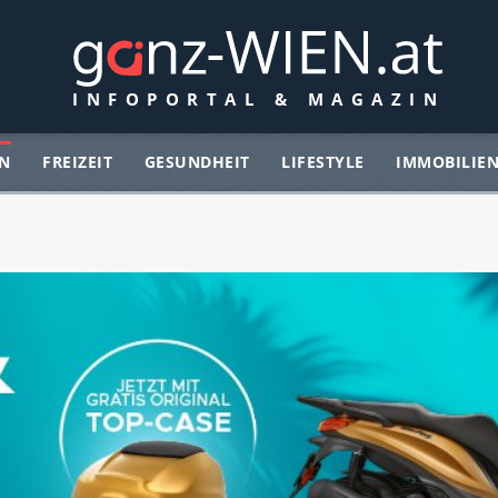
N
FREIZEIT
GESUNDHEIT
LIFESTYLE
IMMOBILIE