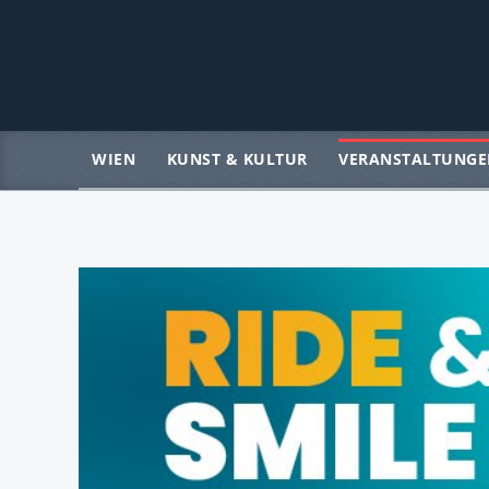
WIEN
KUNST & KULTUR
VERANSTALTUNGE