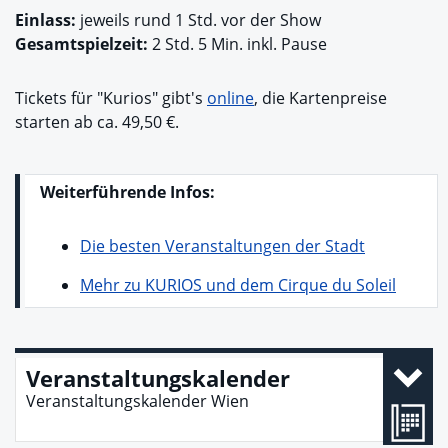
Einlass:
jeweils rund 1 Std. vor der Show
Gesamtspielzeit:
2 Std. 5 Min. inkl. Pause
Tickets für "Kurios" gibt's
online
, die Kartenpreise
starten ab ca. 49,50 €.
Weiterführende Infos:
Die besten Veranstaltungen der Stadt
Mehr zu KURIOS und dem Cirque du Soleil
Veranstaltungskalender
Veranstaltungskalender Wien