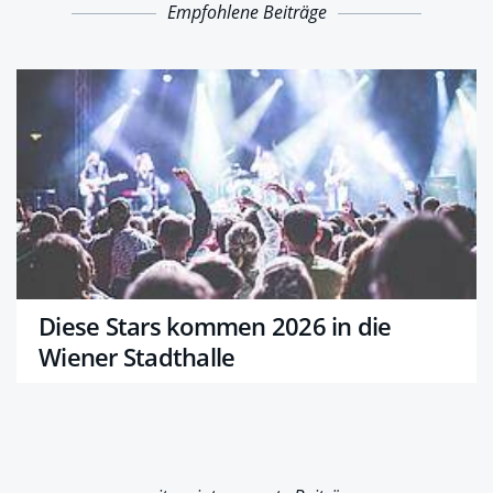
Empfohlene Beiträge
Diese Stars kommen 2026 in die
Wiener Stadthalle