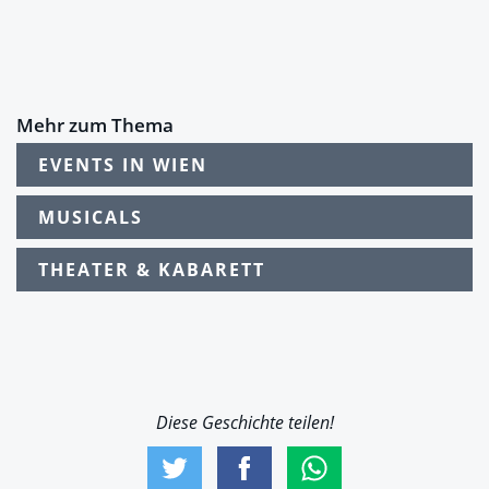
Mehr zum Thema
EVENTS IN WIEN
MUSICALS
THEATER & KABARETT
Diese Geschichte teilen!