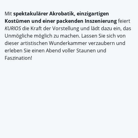
Mit
spektakulärer Akrobatik, einzigartigen
Kostümen und einer packenden Inszenierung
feiert
KURIOS
die Kraft der Vorstellung und lädt dazu ein, das
Unmögliche möglich zu machen. Lassen Sie sich von
dieser artistischen Wunderkammer verzaubern und
erleben Sie einen Abend voller Staunen und
Faszination!