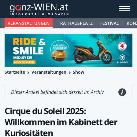
VERANSTALTUNGEN
RATHAUSPLATZ
FESTIVAL
KON
Startseite
Veranstaltungen
Show
Dieser Artikel befindet sich derzeit im Archiv
Cirque du Soleil 2025:
Willkommen im Kabinett der
Kuriositäten