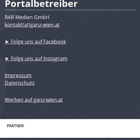
Portalbetreiber
RAR Medien GmbH
kontakt(at)ganz-wien.at
► Folge uns auf Facebook
► Folge uns auf Instagram
Impressum
Datenschutz
Werben auf ganz-wien.at
PARTNER