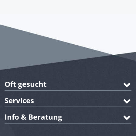
Oft gesucht
Services
Info & Beratung