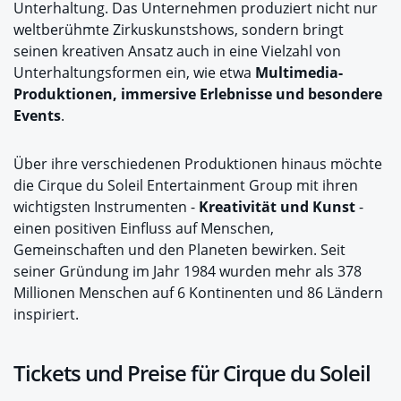
Unterhaltung. Das Unternehmen produziert nicht nur
weltberühmte Zirkuskunstshows, sondern bringt
seinen kreativen Ansatz auch in eine Vielzahl von
Unterhaltungsformen ein, wie etwa
Multimedia-
Produktionen, immersive Erlebnisse und besondere
Events
.
Über ihre verschiedenen Produktionen hinaus möchte
die Cirque du Soleil Entertainment Group mit ihren
wichtigsten Instrumenten -
Kreativität und Kunst
-
einen positiven Einfluss auf Menschen,
Gemeinschaften und den Planeten bewirken. Seit
seiner Gründung im Jahr 1984 wurden mehr als 378
Millionen Menschen auf 6 Kontinenten und 86 Ländern
inspiriert.
Tickets und Preise für Cirque du Soleil