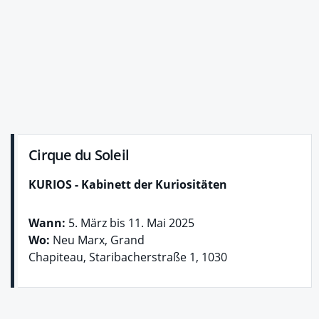
Cirque du Soleil
KURIOS - Kabinett der Kuriositäten
Wann:
5. März bis 11. Mai 2025
Wo:
Neu Marx, Grand
Chapiteau, Staribacherstraße 1, 1030