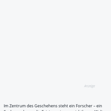
Anzeige
Im Zentrum des Geschehens steht ein Forscher – ein