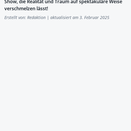
Show, die Realität und Traum auf spektakuläre Weise
verschmelzen lässt!
Erstellt von:
Redaktion
| aktualisiert am 3. Februar 2025