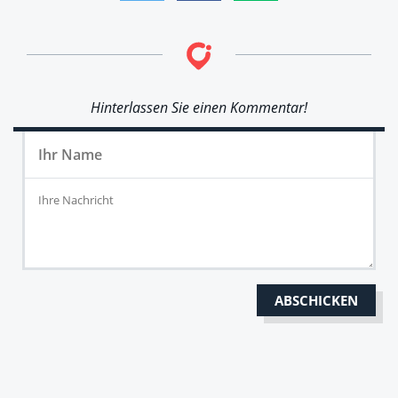
Hinterlassen Sie einen Kommentar!