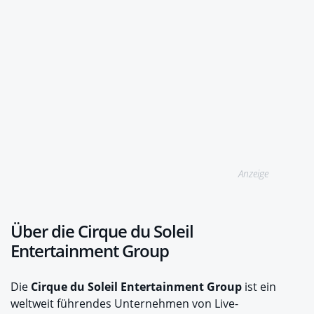
Anzeige
Über die Cirque du Soleil
Entertainment Group
Die
Cirque du Soleil Entertainment Group
ist ein
weltweit führendes Unternehmen von Live-