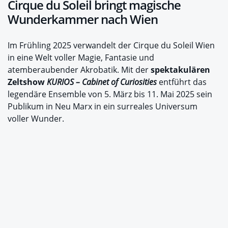
Cirque du Soleil bringt magische
Wunderkammer nach Wien
Im Frühling 2025 verwandelt der Cirque du Soleil Wien
in eine Welt voller Magie, Fantasie und
atemberaubender Akrobatik. Mit der
spektakulären
Zeltshow
KURIOS – Cabinet of Curiosities
entführt das
legendäre Ensemble von 5. März bis 11. Mai 2025 sein
Publikum in Neu Marx in ein surreales Universum
voller Wunder.