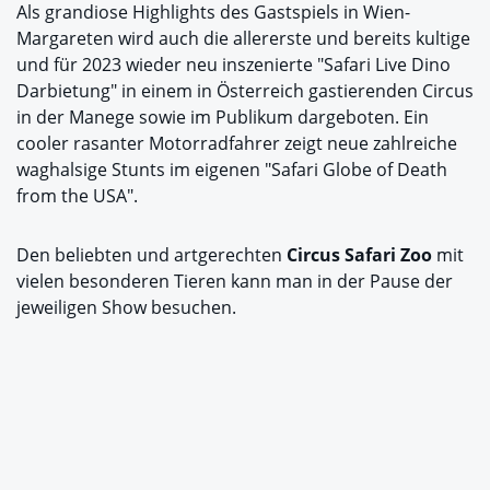
Als grandiose Highlights des Gastspiels in Wien-
Margareten wird auch die allererste und bereits kultige
und für 2023 wieder neu inszenierte "Safari Live Dino
Darbietung" in einem in Österreich gastierenden Circus
in der Manege sowie im Publikum dargeboten. Ein
cooler rasanter Motorradfahrer zeigt neue zahlreiche
waghalsige Stunts im eigenen "Safari Globe of Death
from the USA".
Den beliebten und artgerechten
Circus Safari Zoo
mit
vielen besonderen Tieren kann man in der Pause der
jeweiligen Show besuchen.