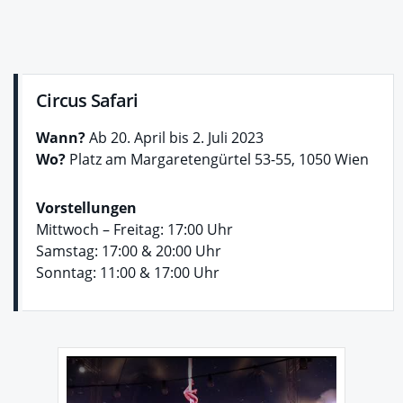
Circus Safari
Wann?
Ab 20. April bis 2. Juli 2023
Wo?
Platz am Margaretengürtel 53-55, 1050 Wien
Vorstellungen
Mittwoch – Freitag: 17:00 Uhr
Samstag: 17:00 & 20:00 Uhr
Sonntag: 11:00 & 17:00 Uhr