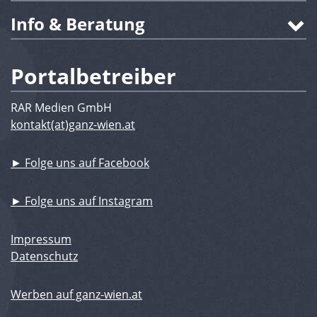
Info & Beratung
Portalbetreiber
RAR Medien GmbH
kontakt(at)ganz-wien.at
► Folge uns auf Facebook
► Folge uns auf Instagram
Impressum
Datenschutz
Werben auf ganz-wien.at