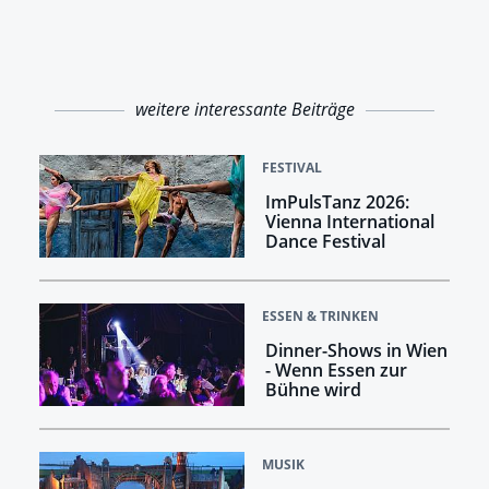
weitere interessante Beiträge
FESTIVAL
ImPulsTanz 2026:
Vienna International
Dance Festival
ESSEN & TRINKEN
Dinner-Shows in Wien
- Wenn Essen zur
Bühne wird
MUSIK