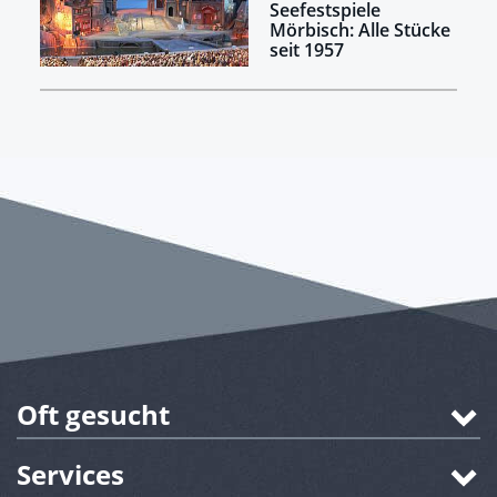
Seefestspiele
Mörbisch: Alle Stücke
seit 1957
Oft gesucht
Services