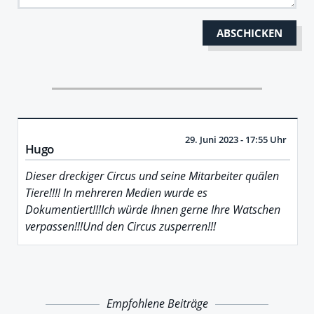
29. Juni 2023 - 17:55 Uhr
Hugo
Dieser dreckiger Circus und seine Mitarbeiter quälen
Tiere!!!! In mehreren Medien wurde es
Dokumentiert!!!Ich würde Ihnen gerne Ihre Watschen
verpassen!!!Und den Circus zusperren!!!
Empfohlene Beiträge