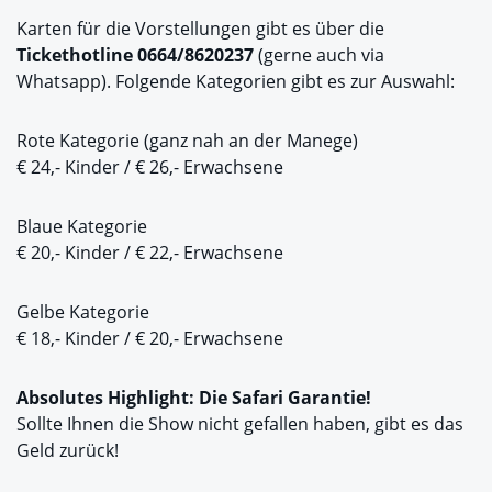
Karten für die Vorstellungen gibt es über die
Tickethotline 0664/8620237
(gerne auch via
Whatsapp). Folgende Kategorien gibt es zur Auswahl:
Rote Kategorie (ganz nah an der Manege)
€ 24,- Kinder / € 26,- Erwachsene
Blaue Kategorie
€ 20,- Kinder / € 22,- Erwachsene
Gelbe Kategorie
€ 18,- Kinder / € 20,- Erwachsene
Absolutes Highlight: Die Safari Garantie!
Sollte Ihnen die Show nicht gefallen haben, gibt es das
Geld zurück!