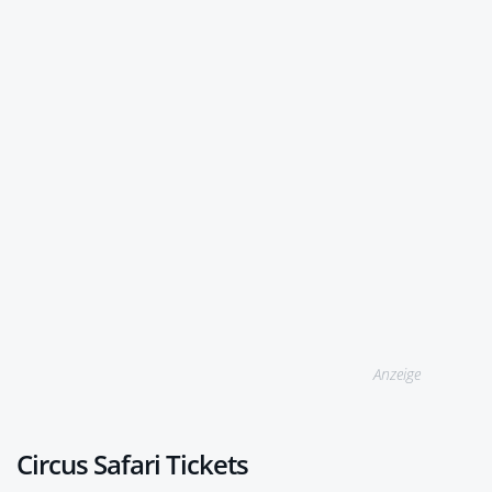
Anzeige
Circus Safari Tickets