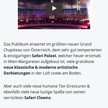
Play
Das Publikum erwartet im größten neuen Grand
Chapiteau von Österreich, dem sehr gut temperierten
& einzigartigen
Safari Palast
, welcher heuer erstmals
in Wien-Margareten aufgebaut ist, viele grandiose
neue klassische & moderne artistische
Darbietungen
in der Luft sowie am Boden.
Aber auch viele neue humane Tier-Dressuren &
ebenfalls viele neue lustige Späße von seinen
verrückten
Safari Clowns
.