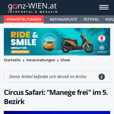
VERANSTALTUNGEN
RATHAUSPLATZ
FESTIVAL
KON
Startseite
Veranstaltungen
Show
Dieser Artikel befindet sich derzeit im Archiv
Circus Safari: "Manege frei" im 5.
Bezirk