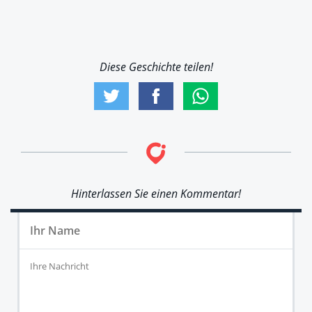
Diese Geschichte teilen!
Hinterlassen Sie einen Kommentar!