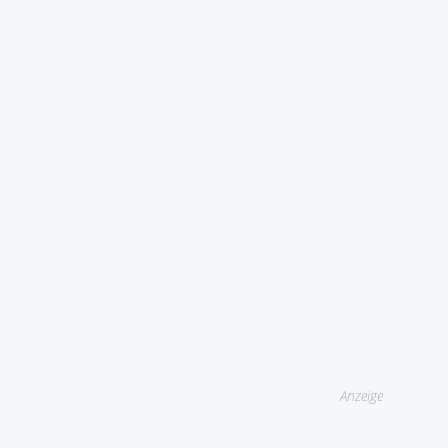
Anzeige