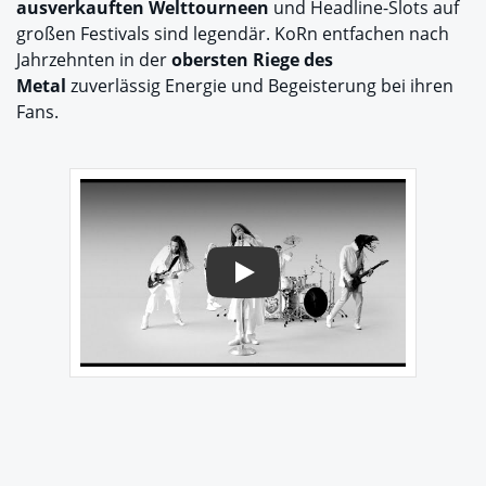
ausverkauften Welttourneen
und Headline-Slots auf
großen Festivals sind legendär. KoRn entfachen nach
Jahrzehnten in der
obersten Riege des
Metal
zuverlässig Energie und Begeisterung bei ihren
Fans.
Play