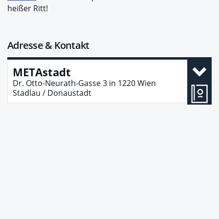
heißer Ritt!
Adresse & Kontakt
METAstadt
Dr. Otto-Neurath-Gasse 3
in
1220
Wien
Stadlau / Donaustadt