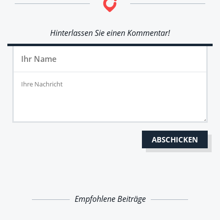
Hinterlassen Sie einen Kommentar!
Empfohlene Beiträge