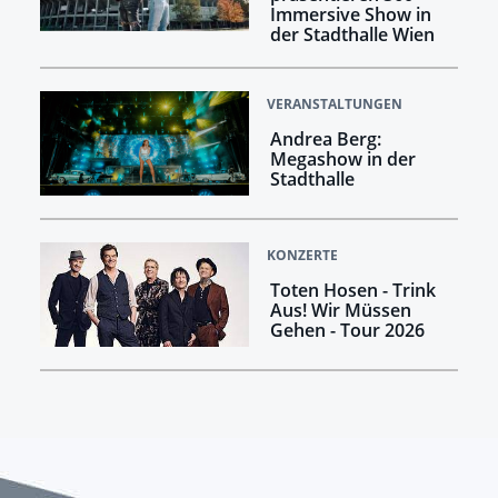
Immersive Show in
der Stadthalle Wien
VERANSTALTUNGEN
Andrea Berg:
Megashow in der
Stadthalle
KONZERTE
Toten Hosen - Trink
Aus! Wir Müssen
Gehen - Tour 2026