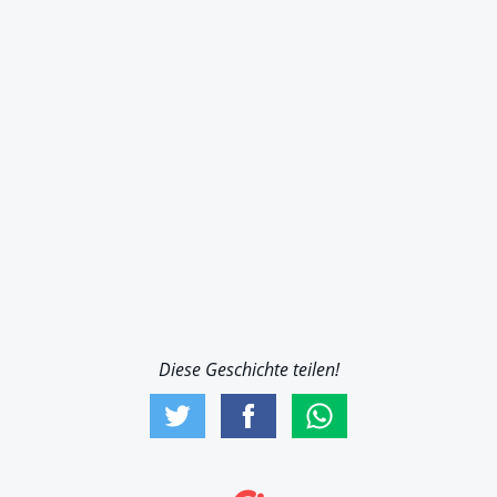
Diese Geschichte teilen!