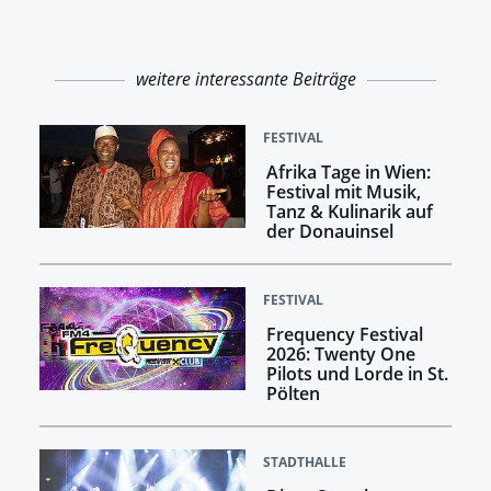
weitere interessante Beiträge
FESTIVAL
Afrika Tage in Wien:
Festival mit Musik,
Tanz & Kulinarik auf
der Donauinsel
FESTIVAL
Frequency Festival
2026: Twenty One
Pilots und Lorde in St.
Pölten
STADTHALLE