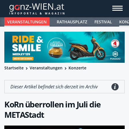
VERANSTALTUNGEN
RATHAUSPLATZ
FESTIVAL
KON
Startseite
Veranstaltungen
Konzerte
Dieser Artikel befindet sich derzeit im Archiv
KoRn überrollen im Juli die
METAStadt