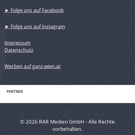
► Folge uns auf Facebook
► Folge uns auf Instagram
Impressum
Datenschutz
Werben auf ganz-wien.at
PARTNER
© 2026 RAR Medien GmbH - Alle Rechte
vorbehalten.