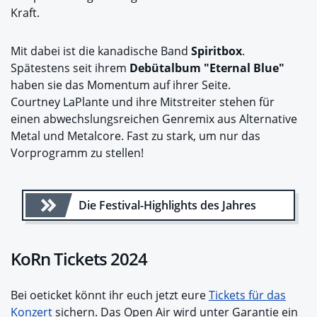
Kraft.
Mit dabei ist die kanadische Band
Spiritbox
.
Spätestens seit ihrem
Debütalbum "Eternal Blue"
haben sie das Momentum auf ihrer Seite.
Courtney LaPlante und ihre Mitstreiter stehen für
einen abwechslungsreichen Genremix aus Alternative
Metal und Metalcore. Fast zu stark, um nur das
Vorprogramm zu stellen!
Die Festival-Highlights des Jahres
KoRn Tickets 2024
Bei oeticket könnt ihr euch jetzt eure
Tickets für das
Konzert
sichern. Das Open Air wird unter Garantie ein