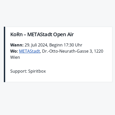
KoRn – METAStadt Open Air
Wann:
29. Juli 2024, Beginn 17:30 Uhr
Wo:
METAStadt
, Dr.-Otto-Neurath-Gasse 3, 1220
Wien
Support: Spiritbox