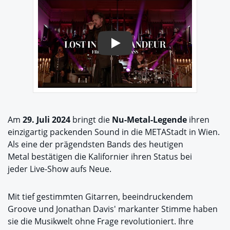
Play
Am
29. Juli 2024
bringt die
Nu-Metal-Legende
ihren
einzigartig packenden Sound in die METAStadt in Wien.
Als eine der prägendsten Bands des heutigen
Metal bestätigen die Kalifornier ihren Status bei
jeder Live-Show aufs Neue.
Mit tief gestimmten Gitarren, beeindruckendem
Groove und Jonathan Davis' markanter Stimme haben
sie die Musikwelt ohne Frage revolutioniert. Ihre