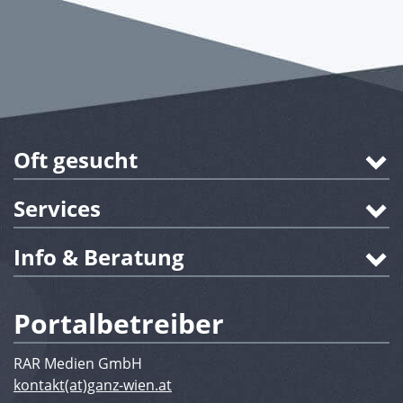
Oft gesucht
Services
Info & Beratung
Portalbetreiber
RAR Medien GmbH
kontakt(at)ganz-wien.at