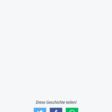
Diese Geschichte teilen!