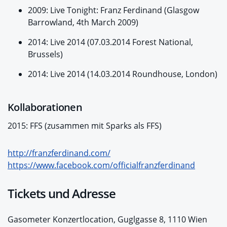
2009: Live Tonight: Franz Ferdinand (Glasgow
Barrowland, 4th March 2009)
2014: Live 2014 (07.03.2014 Forest National,
Brussels)
2014: Live 2014 (14.03.2014 Roundhouse, London)
Kollaborationen
2015: FFS (zusammen mit Sparks als FFS)
http://franzferdinand.com/
https://www.facebook.com/officialfranzferdinand
Tickets und Adresse
Gasometer Konzertlocation, Guglgasse 8, 1110 Wien