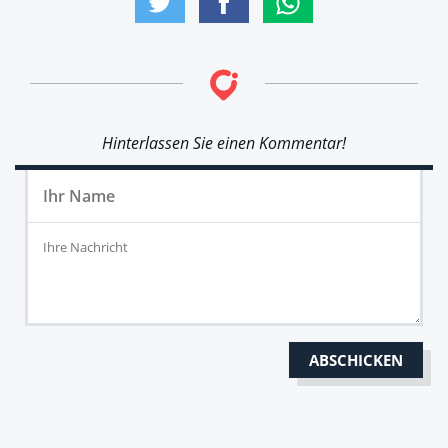
Hinterlassen Sie einen Kommentar!