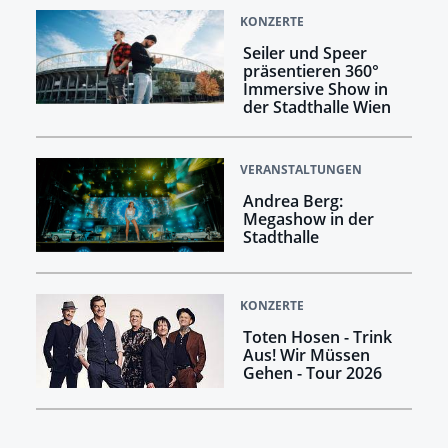
KONZERTE
Seiler und Speer
präsentieren 360°
Immersive Show in
der Stadthalle Wien
VERANSTALTUNGEN
Andrea Berg:
Megashow in der
Stadthalle
KONZERTE
Toten Hosen - Trink
Aus! Wir Müssen
Gehen - Tour 2026