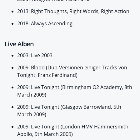
2013: Right Thoughts, Right Words, Right Action
2018: Always Ascending
Live Alben
2003: Live 2003
2009: Blood (Dub-Versionen einiger Tracks von
Tonight: Franz Ferdinand)
2009: Live Tonight (Birmingham O2 Academy, 8th
March 2009)
2009: Live Tonight (Glasgow Barrowland, 5th
March 2009)
2009: Live Tonight (London HMV Hammersmith
Apollo, 9th March 2009)