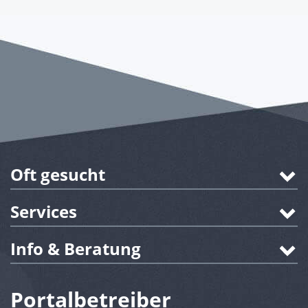
Oft gesucht
Services
Info & Beratung
Portalbetreiber