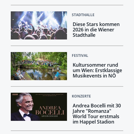
STADTHALLE
Diese Stars kommen
2026 in die Wiener
Stadthalle
FESTIVAL
Kultursommer rund
um Wien: Erstklassige
Musikevents in NÖ
KONZERTE
Andrea Bocelli mit 30
Jahre "Romanza"
World Tour erstmals
im Happel Stadion