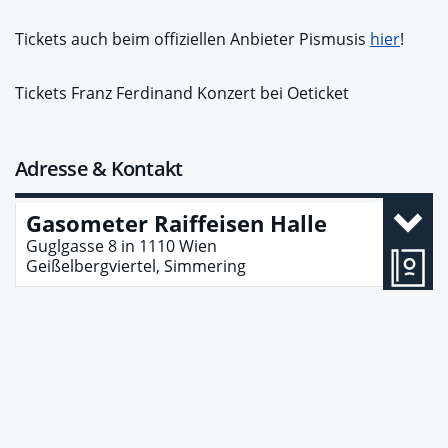
Tickets auch beim offiziellen Anbieter Pismusis
hier
!
Tickets Franz Ferdinand Konzert bei Oeticket
Adresse & Kontakt
Gasometer Raiffeisen Halle
Guglgasse 8
in
1110
Wien
Geißelbergviertel, Simmering