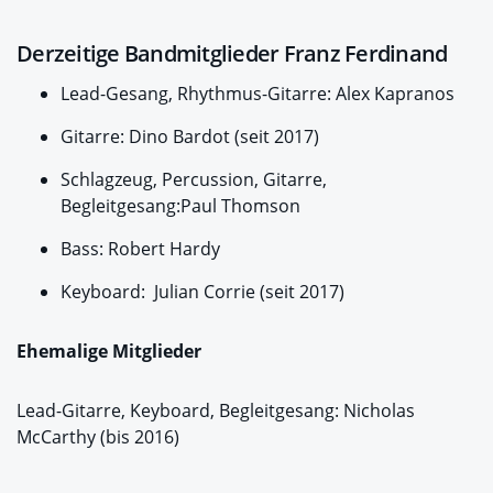
Derzeitige Bandmitglieder Franz Ferdinand
Lead-Gesang, Rhythmus-Gitarre: Alex Kapranos
Gitarre: Dino Bardot (seit 2017)
Schlagzeug, Percussion, Gitarre,
Begleitgesang:Paul Thomson
Bass: Robert Hardy
Keyboard: Julian Corrie (seit 2017)
Ehemalige Mitglieder
Lead-Gitarre, Keyboard, Begleitgesang: Nicholas
McCarthy (bis 2016)