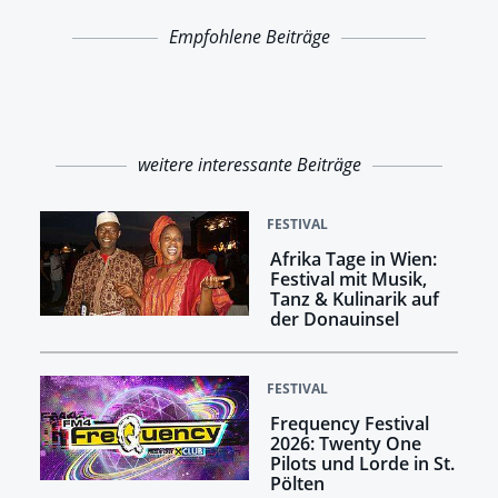
Empfohlene Beiträge
weitere interessante Beiträge
FESTIVAL
Afrika Tage in Wien:
Festival mit Musik,
Tanz & Kulinarik auf
der Donauinsel
FESTIVAL
Frequency Festival
2026: Twenty One
Pilots und Lorde in St.
Pölten