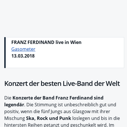
FRANZ FERDINAND live in Wien
Gasometer
13.03.2018
Konzert der besten Live-Band der Welt
Die
Konzerte der Band Franz Ferdinand sind
legendär
. Die Stimmung ist unbeschreiblich gut und
positiv, wenn die fünf Jungs aus Glasgow mit ihrer
Mischung
Ska, Rock und Punk
loslegen und bis in die
hintersten Reihen getanzt und geschunkelt wird. Im