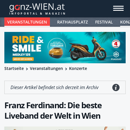
VERANSTALTUNGEN
RATHAUSPLATZ
FESTIVAL
KON
Startseite
Veranstaltungen
Konzerte
Dieser Artikel befindet sich derzeit im Archiv
Franz Ferdinand: Die beste
Liveband der Welt in Wien