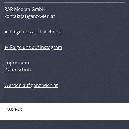
RAR Medien GmbH
kontakt(at)ganz-wien.at
► Folge uns auf Facebook
► Folge uns auf Instagram
Impressum
Datenschutz
Werben auf ganz-wien.at
PARTNER