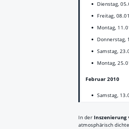
Dienstag, 05.
Freitag, 08.0
Montag, 11.0
Donnerstag, 1
Samstag, 23.
Montag, 25.0
Februar 2010
Samstag, 13.0
In der
Inszenierung 
atmosphärisch dichte 