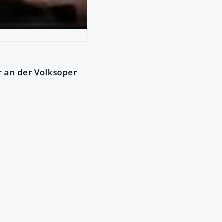
r an der Volksoper