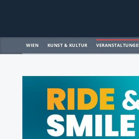
WIEN
KUNST & KULTUR
VERANSTALTUNGE