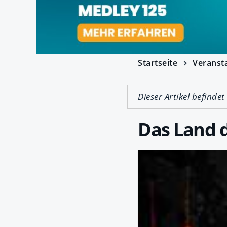
Startseite
Veranst
Dieser Artikel befindet
Das Land 