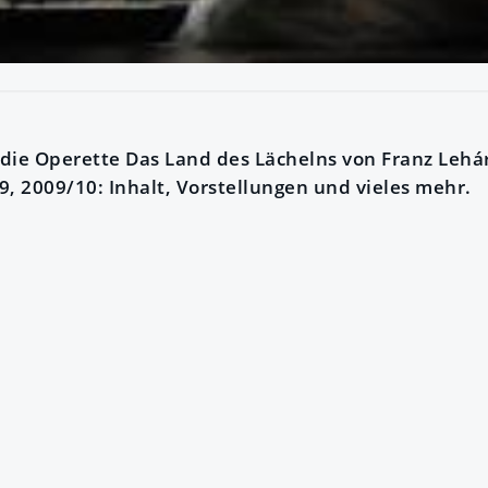
die Operette Das Land des Lächelns von Franz Lehá
9, 2009/10: Inhalt, Vorstellungen und vieles mehr.