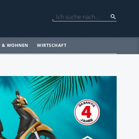
N & WOHNEN
WIRTSCHAFT