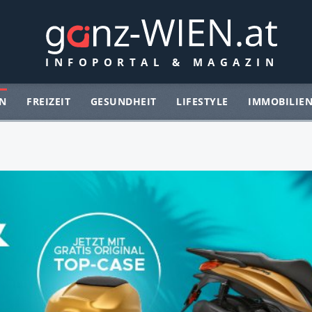
N
FREIZEIT
GESUNDHEIT
LIFESTYLE
IMMOBILIE