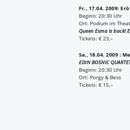
Fr., 17.04. 2009: E
Beginn: 20:30 Uhr
Ort: Podium im Thea
Queen Esma is back!
Tickets: € 23,–
Sa., 18.04. 2009 : M
EDIN BOSNIC QUARTE
Beginn: 20:30 Uhr
Ort: Porgy & Bess
Tickets: € 15,–