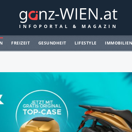
N
FREIZEIT
GESUNDHEIT
LIFESTYLE
IMMOBILIE