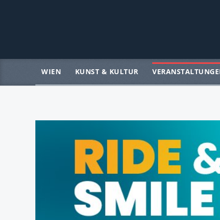
WIEN
KUNST & KULTUR
VERANSTALTUNGE