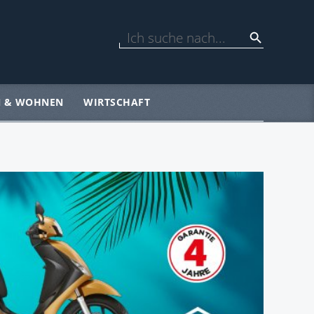
N & WOHNEN
WIRTSCHAFT