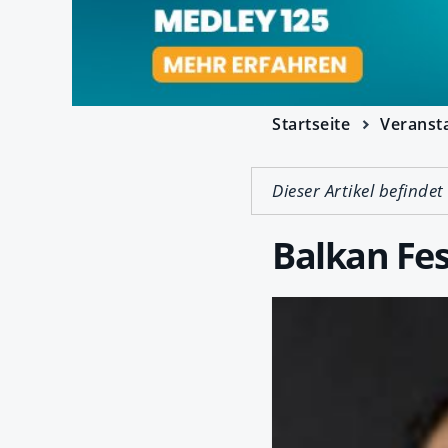
Startseite
Veranst
Dieser Artikel befindet
Balkan Fes