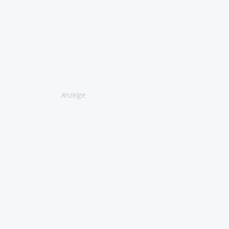
Anzeige