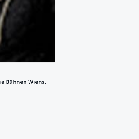
die Bühnen Wiens.