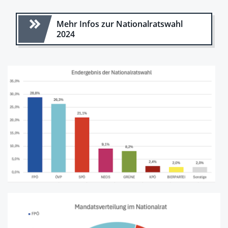
Mehr Infos zur Nationalratswahl
2024