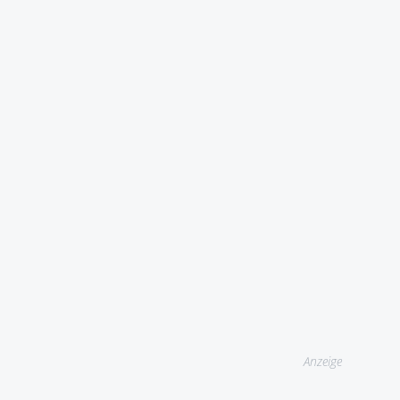
Anzeige