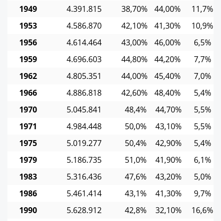
1949
4.391.815
38,70%
44,00%
11,7%
1953
4.586.870
42,10%
41,30%
10,9%
1956
4.614.464
43,00%
46,00%
6,5%
1959
4.696.603
44,80%
44,20%
7,7%
1962
4.805.351
44,00%
45,40%
7,0%
1966
4.886.818
42,60%
48,40%
5,4%
1970
5.045.841
48,4%
44,70%
5,5%
1971
4.984.448
50,0%
43,10%
5,5%
1975
5.019.277
50,4%
42,90%
5,4%
1979
5.186.735
51,0%
41,90%
6,1%
1983
5.316.436
47,6%
43,20%
5,0%
1986
5.461.414
43,1%
41,30%
9,7%
1990
5.628.912
42,8%
32,10%
16,6%