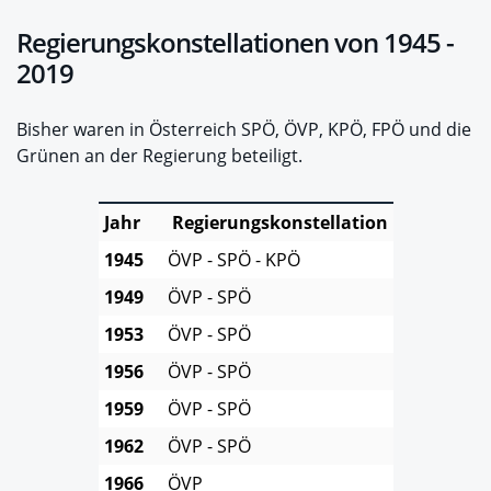
Regierungskonstellationen von 1945 -
2019
Bisher waren in Österreich SPÖ, ÖVP, KPÖ, FPÖ und die
Grünen an der Regierung beteiligt.
Jahr
Regierungskonstellation
1945
ÖVP - SPÖ - KPÖ
1949
ÖVP - SPÖ
1953
ÖVP - SPÖ
1956
ÖVP - SPÖ
1959
ÖVP - SPÖ
1962
ÖVP - SPÖ
1966
ÖVP