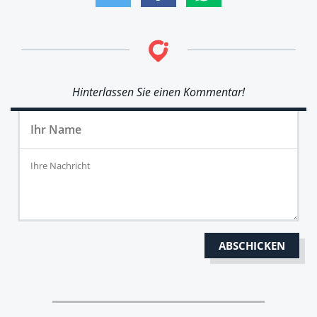
Hinterlassen Sie einen Kommentar!