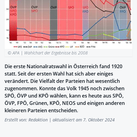
© APA |
Wahlchart der Ergebnisse bis 2008
Die erste Nationalratswahl in Österreich fand 1920
statt. Seit der ersten Wahl hat sich aber einiges
verändert. Die Vielfalt der Parteien hat wesentlich
zugenommen. Konnte das Volk 1945 noch zwischen
SPÖ, ÖVP und KPÖ wählen, kann es heute aus SPÖ,
ÖVP, FPÖ, Grünen, KPÖ, NEOS und einigen anderen
kleineren Parteien entscheiden.
Erstellt von:
Redaktion
| aktualisiert am 7. Oktober 2024