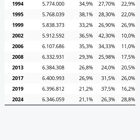
1994
5.774.000
34,9%
27,70%
22,9%
1995
5.768.039
38,1%
28,30%
22,0%
1999
5.838.373
33,2%
26,90%
26,9%
2002
5.912.592
36,5%
42,30%
10,0%
2006
6.107.686
35,3%
34,33%
11,0%
2008
6.332.931
29,3%
25,98%
17,5%
2013
6.384.308
26,8%
24,0%
20,5%
2017
6.400.993
26,9%
31,5%
26,0%
2019
6.396.812
21,2%
37,5%
16,2%
2024
6.346.059
21,1%
26,3%
28,8%