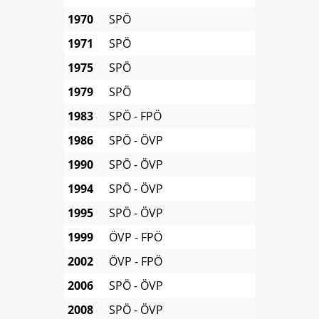
1970
SPÖ
1971
SPÖ
1975
SPÖ
1979
SPÖ
1983
SPÖ - FPÖ
1986
SPÖ - ÖVP
1990
SPÖ - ÖVP
1994
SPÖ - ÖVP
1995
SPÖ - ÖVP
1999
ÖVP - FPÖ
2002
ÖVP - FPÖ
2006
SPÖ - ÖVP
2008
SPÖ - ÖVP