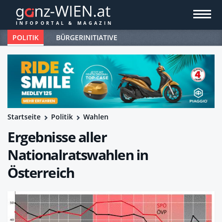
POLITIK
BÜRGERINITIATIVE
Startseite
Politik
Wahlen
Ergebnisse aller
Nationalratswahlen in
Österreich