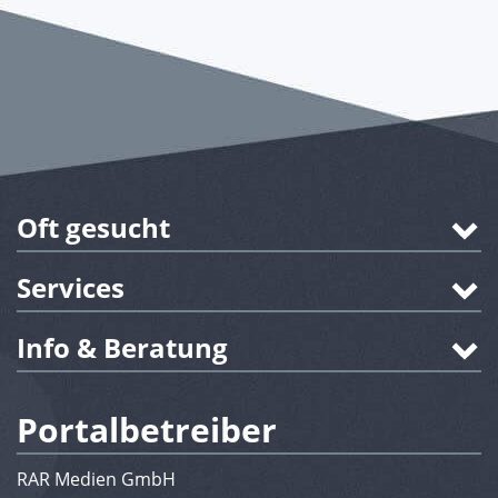
Oft gesucht
Services
Info & Beratung
Portalbetreiber
RAR Medien GmbH