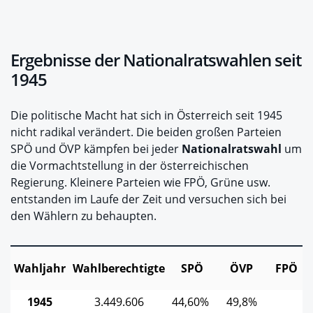
Ergebnisse der Nationalratswahlen seit
1945
Die politische Macht hat sich in Österreich seit 1945
nicht radikal verändert. Die beiden großen Parteien
SPÖ und ÖVP kämpfen bei jeder
Nationalratswahl
um
die Vormachtstellung in der österreichischen
Regierung. Kleinere Parteien wie FPÖ, Grüne usw.
entstanden im Laufe der Zeit und versuchen sich bei
den Wählern zu behaupten.
Wahljahr
Wahlberechtigte
SPÖ
ÖVP
FPÖ
1945
3.449.606
44,60%
49,8%