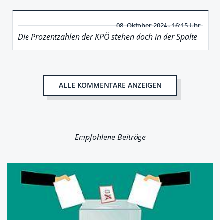
08. Oktober 2024 - 16:15 Uhr
Die Prozentzahlen der KPÖ stehen doch in der Spalte
ALLE KOMMENTARE ANZEIGEN
Empfohlene Beiträge