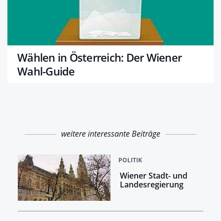
Wählen in Österreich: Der Wiener
Wahl-Guide
weitere interessante Beiträge
POLITIK
Wiener Stadt- und
Landesregierung