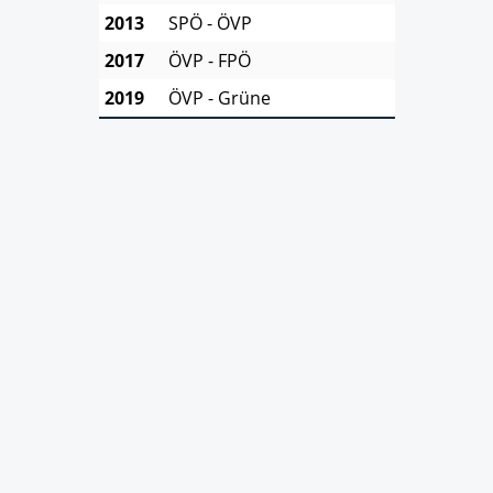
2013
SPÖ - ÖVP
2017
ÖVP - FPÖ
2019
ÖVP - Grüne