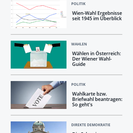
POLITIK
Wien-Wahl Ergebnisse
seit 1945 im Überblick
WAHLEN
Wählen in Österreich:
Der Wiener Wahl-
Guide
POLITIK
Wahlkarte bzw.
Briefwahl beantragen:
So geht's
DIREKTE DEMOKRATIE