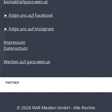
kontakt(at)ganz-wien.at
► Folge uns auf Facebook
► Folge uns auf Instagram
Impressum
Datenschutz
Werben auf ganz-wien.at
PARTNER
© 2026 RAR Medien GmbH - Alle Rechte