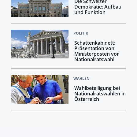
Die Schweizer
Demokratie: Aufbau
und Funktion
POLITIK
Schattenkabinett:
Präsentation von
Ministerposten vor
Nationalratswahl
WAHLEN
Wahlbeteiligung bei
Nationalratswahlen in
Österreich