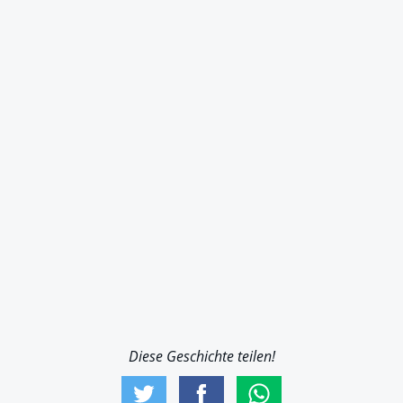
Diese Geschichte teilen!