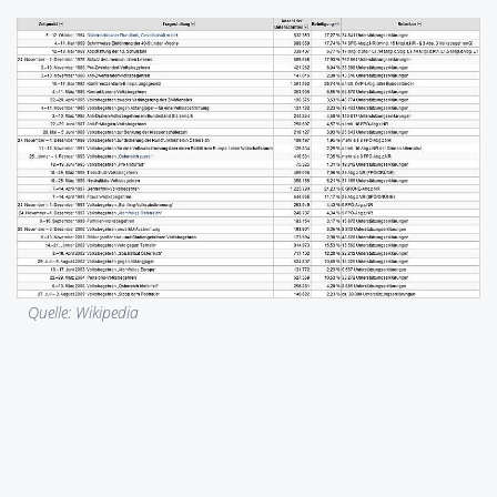
Quelle: Wikipedia