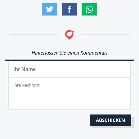
Hinterlassen Sie einen Kommentar!