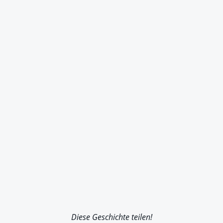
Diese Geschichte teilen!