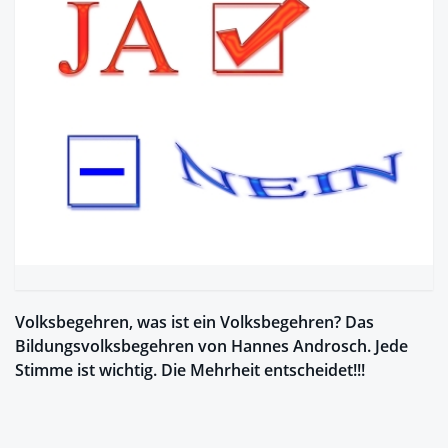
Volksbegehren, was ist ein Volksbegehren? Das
Bildungsvolksbegehren von Hannes Androsch. Jede
Stimme ist wichtig. Die Mehrheit entscheidet!!!