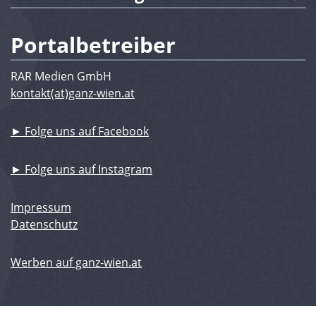
Portalbetreiber
RAR Medien GmbH
kontakt(at)ganz-wien.at
► Folge uns auf Facebook
► Folge uns auf Instagram
Impressum
Datenschutz
Werben auf ganz-wien.at