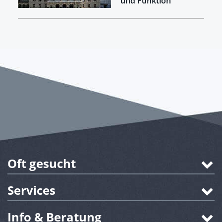
und Funktion
Oft gesucht
Services
Info & Beratung