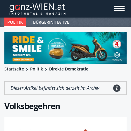
POLITIK
BÜRGERINITIATIVE
Startseite
Politik
Direkte Demokratie
Dieser Artikel befindet sich derzeit im Archiv
Volksbegehren