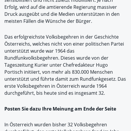
sensibilisiert und nicht zuletzt mobilisiert. Je nach
Erfolg, wird auf die amtierende Regierung massiver
Druck ausgeübt und die Medien unterstützen in den
meisten Fällen die Wünsche der Bürger.
Das erfolgreichste Volksbegehren in der Geschichte
Österreichs, welches nicht von einer politischen Partei
unterstützt wurde war 1964 das
Rundfunkvolksbegehren. Dieses wurde von der
Tageszeitung Kurier unter Chefredakteur Hugo
Portisch initiiert, von mehr als 830.000 Menschen
unterstützt und führte damit zum Rundfunkgesetz. Das
erste Volksbegehren in Österreich wurde 1964
durchgeführt, bis heute sind es insgesamt 32.
Posten Sie dazu Ihre Meinung am Ende der Seite
In Österreich wurden bisher 32 Volksbegehren