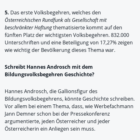
5.
Das erste Volksbegehren, welches den
Österreichischen Rundfunk als Gesellschaft mit
beschränkter Haftung
thematisierte kommt auf den
fünften Platz der wichtigsten Volksbegehren. 832.000
Unterschriften und eine Beteiligung von 17,27% zeigen
wie wichtig der Bevölkerung dieses Thema war.
Schreibt Hannes Androsch mit dem
Bildungsvolksbegehren Geschichte?
Hannes Androsch, die Gallionsfigur des
Bildungsvolksbegehrens, könnte Geschichte schreiben.
Vor allem bei einem Thema, dass, wie Werbefachmann
Jann Demner schon bei der Pressekonferenz
argumentierte, jeden Österreicher und jeder
Österreicherin ein Anliegen sein muss.