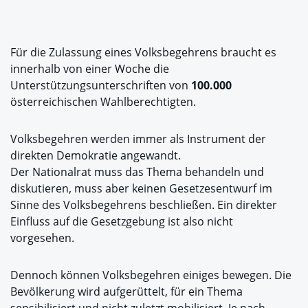
Für die Zulassung eines Volksbegehrens braucht es
innerhalb von einer Woche die
Unterstützungsunterschriften von
100.000
österreichischen Wahlberechtigten.
Volksbegehren werden immer als Instrument der
direkten Demokratie angewandt.
Der Nationalrat muss das Thema behandeln und
diskutieren, muss aber keinen Gesetzesentwurf im
Sinne des Volksbegehrens beschließen. Ein direkter
Einfluss auf die Gesetzgebung ist also nicht
vorgesehen.
Dennoch können Volksbegehren einiges bewegen. Die
Bevölkerung wird aufgerüttelt, für ein Thema