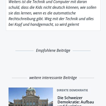
Weiters ist die Technik und Computer mit daran
schuld, dass die Kids nicht deutsch können, wie sollen
sie das lernen, wenn es die automatische
Rechtschreibung gibt. Weg mit der Technik und alles
bei Kopf und handgemacht, so wird gelernt
Empfohlene Beiträge
weitere interessante Beiträge
DIREKTE DEMOKRATIE
Die Schweizer
Demokratie: Aufbau