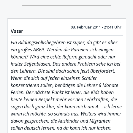
03. Februar 2011 - 21:41 Uhr
Vater
Ein Bildungsvolksbegehren ist super, da gibt es aber
ein großes ABER. Werden die Parteien sich einigen
können? Wird eine echte Reform gemacht oder nur
lauter Seifenblasen. Das andere Problem sehe ich bei
den Lehrern. Die sind doch schon jetzt überfordert.
Wenn die sich auf jeden einzelnen Schüler
konzentrieren sollen, benötigen die Lehrer 6 Monate
Ferien. Der nächste Punkt ist jener, die Kids haben
heute keinen Respekt mehr vor den Lehrkräften, die
sagen doch ganz klar, der kann mich am A.... ich lerne
wann ich möchte. so schauts aus. Weiters wird immer
davon gesprochen, die Ausländer und Migranten
sollen deutsch lernen, na da kann ich nur lachen.