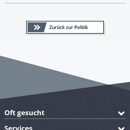
Zurück zur Politik
Oft gesucht
Services