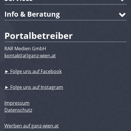
Info & Beratung
Portalbetreiber
RAR Medien GmbH
kontakt(at)ganz-wien.at
► Folge uns auf Facebook
► Folge uns auf Instagram
Impressum
Datenschutz
Werben auf ganz-wien.at