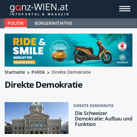
POLITIK
BÜRGERINITIATIVE
Startseite
Politik
Direkte Demokratie
Direkte Demokratie
DIREKTE DEMOKRATIE
Die Schweizer
Demokratie: Aufbau und
Funktion