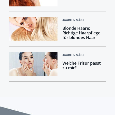
HAARE & NÄGEL
Blonde Haare:
Richtige Haarpflege
für blondes Haar
HAARE & NÄGEL
Welche Frisur passt
zu mir?