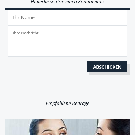
Hinterlassen Sie einen Kommentar!
Empfohlene Beiträge