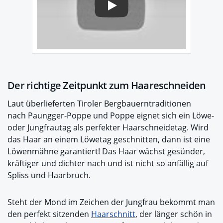
Play
Der richtige Zeitpunkt zum Haareschneiden
Laut überlieferten Tiroler Bergbauerntraditionen
nach Paungger-Poppe und Poppe eignet sich ein Löwe-
oder Jungfrautag als perfekter Haarschneidetag. Wird
das Haar an einem Löwetag geschnitten, dann ist eine
Löwenmähne garantiert! Das Haar wächst gesünder,
kräftiger und dichter nach und ist nicht so anfällig auf
Spliss und Haarbruch.
Steht der Mond im Zeichen der Jungfrau bekommt man
den perfekt sitzenden
Haarschnitt
, der länger schön in