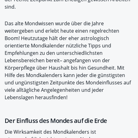
sind.
Das alte Mondwissen wurde über die Jahre
weitergeben und erlebt heute einen regelrechten
Boom! Heutzutage hält der eher astrologisch
orientierte Mondkalender nützliche Tipps und
Empfehlungen zu den unterschiedlichsten
Lebensbereichen bereit– angefangen von der
Körperpflege über Haushalt bis hin Gesundheit. Mit
Hilfe des Mondkalenders kann jeder die günstigsten
und ungünstigsten Zeitpunkte des Mondeinflusses auf
viele alltägliche Angelegenheiten und jeder
Lebenslagen herausfinden!
Der Einfluss des Mondes auf die Erde
Die Wirksamkeit des Mondkalenders ist