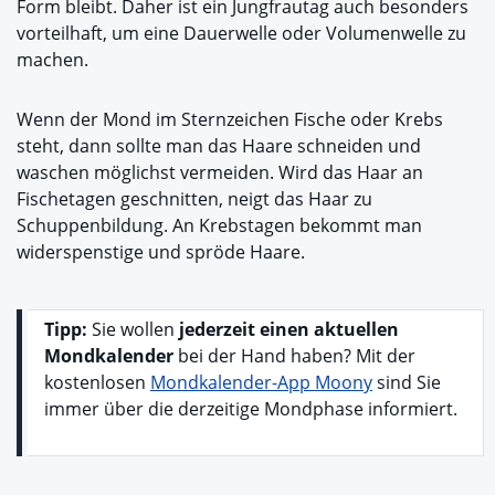
Form bleibt. Daher ist ein Jungfrautag auch besonders
vorteilhaft, um eine Dauerwelle oder Volumenwelle zu
machen.
Wenn der Mond im Sternzeichen Fische oder Krebs
steht, dann sollte man das Haare schneiden und
waschen möglichst vermeiden. Wird das Haar an
Fischetagen geschnitten, neigt das Haar zu
Schuppenbildung. An Krebstagen bekommt man
widerspenstige und spröde Haare.
Tipp:
Sie wollen
jederzeit einen aktuellen
Mondkalender
bei der Hand haben? Mit der
kostenlosen
Mondkalender-App Moony
sind Sie
immer über die derzeitige Mondphase informiert.