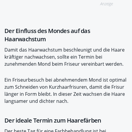
Anzeige
Der Einfluss des Mondes auf das
Haarwachstum
Damit das Haarwachstum beschleunigt und die Haare
kräftiger nachwachsen, sollte ein Termin bei
zunehmenden Mond beim Friseur vereinbart werden.
Ein Friseurbesuch bei abnehmendem Mond ist optimal
zum Schneiden von Kurzhaarfrisuren, damit die Frisur
länger in Form bleibt. In dieser Zeit wachsen die Haare
langsamer und dichter nach.
Der ideale Termin zum Haarefärben
Der beste Tag für eine Farbbehandlung ist bei