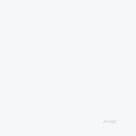
Anzeige