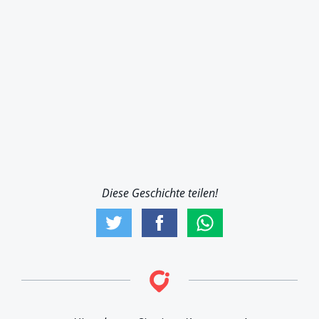
Diese Geschichte teilen!