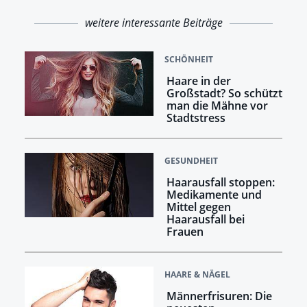
weitere interessante Beiträge
SCHÖNHEIT
Haare in der
Großstadt? So schützt
man die Mähne vor
Stadtstress
GESUNDHEIT
Haarausfall stoppen:
Medikamente und
Mittel gegen
Haarausfall bei
Frauen
HAARE & NÄGEL
Männerfrisuren: Die