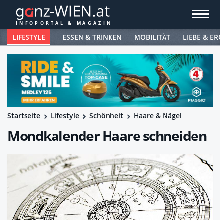
LIFESTYLE
ESSEN & TRINKEN
MOBILITÄT
LIEBE & ER
Startseite
Lifestyle
Schönheit
Haare & Nägel
Mondkalender Haare schneiden