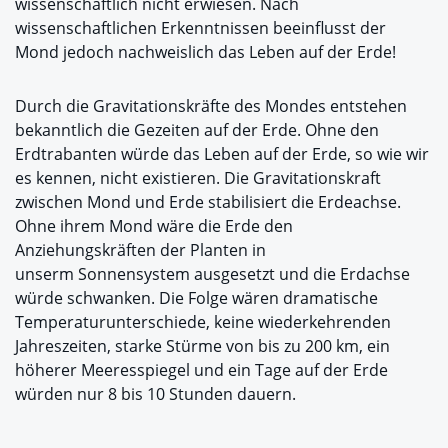
wissenschaftlich nicht erwiesen. Nach
wissenschaftlichen Erkenntnissen beeinflusst der
Mond jedoch nachweislich das Leben auf der Erde!
Durch die Gravitationskräfte des Mondes entstehen
bekanntlich die Gezeiten auf der Erde. Ohne den
Erdtrabanten würde das Leben auf der Erde, so wie wir
es kennen, nicht existieren. Die Gravitationskraft
zwischen Mond und Erde stabilisiert die Erdeachse.
Ohne ihrem Mond wäre die Erde den
Anziehungskräften der Planten in
unserm Sonnensystem ausgesetzt und die Erdachse
würde schwanken. Die Folge wären dramatische
Temperaturunterschiede, keine wiederkehrenden
Jahreszeiten, starke Stürme von bis zu 200 km, ein
höherer Meeresspiegel und ein Tage auf der Erde
würden nur 8 bis 10 Stunden dauern.