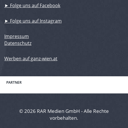
► Folge uns auf Facebook
► Folge uns auf Instagram
Impressum
Datenschutz
Werben auf ganz-wien.at
PARTNER
© 2026 RAR Medien GmbH - Alle Rechte
vorbehalten.