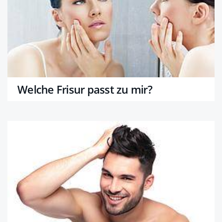
Welche Frisur passt zu mir?