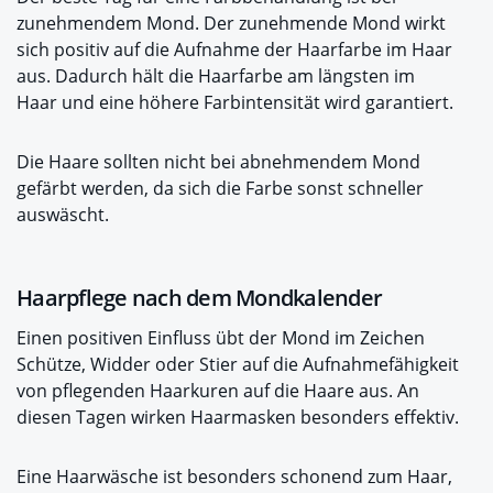
zunehmendem Mond. Der zunehmende Mond wirkt
sich positiv auf die Aufnahme der Haarfarbe im Haar
aus. Dadurch hält die Haarfarbe am längsten im
Haar und eine höhere Farbintensität wird garantiert.
Die Haare sollten nicht bei abnehmendem Mond
gefärbt werden, da sich die Farbe sonst schneller
auswäscht.
Haarpflege nach dem Mondkalender
Einen positiven Einfluss übt der Mond im Zeichen
Schütze, Widder oder Stier auf die Aufnahmefähigkeit
von pflegenden Haarkuren auf die Haare aus. An
diesen Tagen wirken Haarmasken besonders effektiv.
Eine Haarwäsche ist besonders schonend zum Haar,