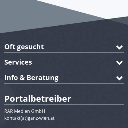
Oft gesucht
Services
Info & Beratung
Portalbetreiber
RAR Medien GmbH
kontakt(at)ganz-wien.at