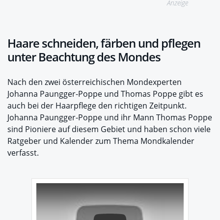
Anzeige
Haare schneiden, färben und pflegen
unter Beachtung des Mondes
Nach den zwei österreichischen Mondexperten
Johanna Paungger-Poppe und Thomas Poppe gibt es
auch bei der Haarpflege den richtigen Zeitpunkt.
Johanna Paungger-Poppe und ihr Mann Thomas Poppe
sind Pioniere auf diesem Gebiet und haben schon viele
Ratgeber und Kalender zum Thema Mondkalender
verfasst.