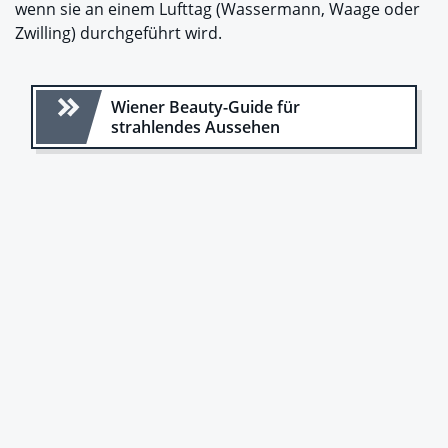
wenn sie an einem Lufttag (Wassermann, Waage oder
Zwilling) durchgeführt wird.
Wiener Beauty-Guide für
strahlendes Aussehen