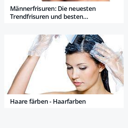
Männerfrisuren: Die neuesten
Trendfrisuren und besten
Stylingprodukte
Haare färben - Haarfarben