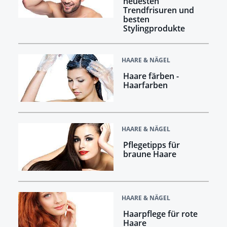
neuesten
Trendfrisuren und
besten
Stylingprodukte
HAARE & NÄGEL
Haare färben -
Haarfarben
HAARE & NÄGEL
Pflegetipps für
braune Haare
HAARE & NÄGEL
Haarpflege für rote
Haare