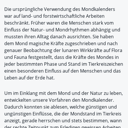
Die ursprüngliche Verwendung des Mondkalenders
war auf land- und forstwirtschaftliche Arbeiten
beschränkt. Früher waren die Menschen stark vom
Einfluss der Natur- und Mondrhythmen abhängig und
mussten ihren Alltag danach ausrichten. Sie haben
dem Mond magische Kräfte zugeschrieben und nach
genauer Beobachtung der lunaren Wirkkräfte auf Flora
und Fauna festgestellt, dass die Kräfte des Mondes in
jeder bestimmten Phase und Stand im Tierkreiszeichen
einen besonderen Einfluss auf den Menschen und das
Leben auf der Erde hat.
Um im Einklang mit dem Mond und der Natur zu leben,
entwickelten unsere Vorfahren den Mondkalender.
Dadurch konnten sie ablesen, welche günstigen und
ungünstigen Einflüsse, die der Mondstand im Tierkreis
anzeigt, gerade herrschen und stets bestimmen, wann
der rechte Zeitpunkt zum Erledigen gewissen Arbeiten