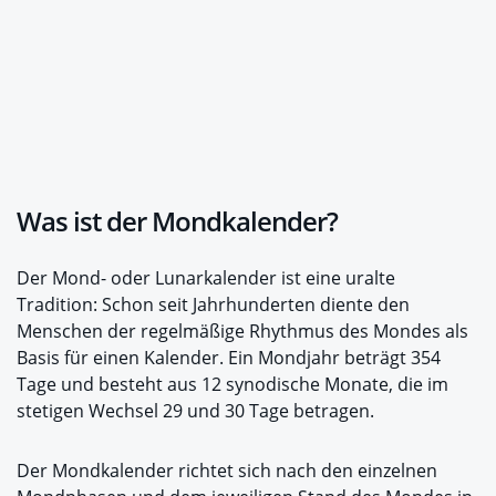
Was ist der Mondkalender?
Der Mond- oder Lunarkalender ist eine uralte
Tradition: Schon seit Jahrhunderten diente den
Menschen der regelmäßige Rhythmus des Mondes als
Basis für einen Kalender. Ein Mondjahr beträgt 354
Tage und besteht aus 12 synodische Monate, die im
stetigen Wechsel 29 und 30 Tage betragen.
Der Mondkalender richtet sich nach den einzelnen