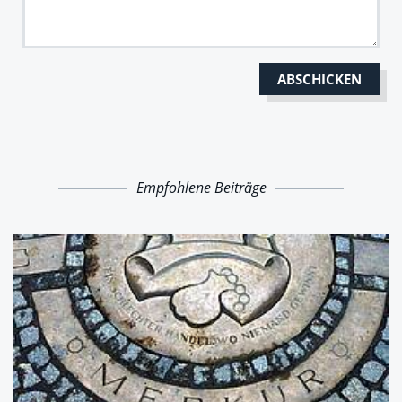
Empfohlene Beiträge