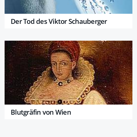
Der Tod des Viktor Schauberger
Blutgräfin von Wien