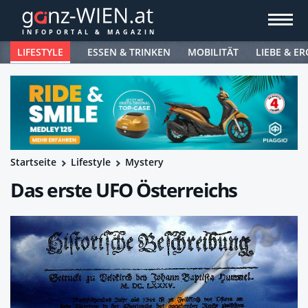
LIFESTYLE
ESSEN & TRINKEN
MOBILITÄT
LIEBE & ER
Startseite
Lifestyle
Mystery
Das erste UFO Österreichs