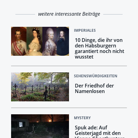
weitere interessante Beiträge
IMPERIALES
10 Dinge, die ihr von
den Habsburgern
garantiert noch nicht
wusstet
SEHENSWÜRDIGKEITEN
Der Friedhof der
Namenlosen
MYSTERY
Spuk ade: Auf
Geisterjagd mit den