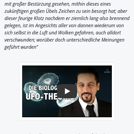
mit großer Bestürzung gesehen, mithin dieses eines
zukünftigen großen Übels Zeichen zu sein besorgt hat; aber
dieser feurige Klotz nachdem er ziemlich lang also brennend
gelegen, ist im Angesichts aller von dannen wiederum von
sich selbst in die Luft und Wolken gefahren, auch alldort
verschwunden; worüber doch unterschiedliche Meinungen
geführt wurden“
Play