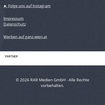
► Folge uns auf Instagram
Impressum
Datenschutz
Werben auf ganz-wien.at
PARTNER
© 2026 RAR Medien GmbH - Alle Rechte
vorbehalten.