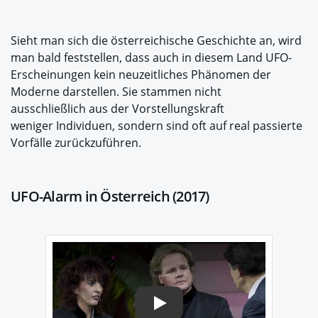
Sieht man sich die österreichische Geschichte an, wird
man bald feststellen, dass auch in diesem Land UFO-
Erscheinungen kein neuzeitliches Phänomen der
Moderne darstellen. Sie stammen nicht
ausschließlich aus der Vorstellungskraft
weniger Individuen, sondern sind oft auf real passierte
Vorfälle zurückzuführen.
UFO-Alarm in Österreich (2017)
Play