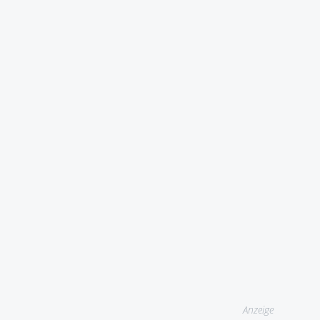
Anzeige