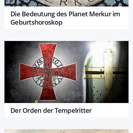
Die Bedeutung des Planet Merkur im
Geburtshoroskop
Der Orden der Tempelritter