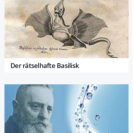
Der rätselhafte Basilisk