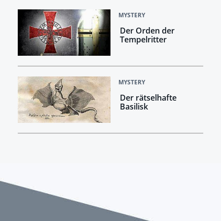
MYSTERY
Der Orden der
Tempelritter
MYSTERY
Der rätselhafte
Basilisk