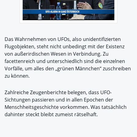
Das Wahrnehmen von UFOs, also unidentifizierten
Flugobjekten, steht nicht unbedingt mit der Existenz
von außerirdischen Wesen in Verbindung. Zu
facettenreich und unterschiedlich sind die einzelnen
Vorfälle, um alles den „grünen Männchen“ zuschreiben
zu können.
Zahlreiche Zeugenberichte belegen, dass UFO-
Sichtungen passieren und in allen Epochen der
Menschheitsgeschichte vorkommen. Was tatsächlich
dahinter steckt bleibt zumeist rätselhaft.