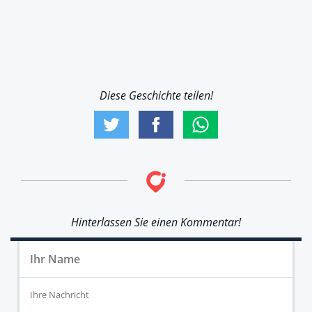
Diese Geschichte teilen!
Hinterlassen Sie einen Kommentar!