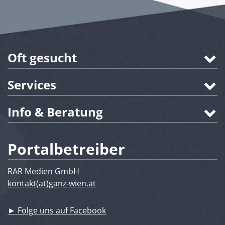
Oft gesucht
Services
Info & Beratung
Portalbetreiber
RAR Medien GmbH
kontakt(at)ganz-wien.at
► Folge uns auf Facebook