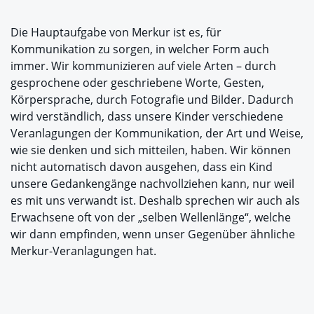
Die Hauptaufgabe von Merkur ist es, für
Kommunikation zu sorgen, in welcher Form auch
immer. Wir kommunizieren auf viele Arten – durch
gesprochene oder geschriebene Worte, Gesten,
Körpersprache, durch Fotografie und Bilder. Dadurch
wird verständlich, dass unsere Kinder verschiedene
Veranlagungen der Kommunikation, der Art und Weise,
wie sie denken und sich mitteilen, haben. Wir können
nicht automatisch davon ausgehen, dass ein Kind
unsere Gedankengänge nachvollziehen kann, nur weil
es mit uns verwandt ist. Deshalb sprechen wir auch als
Erwachsene oft von der „selben Wellenlänge“, welche
wir dann empfinden, wenn unser Gegenüber ähnliche
Merkur-Veranlagungen hat.