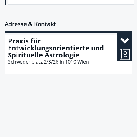
Adresse & Kontakt
Praxis für
Entwicklungsorientierte und
Spirituelle Astrologie
Schwedenplatz 2/3/26
in
1010
Wien