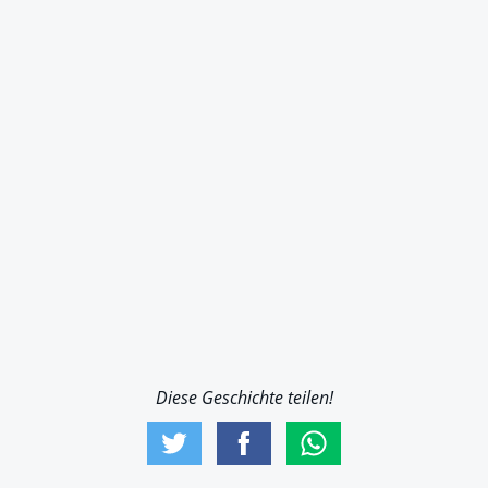
Diese Geschichte teilen!