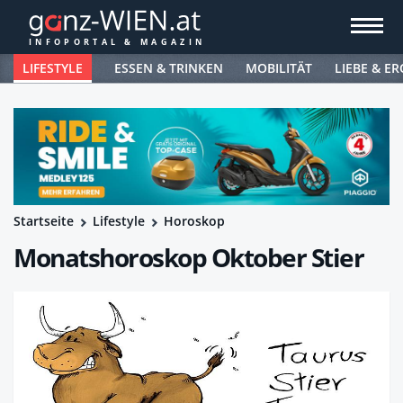
LIFESTYLE
ESSEN & TRINKEN
MOBILITÄT
LIEBE & ER
Startseite
Lifestyle
Horoskop
Monatshoroskop Oktober Stier