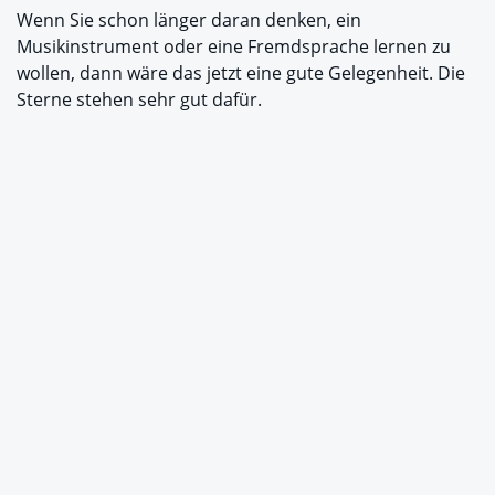
Wenn Sie schon länger daran denken, ein
Musikinstrument oder eine Fremdsprache lernen zu
wollen, dann wäre das jetzt eine gute Gelegenheit. Die
Sterne stehen sehr gut dafür.