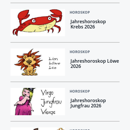
HOROSKOP
Jahreshoroskop
Krebs 2026
HOROSKOP
Jahreshoroskop Löwe
2026
HOROSKOP
Jahreshoroskop
Jungfrau 2026