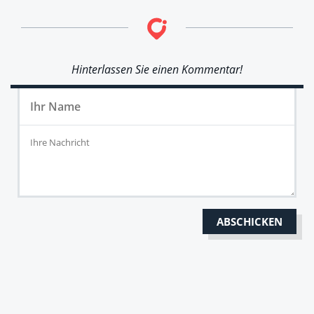
Hinterlassen Sie einen Kommentar!