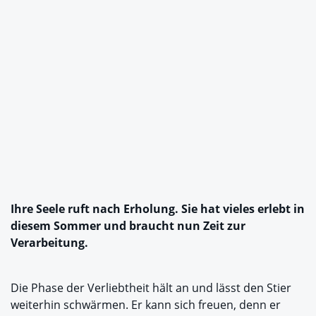
Ihre Seele ruft nach Erholung. Sie hat vieles erlebt in
diesem Sommer und braucht nun Zeit zur
Verarbeitung.
Die Phase der Verliebtheit hält an und lässt den Stier
weiterhin schwärmen. Er kann sich freuen, denn er