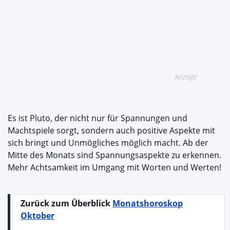
Anzeige
Es ist Pluto, der nicht nur für Spannungen und
Machtspiele sorgt, sondern auch positive Aspekte mit
sich bringt und Unmögliches möglich macht. Ab der
Mitte des Monats sind Spannungsaspekte zu erkennen.
Mehr Achtsamkeit im Umgang mit Worten und Werten!
Zurück zum Überblick
Monatshoroskop
Oktober