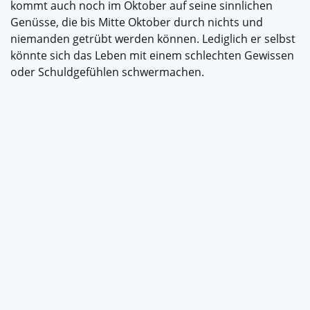
kommt auch noch im Oktober auf seine sinnlichen
Genüsse, die bis Mitte Oktober durch nichts und
niemanden getrübt werden können. Lediglich er selbst
könnte sich das Leben mit einem schlechten Gewissen
oder Schuldgefühlen schwermachen.