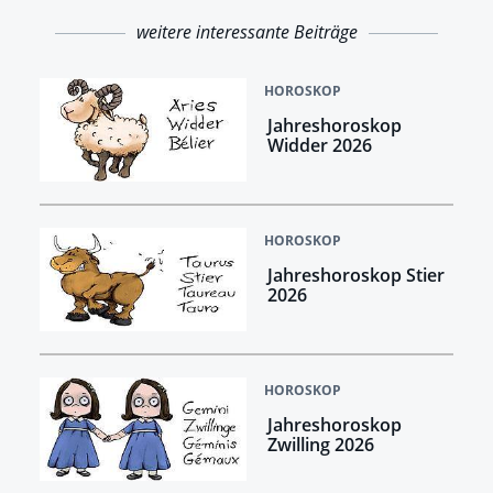
weitere interessante Beiträge
HOROSKOP
Jahreshoroskop
Widder 2026
HOROSKOP
Jahreshoroskop Stier
2026
HOROSKOP
Jahreshoroskop
Zwilling 2026