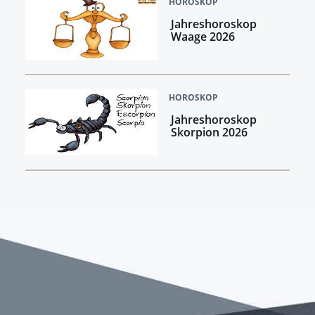
HOROSKOP
Jahreshoroskop
Waage 2026
HOROSKOP
Jahreshoroskop
Skorpion 2026