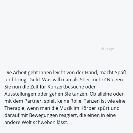
Anzeige
Die Arbeit geht Ihnen leicht von der Hand, macht Spaß
und bringt Geld. Was will man als Stier mehr? Nützen
Sie nun die Zeit für Konzertbesuche oder
Ausstellungen oder gehen Sie tanzen. Ob alleine oder
mit dem Partner, spielt keine Rolle. Tanzen ist wie eine
Therapie, wenn man die Musik im Körper spürt und
darauf mit Bewegungen reagiert, die einen in eine
andere Welt schweben lässt.