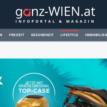
N
FREIZEIT
GESUNDHEIT
LIFESTYLE
IMMOBILIE