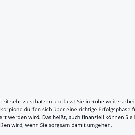
beit sehr zu schätzen und lässt Sie in Ruhe weiterarbei
Skorpione dürfen sich über eine richtige Erfolgsphase f
t werden wird. Das heißt, auch finanziell können Sie k
ießen wird, wenn Sie sorgsam damit umgehen.