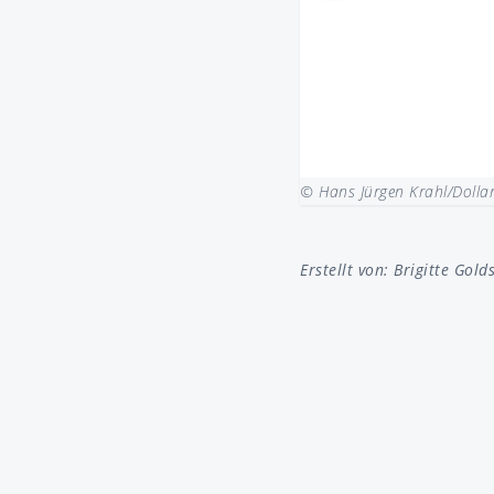
© Hans Jürgen Krahl/Dolla
Erstellt von:
Brigitte Gold