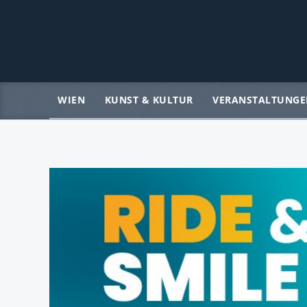
WIEN
KUNST & KULTUR
VERANSTALTUNGE