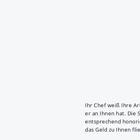
Ihr Chef weiß Ihre Ar
er an Ihnen hat. Die 
entsprechend honorier
das Geld zu Ihnen fl