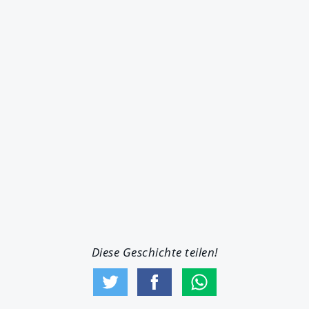
Diese Geschichte teilen!