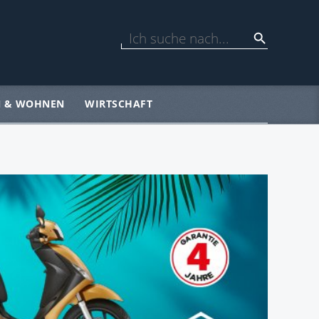
N & WOHNEN
WIRTSCHAFT