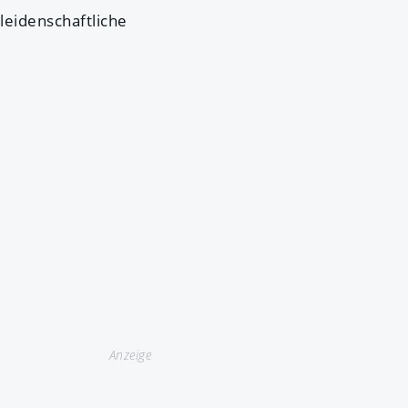
leidenschaftliche
Anzeige