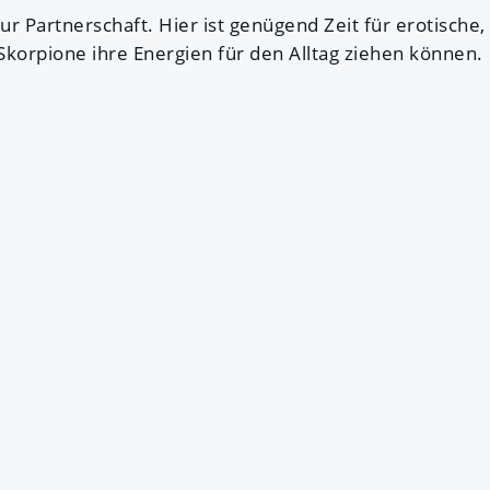
r Partnerschaft. Hier ist genügend Zeit für erotische, 
Skorpione ihre Energien für den Alltag ziehen können.