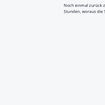
Noch einmal zurück zu
Stunden, woraus die 