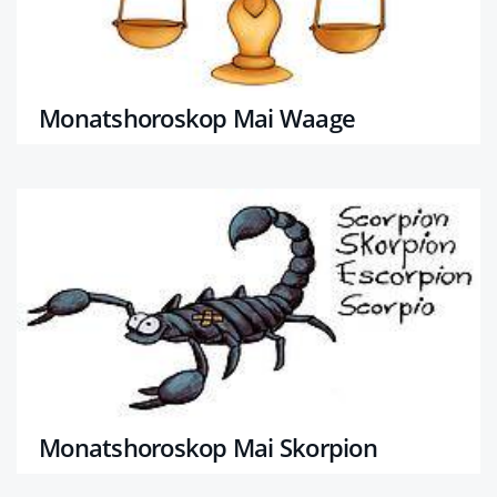
Monatshoroskop Mai Waage
Monatshoroskop Mai Skorpion