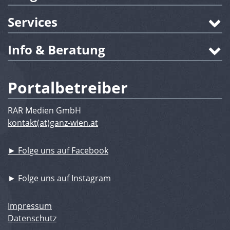
Services
Info & Beratung
Portalbetreiber
RAR Medien GmbH
kontakt(at)ganz-wien.at
► Folge uns auf Facebook
► Folge uns auf Instagram
Impressum
Datenschutz