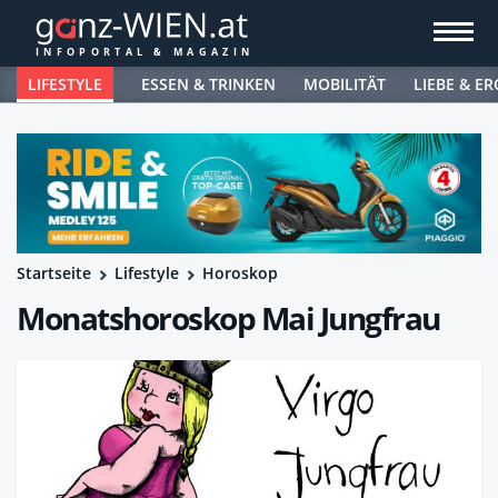
LIFESTYLE
ESSEN & TRINKEN
MOBILITÄT
LIEBE & ER
Startseite
Lifestyle
Horoskop
Monatshoroskop Mai Jungfrau