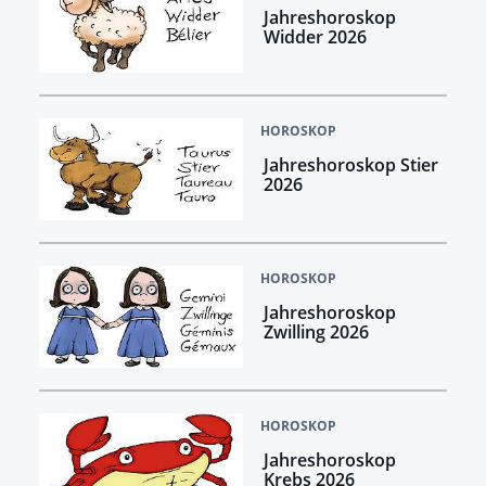
Jahreshoroskop
Widder 2026
HOROSKOP
Jahreshoroskop Stier
2026
HOROSKOP
Jahreshoroskop
Zwilling 2026
HOROSKOP
Jahreshoroskop
Krebs 2026