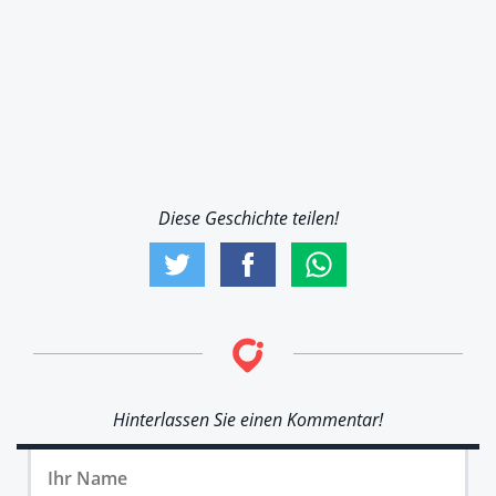
Diese Geschichte teilen!
Hinterlassen Sie einen Kommentar!