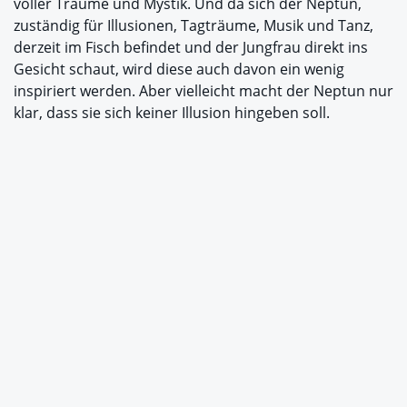
voller Träume und Mystik. Und da sich der Neptun,
zuständig für Illusionen, Tagträume, Musik und Tanz,
derzeit im Fisch befindet und der Jungfrau direkt ins
Gesicht schaut, wird diese auch davon ein wenig
inspiriert werden. Aber vielleicht macht der Neptun nur
klar, dass sie sich keiner Illusion hingeben soll.