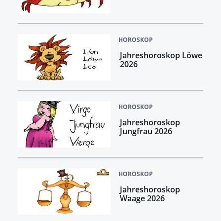
HOROSKOP
Jahreshoroskop Löwe
2026
HOROSKOP
Jahreshoroskop
Jungfrau 2026
HOROSKOP
Jahreshoroskop
Waage 2026