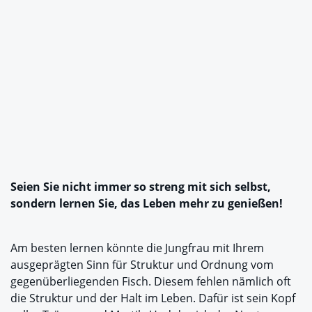
Seien Sie nicht immer so streng mit sich selbst,
sondern lernen Sie, das Leben mehr zu genießen!
Am besten lernen könnte die Jungfrau mit Ihrem
ausgeprägten Sinn für Struktur und Ordnung vom
gegenüberliegenden Fisch. Diesem fehlen nämlich oft
die Struktur und der Halt im Leben. Dafür ist sein Kopf