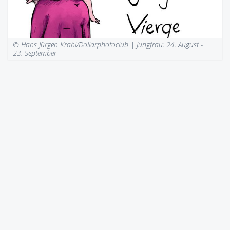
© Hans Jürgen Krahl/Dollarphotoclub |
Jungfrau: 24. August -
23. September