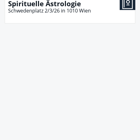
Spirituelle Astrologie
Schwedenplatz 2/3/26
in
1010
Wien