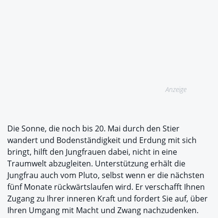
Anzeige
Die Sonne, die noch bis 20. Mai durch den Stier
wandert und Bodenständigkeit und Erdung mit sich
bringt, hilft den Jungfrauen dabei, nicht in eine
Traumwelt abzugleiten. Unterstützung erhält die
Jungfrau auch vom Pluto, selbst wenn er die nächsten
fünf Monate rückwärtslaufen wird. Er verschafft Ihnen
Zugang zu Ihrer inneren Kraft und fordert Sie auf, über
Ihren Umgang mit Macht und Zwang nachzudenken.