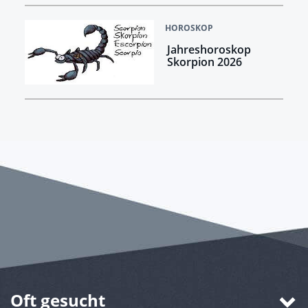
HOROSKOP
Jahreshoroskop
Skorpion 2026
Oft gesucht