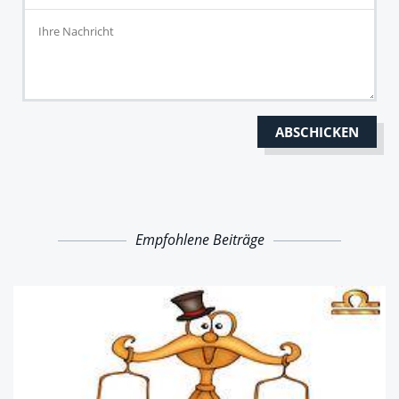
Empfohlene Beiträge