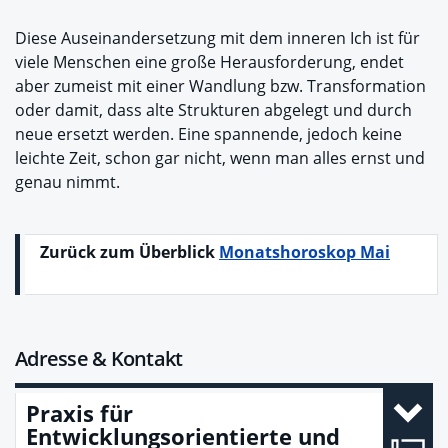
Diese Auseinandersetzung mit dem inneren Ich ist für
viele Menschen eine große Herausforderung, endet
aber zumeist mit einer Wandlung bzw. Transformation
oder damit, dass alte Strukturen abgelegt und durch
neue ersetzt werden. Eine spannende, jedoch keine
leichte Zeit, schon gar nicht, wenn man alles ernst und
genau nimmt.
Zurück zum Überblick
Monatshoroskop Mai
Adresse & Kontakt
Praxis für
Entwicklungsorientierte und