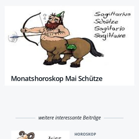
Monatshoroskop Mai Schütze
weitere interessante Beiträge
HOROSKOP