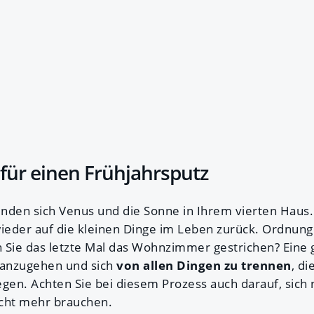
 für einen Frühjahrsputz
nden sich Venus und die Sonne in Ihrem vierten Haus. 
ieder auf die kleinen Dinge im Leben zurück. Ordnung i
 Sie das letzte Mal das Wohnzimmer gestrichen? Eine 
 anzugehen und sich
von allen Dingen zu trennen
, di
egen. Achten Sie bei diesem Prozess auch darauf, sich 
nicht mehr brauchen.