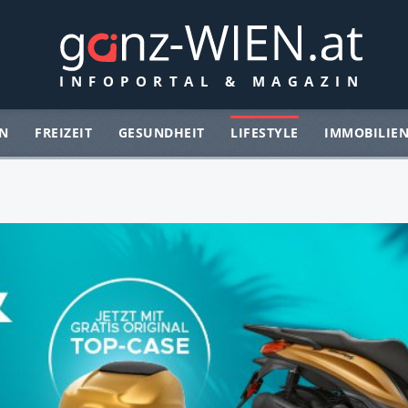
N
FREIZEIT
GESUNDHEIT
LIFESTYLE
IMMOBILIE