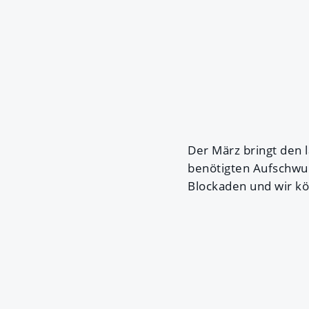
Der März bringt den
benötigten Aufschwun
Blockaden und wir kö