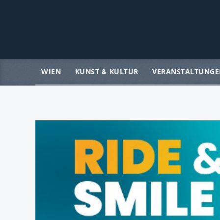
WIEN
KUNST & KULTUR
VERANSTALTUNGE