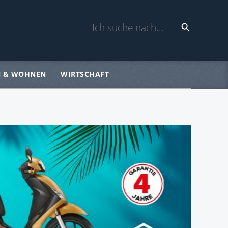
N & WOHNEN
WIRTSCHAFT