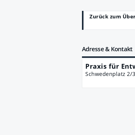
Zurück zum Übe
Adresse & Kontakt
Praxis für Ent
Schwedenplatz 2/