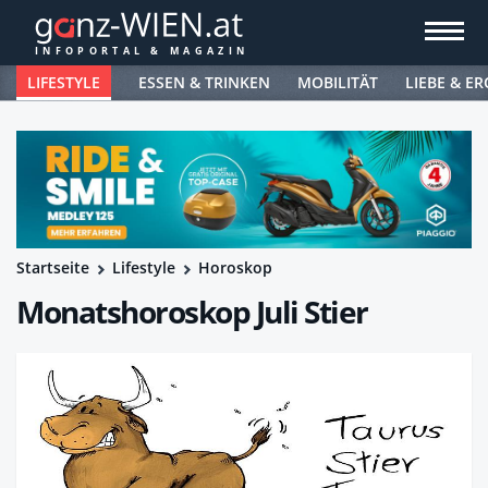
LIFESTYLE
ESSEN & TRINKEN
MOBILITÄT
LIEBE & ER
Startseite
Lifestyle
Horoskop
Monatshoroskop Juli Stier