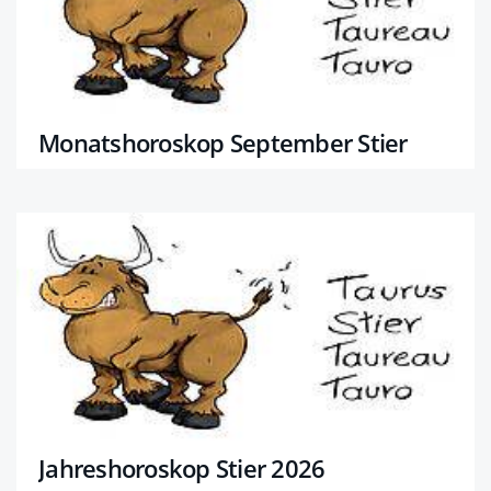
Monatshoroskop September Stier
Jahreshoroskop Stier 2026