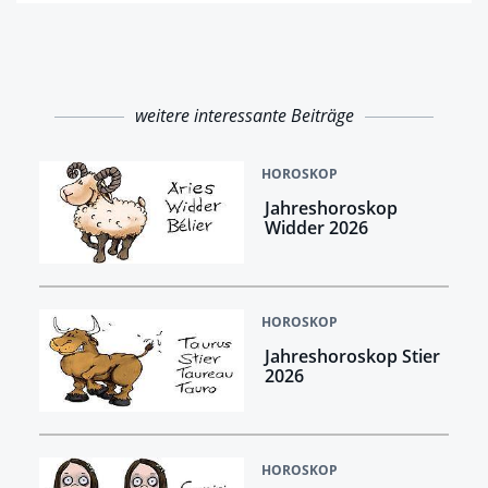
weitere interessante Beiträge
HOROSKOP
Jahreshoroskop
Widder 2026
HOROSKOP
Jahreshoroskop Stier
2026
HOROSKOP