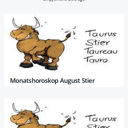
Monatshoroskop August Stier