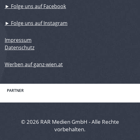
► Folge uns auf Facebook
► Folge uns auf Instagram
Impressum
Datenschutz
Werben auf ganz-wien.at
PARTNER
© 2026 RAR Medien GmbH - Alle Rechte
vorbehalten.