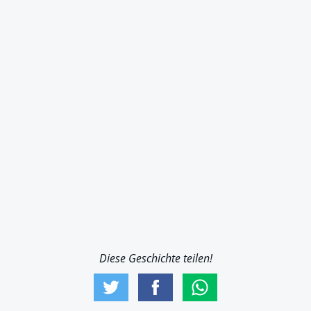
Diese Geschichte teilen!