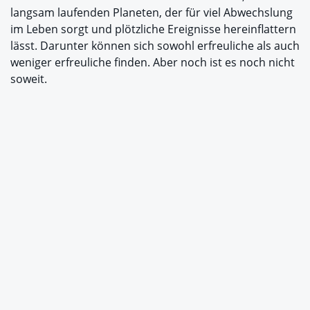
langsam laufenden Planeten, der für viel Abwechslung
im Leben sorgt und plötzliche Ereignisse hereinflattern
lässt. Darunter können sich sowohl erfreuliche als auch
weniger erfreuliche finden. Aber noch ist es noch nicht
soweit.