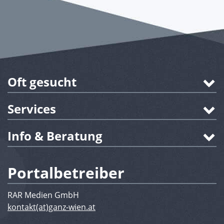
Oft gesucht
Services
Info & Beratung
Portalbetreiber
RAR Medien GmbH
kontakt(at)ganz-wien.at