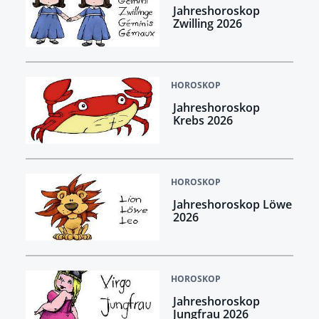
Jahreshoroskop
Zwilling 2026
HOROSKOP
Jahreshoroskop
Krebs 2026
HOROSKOP
Jahreshoroskop Löwe
2026
HOROSKOP
Jahreshoroskop
Jungfrau 2026