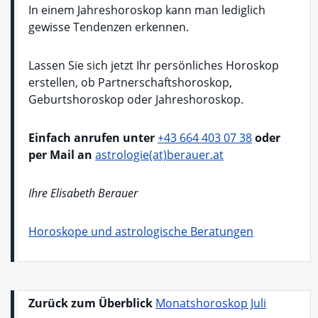
In einem Jahreshoroskop kann man lediglich
gewisse Tendenzen erkennen.
Lassen Sie sich jetzt Ihr persönliches Horoskop
erstellen, ob Partnerschaftshoroskop,
Geburtshoroskop oder Jahreshoroskop.
Einfach anrufen unter
+43 664 403 07 38
oder
per Mail an
astrologie(at)berauer.at
Ihre Elisabeth Berauer
Horoskope und astrologische Beratungen
Zurück zum Überblick
Monatshoroskop Juli