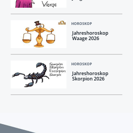
HOROSKOP
Jahreshoroskop
Waage 2026
HOROSKOP
Jahreshoroskop
Skorpion 2026