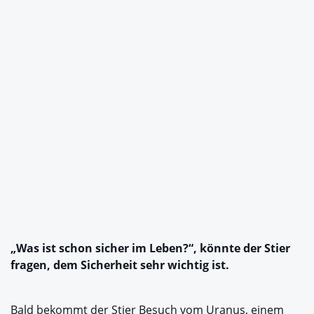
„Was ist schon sicher im Leben?“, könnte der Stier
fragen, dem Sicherheit sehr wichtig ist.
Bald bekommt der Stier Besuch vom Uranus, einem