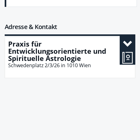
Adresse & Kontakt
Praxis für
Entwicklungsorientierte und
Spirituelle Astrologie
Schwedenplatz 2/3/26
in
1010
Wien