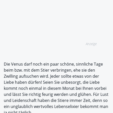
Anzeige
Die Venus darf noch ein paar schöne, sinnliche Tage
beim bzw. mit dem Stier verbringen, ehe sie den
Zwilling aufsuchen wird. Jeder sollte etwas von der
Liebe haben dürfen! Seien Sie unbesorgt, die Liebe
kommt noch einmal in diesem Monat bei Ihnen vorbei
und lässt Sie richtig feurig werden und glühen. Für Lust
und Leidenschaft haben die Stiere immer Zeit, denn so
ein unglaublich wertvolles Lebenselixier bekommt man
ja nicht täglich.