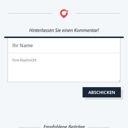
Hinterlassen Sie einen Kommentar!
Empfohlene Beiträge