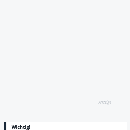
Anzeige
Wichtig!