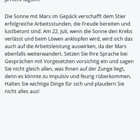
Die Sonne mit Mars im Gepäck verschafft dem Stier
erfolgreiche Arbeitsstunden, die Freude bereiten und
lustbetont sind. Am 22. Juli, wenn die Sonne den Krebs
verlässt und beim Löwen anklopfen wird, wird sich das
auch auf die Arbeitsleistung auswirken, da der Mars
ebenfalls weiterwandert. Setzen Sie Ihre Sprache bei
Gesprächen mit Vorgesetzten vorsichtig ein und sagen
Sie nicht gleich allen, was Ihnen auf der Zunge liegt,
denn es könnte zu impulsiv und feurig rüberkommen.
Halten Sie wichtige Dinge für sich und plaudern Sie
nicht alles aus!