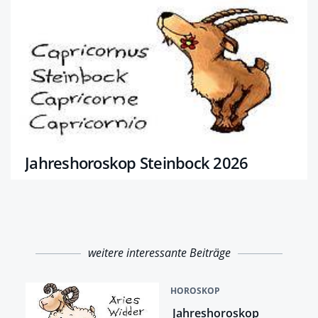
Jahreshoroskop Steinbock 2026
weitere interessante Beiträge
HOROSKOP
Jahreshoroskop