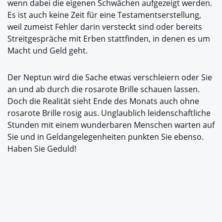
wenn dabei die eigenen Schwächen aufgezeigt werden.
Es ist auch keine Zeit für eine Testamentserstellung,
weil zumeist Fehler darin versteckt sind oder bereits
Streitgespräche mit Erben stattfinden, in denen es um
Macht und Geld geht.
Der Neptun wird die Sache etwas verschleiern oder Sie
an und ab durch die rosarote Brille schauen lassen.
Doch die Realität sieht Ende des Monats auch ohne
rosarote Brille rosig aus. Unglaublich leidenschaftliche
Stunden mit einem wunderbaren Menschen warten auf
Sie und in Geldangelegenheiten punkten Sie ebenso.
Haben Sie Geduld!