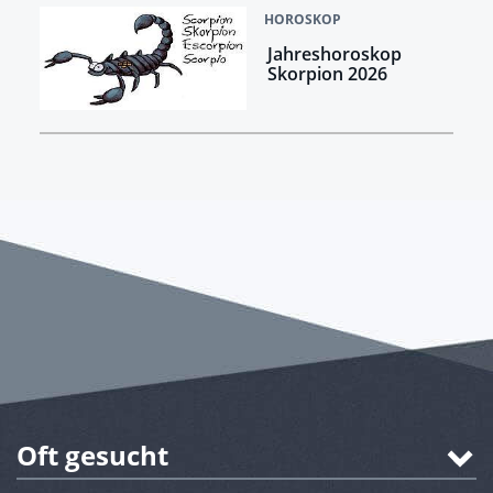
HOROSKOP
Jahreshoroskop
Skorpion 2026
Oft gesucht