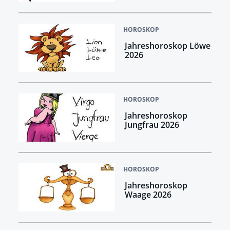
HOROSKOP
Jahreshoroskop Löwe
2026
HOROSKOP
Jahreshoroskop
Jungfrau 2026
HOROSKOP
Jahreshoroskop
Waage 2026