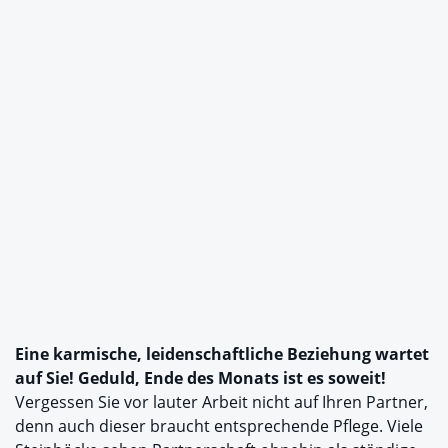
Eine karmische, leidenschaftliche Beziehung wartet
auf Sie! Geduld, Ende des Monats ist es soweit!
Vergessen Sie vor lauter Arbeit nicht auf Ihren Partner,
denn auch dieser braucht entsprechende Pflege. Viele