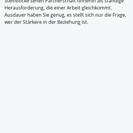
Steinböcke sehen Partnerschaft ohnehin als ständige
Herausforderung, die einer Arbeit gleichkommt.
Ausdauer haben Sie genug, es stellt sich nur die Frage,
wer der Stärkere in der Beziehung ist.