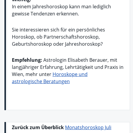
In einem Jahreshoroskop kann man lediglich
gewisse Tendenzen erkennen.
Sie interessieren sich für ein persönliches
Horoskop, ob Partnerschaftshoroskop,
Geburtshoroskop oder Jahreshoroskop?
Empfehlung:
Astrologin Elisabeth Berauer, mit
langjähriger Erfahrung, Lehrtätigkeit und Praxis in
Wien, mehr unter
Horoskope und
astrologische Beratungen
Zurück zum Überblick
Monatshoroskop Juli