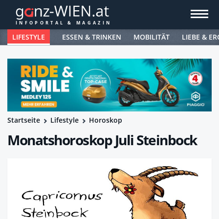
LIFESTYLE
ESSEN & TRINKEN
MOBILITÄT
LIEBE & ER
Startseite
Lifestyle
Horoskop
Monatshoroskop Juli Steinbock