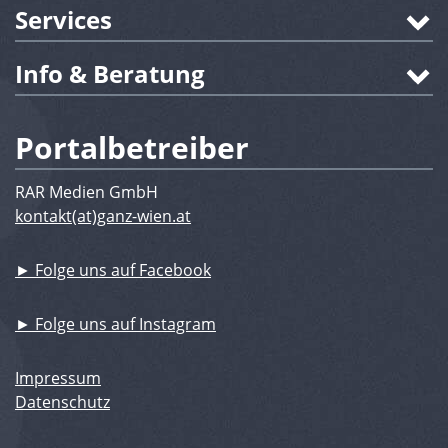
Services
Info & Beratung
Portalbetreiber
RAR Medien GmbH
kontakt(at)ganz-wien.at
► Folge uns auf Facebook
► Folge uns auf Instagram
Impressum
Datenschutz