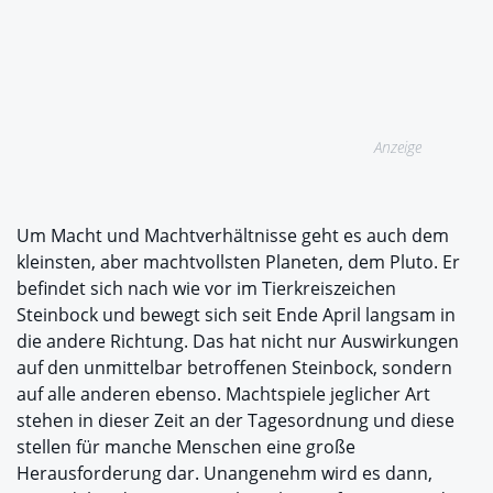
Anzeige
Um Macht und Machtverhältnisse geht es auch dem
kleinsten, aber machtvollsten Planeten, dem Pluto. Er
befindet sich nach wie vor im Tierkreiszeichen
Steinbock und bewegt sich seit Ende April langsam in
die andere Richtung. Das hat nicht nur Auswirkungen
auf den unmittelbar betroffenen Steinbock, sondern
auf alle anderen ebenso. Machtspiele jeglicher Art
stehen in dieser Zeit an der Tagesordnung und diese
stellen für manche Menschen eine große
Herausforderung dar. Unangenehm wird es dann,