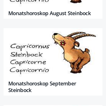
Monatshoroskop August Steinbock
Monatshoroskop September
Steinbock