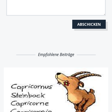
Empfohlene Beiträge