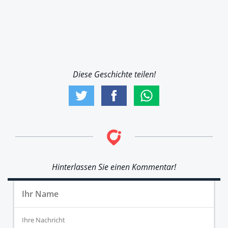
Diese Geschichte teilen!
Hinterlassen Sie einen Kommentar!