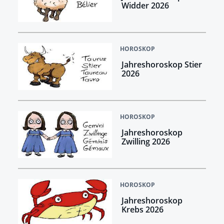
Widder 2026
HOROSKOP
Jahreshoroskop Stier
2026
HOROSKOP
Jahreshoroskop
Zwilling 2026
HOROSKOP
Jahreshoroskop
Krebs 2026