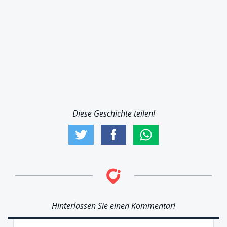
Diese Geschichte teilen!
Hinterlassen Sie einen Kommentar!