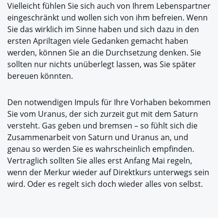
Vielleicht fühlen Sie sich auch von Ihrem Lebenspartner
eingeschränkt und wollen sich von ihm befreien. Wenn
Sie das wirklich im Sinne haben und sich dazu in den
ersten Apriltagen viele Gedanken gemacht haben
werden, können Sie an die Durchsetzung denken. Sie
sollten nur nichts unüberlegt lassen, was Sie später
bereuen könnten.
Den notwendigen Impuls für Ihre Vorhaben bekommen
Sie vom Uranus, der sich zurzeit gut mit dem Saturn
versteht. Gas geben und bremsen – so fühlt sich die
Zusammenarbeit von Saturn und Uranus an, und
genau so werden Sie es wahrscheinlich empfinden.
Vertraglich sollten Sie alles erst Anfang Mai regeln,
wenn der Merkur wieder auf Direktkurs unterwegs sein
wird. Oder es regelt sich doch wieder alles von selbst.