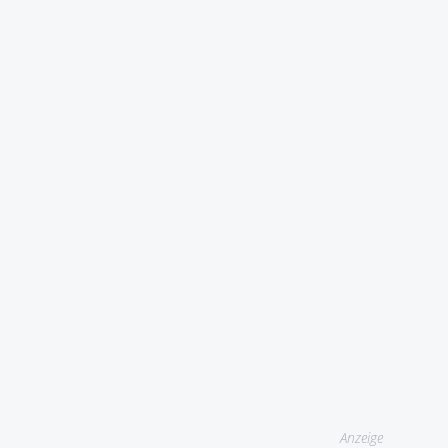
Anzeige