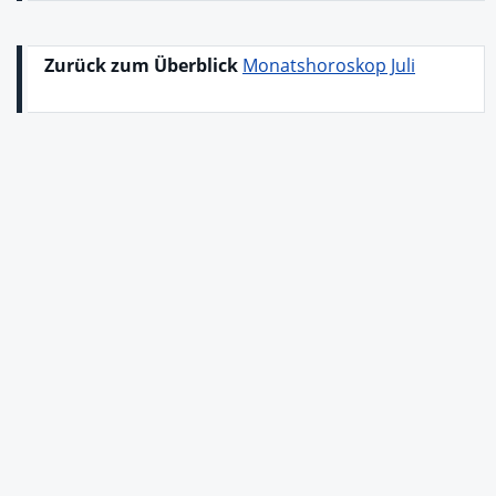
Zurück zum Überblick
Monatshoroskop Juli