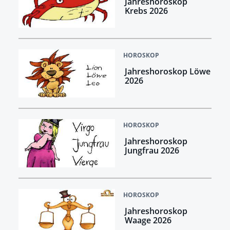
Jahreshoroskop
Krebs 2026
HOROSKOP
Jahreshoroskop Löwe
2026
HOROSKOP
Jahreshoroskop
Jungfrau 2026
HOROSKOP
Jahreshoroskop
Waage 2026