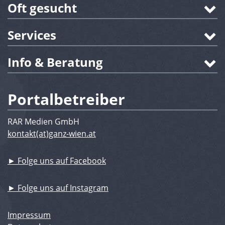
Oft gesucht
Services
Info & Beratung
Portalbetreiber
RAR Medien GmbH
kontakt(at)ganz-wien.at
► Folge uns auf Facebook
► Folge uns auf Instagram
Impressum