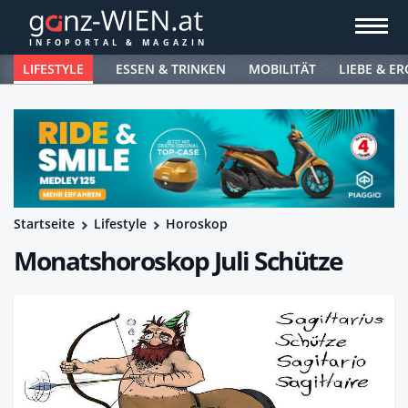
LIFESTYLE
ESSEN & TRINKEN
MOBILITÄT
LIEBE & ER
Startseite
Lifestyle
Horoskop
Monatshoroskop Juli Schütze