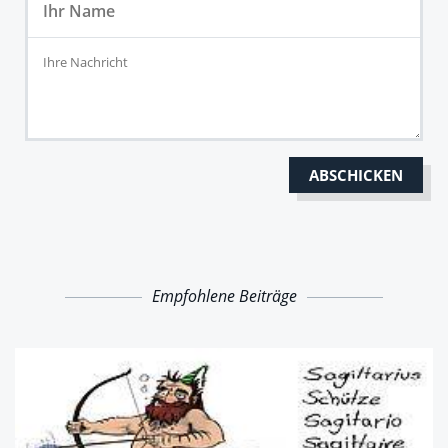
Empfohlene Beiträge