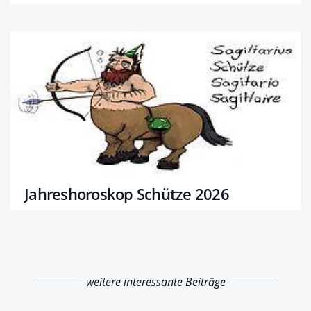
Jahreshoroskop Schütze 2026
weitere interessante Beiträge