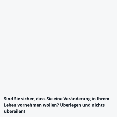
Sind Sie sicher, dass Sie eine Veränderung in Ihrem
Leben vornehmen wollen? Überlegen und nichts
übereilen!