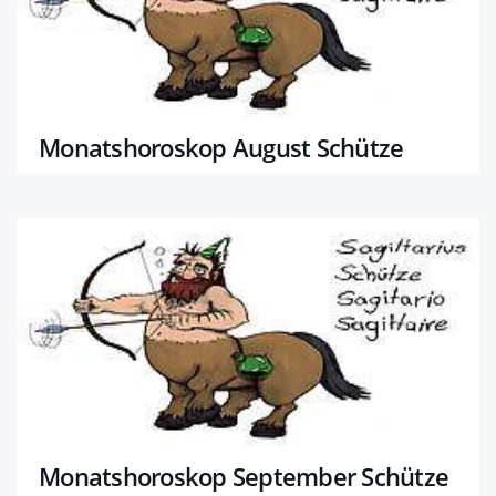
Monatshoroskop August Schütze
Monatshoroskop September Schütze