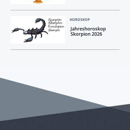
HOROSKOP
Jahreshoroskop
Skorpion 2026