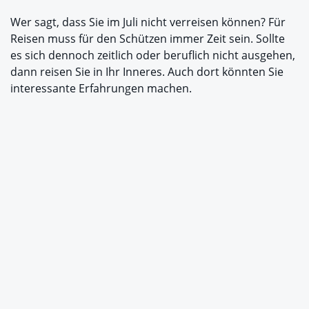
Wer sagt, dass Sie im Juli nicht verreisen können? Für
Reisen muss für den Schützen immer Zeit sein. Sollte
es sich dennoch zeitlich oder beruflich nicht ausgehen,
dann reisen Sie in Ihr Inneres. Auch dort könnten Sie
interessante Erfahrungen machen.