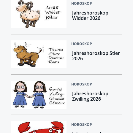
HOROSKOP
Jahreshoroskop
Widder 2026
HOROSKOP
Jahreshoroskop Stier
2026
HOROSKOP
Jahreshoroskop
Zwilling 2026
HOROSKOP