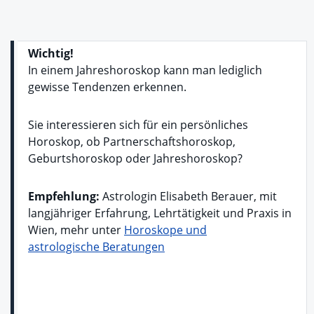
Wichtig!
In einem Jahreshoroskop kann man lediglich
gewisse Tendenzen erkennen.
Sie interessieren sich für ein persönliches
Horoskop, ob Partnerschaftshoroskop,
Geburtshoroskop oder Jahreshoroskop?
Empfehlung:
Astrologin Elisabeth Berauer, mit
langjähriger Erfahrung, Lehrtätigkeit und Praxis in
Wien, mehr unter
Horoskope und
astrologische Beratungen