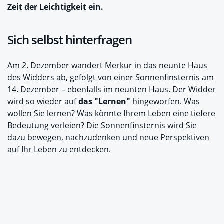
Zeit der Leichtigkeit ein.
Sich selbst hinterfragen
Am 2. Dezember wandert Merkur in das neunte Haus
des Widders ab, gefolgt von einer Sonnenfinsternis am
14. Dezember – ebenfalls im neunten Haus. Der Widder
wird so wieder auf
das "Lernen"
hingeworfen. Was
wollen Sie lernen? Was könnte Ihrem Leben eine tiefere
Bedeutung verleien? Die Sonnenfinsternis wird Sie
dazu bewegen, nachzudenken und neue Perspektiven
auf Ihr Leben zu entdecken.