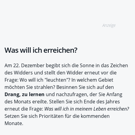
Anzeige
Was will ich erreichen?
Am 22. Dezember begibt sich die Sonne in das Zeichen
des Widders und stellt den Widder erneut vor die
Frage: Wo will ich "leuchten"? In welchem Gebiet
möchten Sie strahlen? Besinnen Sie sich auf den
Drang, zu lernen
und nachzufragen, der Sie Anfang
des Monats ereilte. Stellen Sie sich Ende des Jahres
erneut die Frage:
Was will ich in meinem Leben erreichen?
Setzen Sie sich Prioritäten für die kommenden
Monate.