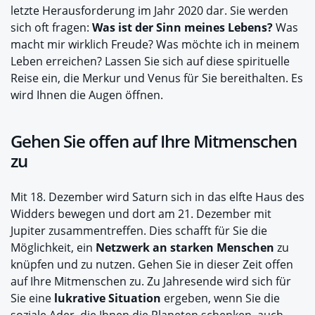
letzte Herausforderung im Jahr 2020 dar. Sie werden
sich oft fragen:
Was ist der Sinn meines Lebens?
Was
macht mir wirklich Freude? Was möchte ich in meinem
Leben erreichen? Lassen Sie sich auf diese spirituelle
Reise ein, die Merkur und Venus für Sie bereithalten. Es
wird Ihnen die Augen öffnen.
Gehen Sie offen auf Ihre Mitmenschen
zu
Mit 18. Dezember wird Saturn sich in das elfte Haus des
Widders bewegen und dort am 21. Dezember mit
Jupiter zusammentreffen. Dies schafft für Sie die
Möglichkeit, ein
Netzwerk an starken Menschen
zu
knüpfen und zu nutzen. Gehen Sie in dieser Zeit offen
auf Ihre Mitmenschen zu. Zu Jahresende wird sich für
Sie eine
lukrative Situation
ergeben, wenn Sie die
soziale Ader, die Ihnen die Planeten schenken, auch