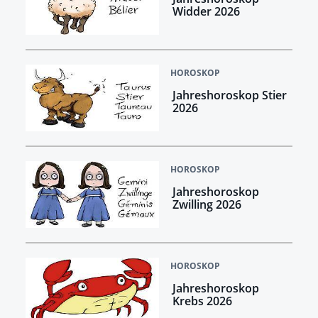
Widder 2026
HOROSKOP
Jahreshoroskop Stier
2026
HOROSKOP
Jahreshoroskop
Zwilling 2026
HOROSKOP
Jahreshoroskop
Krebs 2026