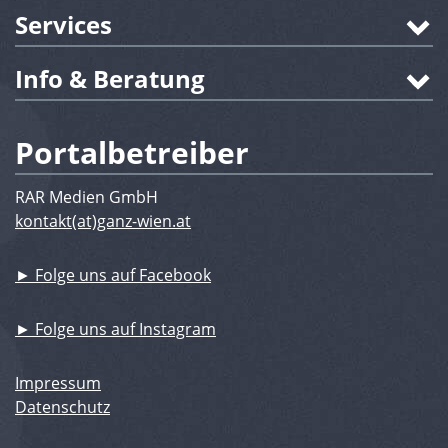
Services
Info & Beratung
Portalbetreiber
RAR Medien GmbH
kontakt(at)ganz-wien.at
► Folge uns auf Facebook
► Folge uns auf Instagram
Impressum
Datenschutz