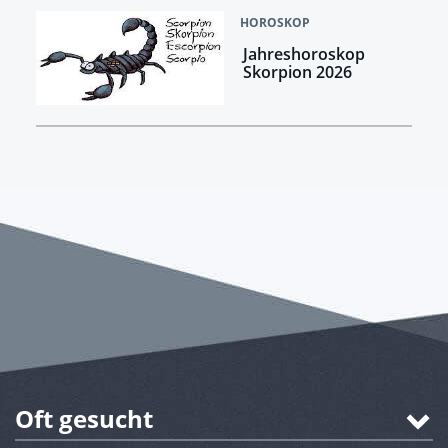
HOROSKOP
Jahreshoroskop
Skorpion 2026
Oft gesucht