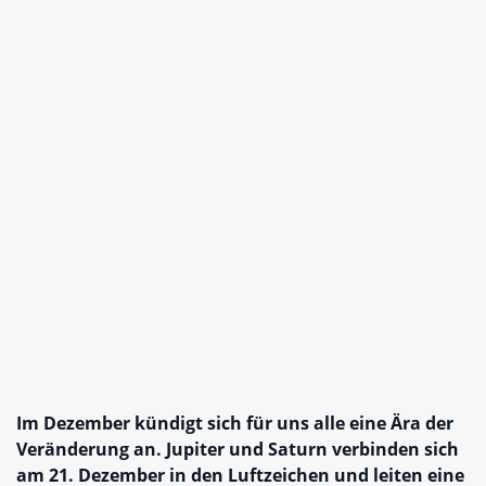
Im Dezember kündigt sich für uns alle eine Ära der
Veränderung an. Jupiter und Saturn verbinden sich
am 21. Dezember in den Luftzeichen und leiten eine