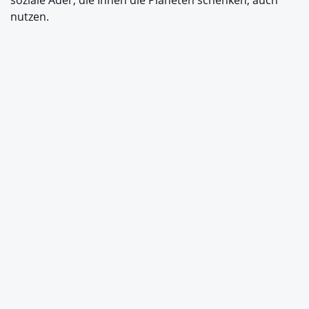
nutzen.