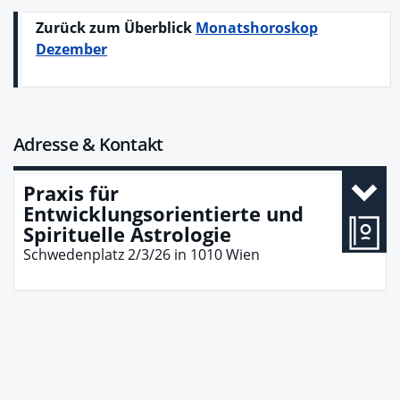
Zurück zum Überblick
Monatshoroskop
Dezember
Adresse & Kontakt
Praxis für
Entwicklungsorientierte und
Spirituelle Astrologie
Schwedenplatz 2/3/26
in
1010
Wien