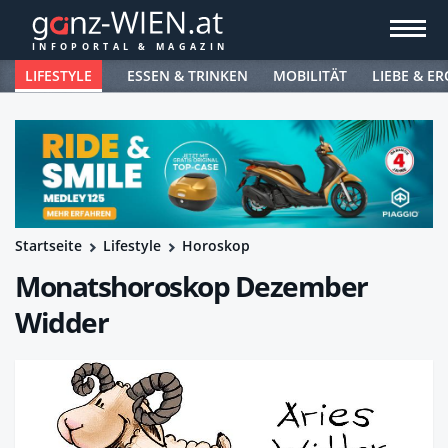
LIFESTYLE
ESSEN & TRINKEN
MOBILITÄT
LIEBE & ER
Startseite
Lifestyle
Horoskop
Monatshoroskop Dezember
Widder