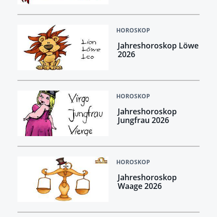
HOROSKOP
Jahreshoroskop Löwe
2026
HOROSKOP
Jahreshoroskop
Jungfrau 2026
HOROSKOP
Jahreshoroskop
Waage 2026