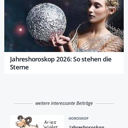
Jahreshoroskop 2026: So stehen die
Sterne
weitere interessante Beiträge
HOROSKOP
Jahreshoroskop