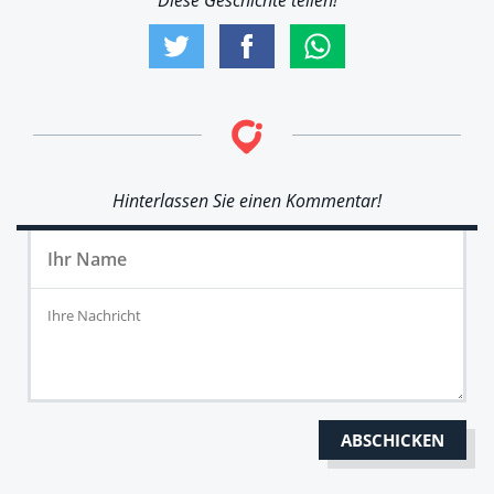
Hinterlassen Sie einen Kommentar!