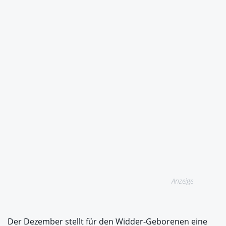
Anzeige
Der Dezember stellt für den Widder-Geborenen eine