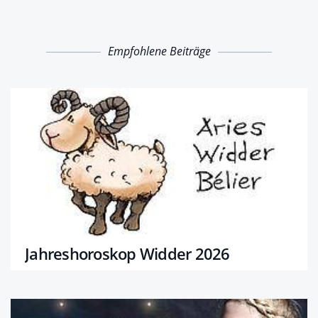
Empfohlene Beiträge
Jahreshoroskop Widder 2026