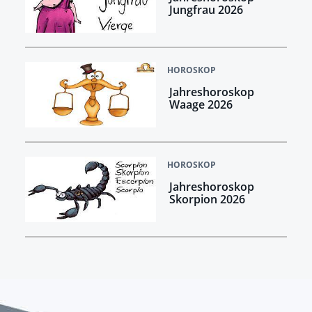
Jungfrau 2026
HOROSKOP
Jahreshoroskop
Waage 2026
HOROSKOP
Jahreshoroskop
Skorpion 2026