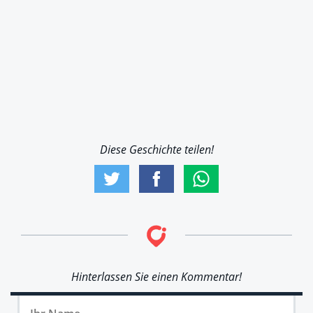
Diese Geschichte teilen!
Hinterlassen Sie einen Kommentar!