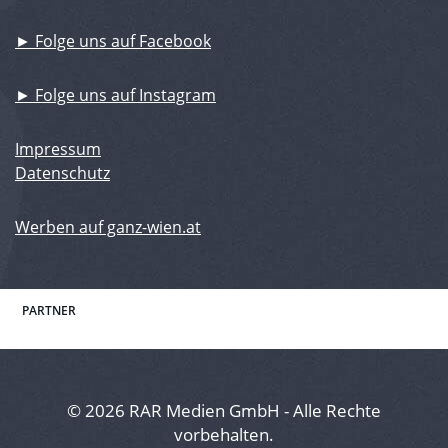
► Folge uns auf Facebook
► Folge uns auf Instagram
Impressum
Datenschutz
Werben auf ganz-wien.at
PARTNER
© 2026 RAR Medien GmbH - Alle Rechte
vorbehalten.