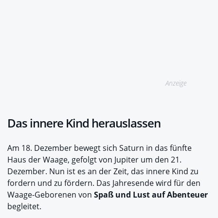
Anzeige
Das innere Kind herauslassen
Am 18. Dezember bewegt sich Saturn in das fünfte
Haus der Waage, gefolgt von Jupiter um den 21.
Dezember. Nun ist es an der Zeit, das innere Kind zu
fordern und zu fördern. Das Jahresende wird für den
Waage-Geborenen von
Spaß und Lust auf Abenteuer
begleitet.