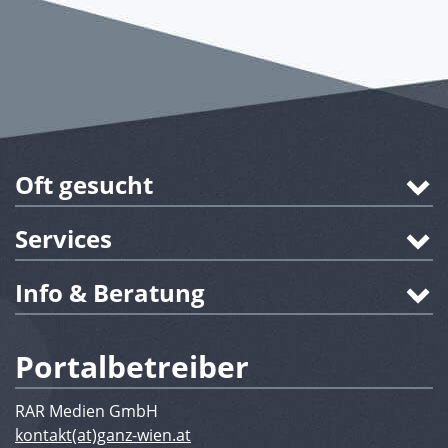
Oft gesucht
Services
Info & Beratung
Portalbetreiber
RAR Medien GmbH
kontakt(at)ganz-wien.at