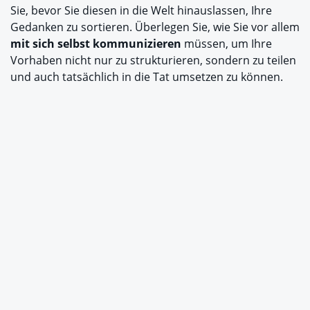
Sie, bevor Sie diesen in die Welt hinauslassen, Ihre
Gedanken zu sortieren. Überlegen Sie, wie Sie vor allem
mit sich selbst kommunizieren
müssen, um Ihre
Vorhaben nicht nur zu strukturieren, sondern zu teilen
und auch tatsächlich in die Tat umsetzen zu können.