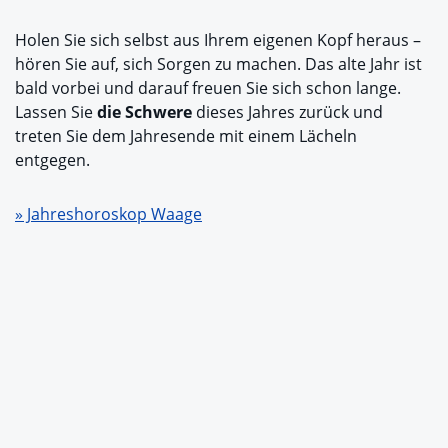
Holen Sie sich selbst aus Ihrem eigenen Kopf heraus –
hören Sie auf, sich Sorgen zu machen. Das alte Jahr ist
bald vorbei und darauf freuen Sie sich schon lange.
Lassen Sie
die Schwere
dieses Jahres zurück und
treten Sie dem Jahresende mit einem Lächeln
entgegen.
» Jahreshoroskop Waage