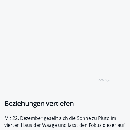
Anzeige
Beziehungen vertiefen
Mit 22. Dezember gesellt sich die Sonne zu Pluto im
vierten Haus der Waage und lässt den Fokus dieser auf