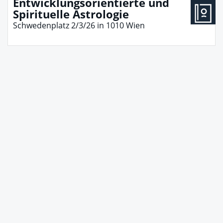
Entwicklungsorientierte und
Spirituelle Astrologie
Schwedenplatz 2/3/26
in
1010
Wien