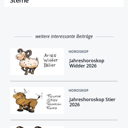
weitere interessante Beiträge
HOROSKOP
Jahreshoroskop
Widder 2026
HOROSKOP
Jahreshoroskop Stier
2026