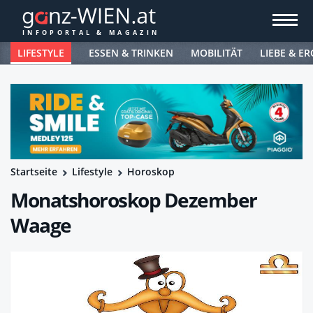
LIFESTYLE
ESSEN & TRINKEN
MOBILITÄT
LIEBE & ER
Startseite
Lifestyle
Horoskop
Monatshoroskop Dezember
Waage