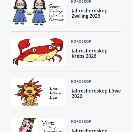
HOROSKOP
Jahreshoroskop
Zwilling 2026
HOROSKOP
Jahreshoroskop
Krebs 2026
HOROSKOP
Jahreshoroskop Löwe
2026
HOROSKOP
Jahreshoroskop