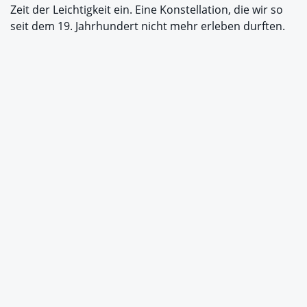
Zeit der Leichtigkeit ein. Eine Konstellation, die wir so
seit dem 19. Jahrhundert nicht mehr erleben durften.