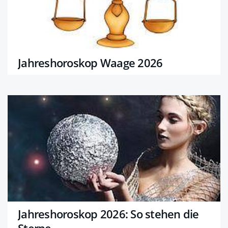
Jahreshoroskop Waage 2026
Jahreshoroskop 2026: So stehen die
Sterne