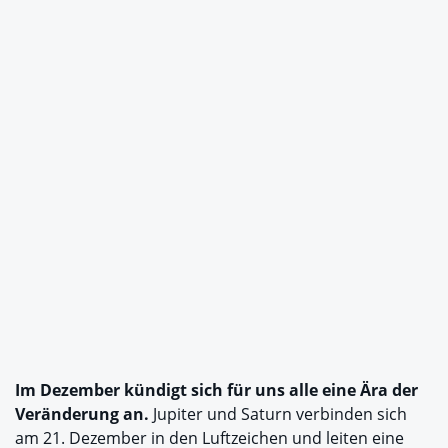
Im Dezember kündigt sich für uns alle eine Ära der
Veränderung an.
Jupiter und Saturn verbinden sich
am 21. Dezember in den Luftzeichen und leiten eine