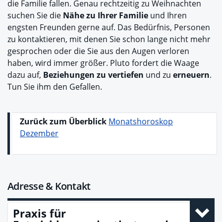
die Familie fallen. Genau rechtzeitig zu Weihnachten
suchen Sie die
Nähe zu Ihrer Familie
und Ihren
engsten Freunden gerne auf. Das Bedürfnis, Personen
zu kontaktieren, mit denen Sie schon lange nicht mehr
gesprochen oder die Sie aus den Augen verloren
haben, wird immer größer. Pluto fordert die Waage
dazu auf,
Beziehungen zu vertiefen
und zu
erneuern
.
Tun Sie ihm den Gefallen.
Zurück zum Überblick
Monatshoroskop
Dezember
Adresse & Kontakt
Praxis für