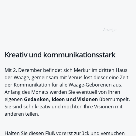
Anzeige
Kreativ und kommunikationsstark
Mit 2. Dezember befindet sich Merkur im dritten Haus
der Waage, gemeinsam mit Venus löst dieser eine Zeit
der Kommunikation für alle Waage-Geborenen aus.
Anfang des Monats werden Sie eventuell von Ihren
eigenen
Gedanken, Ideen und Visionen
überrumpelt.
Sie sind sehr kreativ und möchten Ihre Visionen mit
anderen teilen.
Halten Sie diesen Fluß vorerst zurück und versuchen