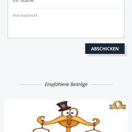
Empfohlene Beiträge