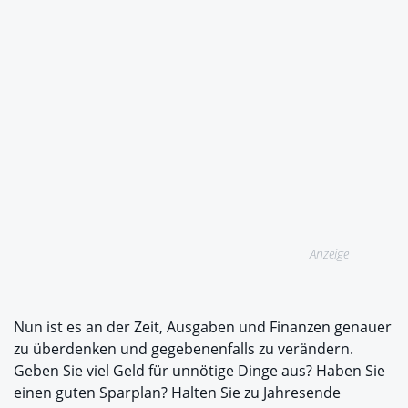
Anzeige
Nun ist es an der Zeit, Ausgaben und Finanzen genauer
zu überdenken und gegebenenfalls zu verändern.
Geben Sie viel Geld für unnötige Dinge aus? Haben Sie
einen guten Sparplan? Halten Sie zu Jahresende