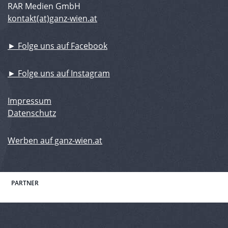
RAR Medien GmbH
kontakt(at)ganz-wien.at
► Folge uns auf Facebook
► Folge uns auf Instagram
Impressum
Datenschutz
Werben auf ganz-wien.at
PARTNER