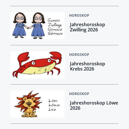
HOROSKOP
Jahreshoroskop
Zwilling 2026
HOROSKOP
Jahreshoroskop
Krebs 2026
HOROSKOP
Jahreshoroskop Löwe
2026