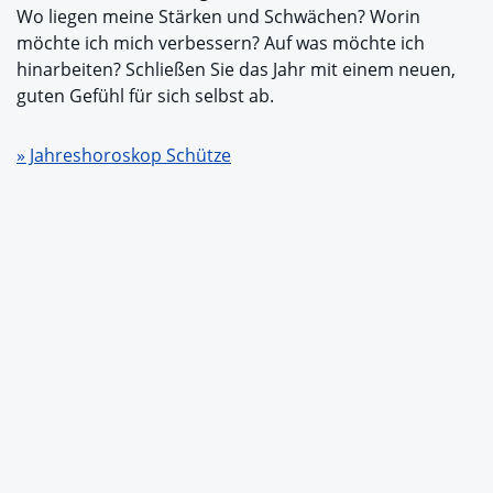
Wo liegen meine Stärken und Schwächen? Worin
möchte ich mich verbessern? Auf was möchte ich
hinarbeiten? Schließen Sie das Jahr mit einem neuen,
guten Gefühl für sich selbst ab.
» Jahreshoroskop Schütze