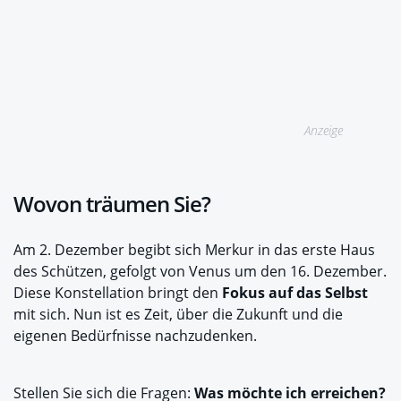
Anzeige
Wovon träumen Sie?
Am 2. Dezember begibt sich Merkur in das erste Haus
des Schützen, gefolgt von Venus um den 16. Dezember.
Diese Konstellation bringt den
Fokus auf das Selbst
mit sich. Nun ist es Zeit, über die Zukunft und die
eigenen Bedürfnisse nachzudenken.
Stellen Sie sich die Fragen:
Was möchte ich erreichen?