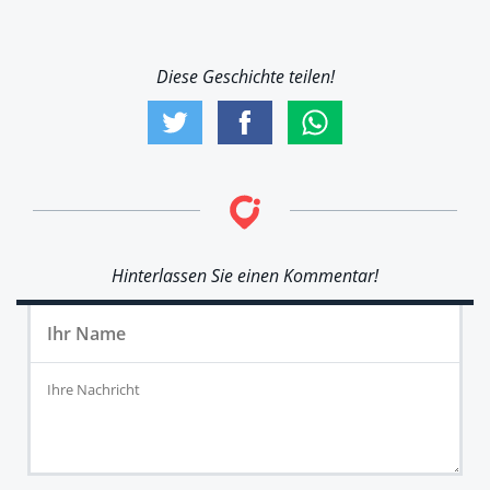
Diese Geschichte teilen!
Hinterlassen Sie einen Kommentar!