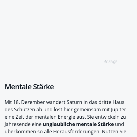
Anzeige
Mentale Stärke
Mit 18. Dezember wandert Saturn in das dritte Haus
des Schützen ab und löst hier gemeinsam mit Jupiter
eine Zeit der mentalen Energie aus. Sie entwickeln zu
Jahresende eine
unglaubliche mentale Stärke
und
überkommen so alle Herausforderungen. Nutzen Sie