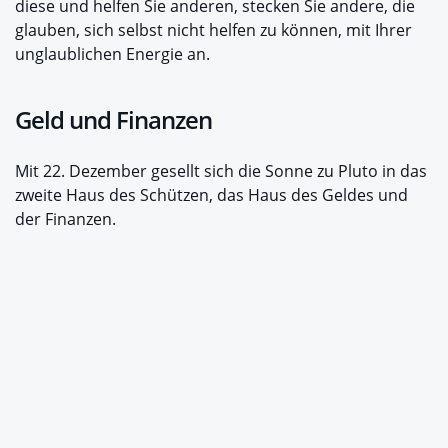
diese und helfen Sie anderen, stecken Sie andere, die
glauben, sich selbst nicht helfen zu können, mit Ihrer
unglaublichen Energie an.
Geld und Finanzen
Mit 22. Dezember gesellt sich die Sonne zu Pluto in das
zweite Haus des Schützen, das Haus des Geldes und
der Finanzen.