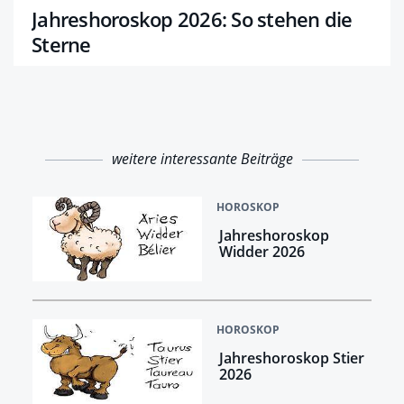
Jahreshoroskop 2026: So stehen die
Sterne
weitere interessante Beiträge
HOROSKOP
Jahreshoroskop
Widder 2026
HOROSKOP
Jahreshoroskop Stier
2026