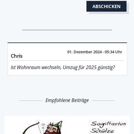
01. Dezember 2024 - 05:34 Uhr
Chris
Ist Wohnraum wechseln, Umzug für 2025 günstig?
Empfohlene Beiträge