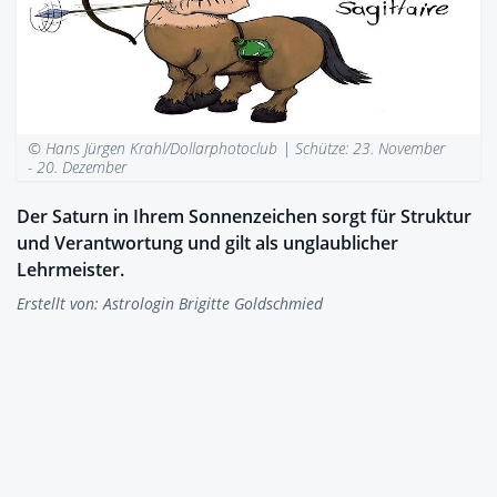
© Hans Jürgen Krahl/Dollarphotoclub |
Schütze: 23. November
- 20. Dezember
Der Saturn in Ihrem Sonnenzeichen sorgt für Struktur
und Verantwortung und gilt als unglaublicher
Lehrmeister.
Erstellt von:
Astrologin Brigitte Goldschmied