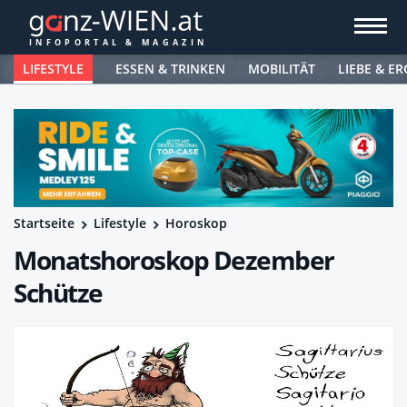
LIFESTYLE
ESSEN & TRINKEN
MOBILITÄT
LIEBE & ER
Startseite
Lifestyle
Horoskop
Monatshoroskop Dezember
Schütze