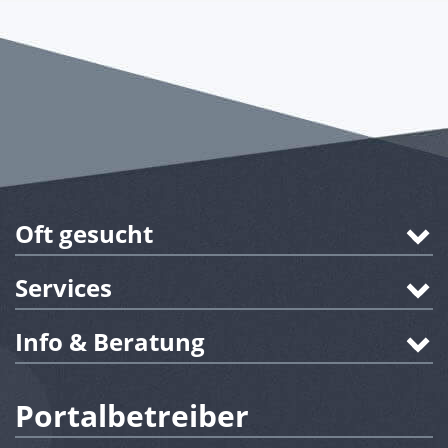
Oft gesucht
Services
Info & Beratung
Portalbetreiber