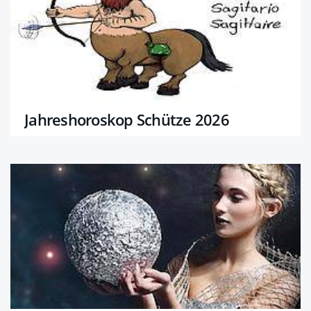
Jahreshoroskop Schütze 2026