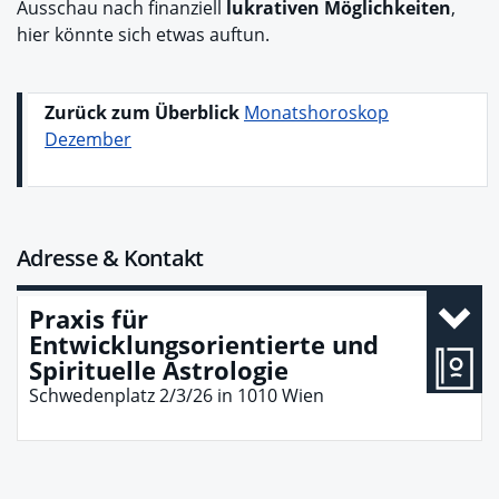
Ausschau nach finanziell
lukrativen Möglichkeiten
,
hier könnte sich etwas auftun.
Zurück zum Überblick
Monatshoroskop
Dezember
Adresse & Kontakt
Praxis für
Entwicklungsorientierte und
Spirituelle Astrologie
Schwedenplatz 2/3/26
in
1010
Wien