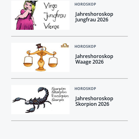
HOROSKOP
Jahreshoroskop
Jungfrau 2026
HOROSKOP
Jahreshoroskop
Waage 2026
HOROSKOP
Jahreshoroskop
Skorpion 2026