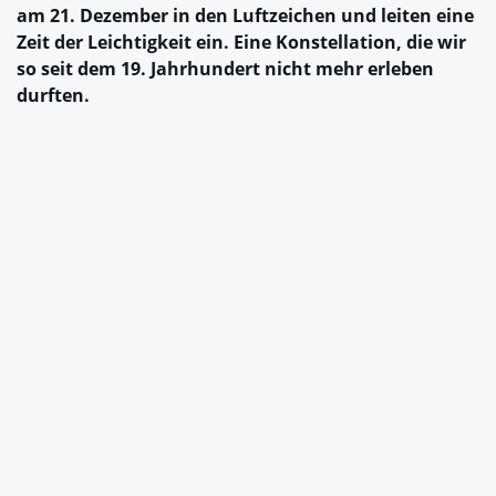
am 21. Dezember in den Luftzeichen und leiten eine
Zeit der Leichtigkeit ein. Eine Konstellation, die wir
so seit dem 19. Jahrhundert nicht mehr erleben
durften.