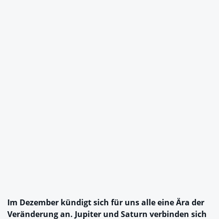
Im Dezember kündigt sich für uns alle eine Ära der
Veränderung an. Jupiter und Saturn verbinden sich