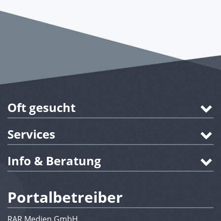
Oft gesucht
Services
Info & Beratung
Portalbetreiber
RAR Medien GmbH