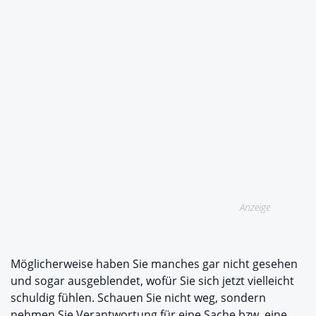
Anzeige
Möglicherweise haben Sie manches gar nicht gesehen
und sogar ausgeblendet, wofür Sie sich jetzt vielleicht
schuldig fühlen. Schauen Sie nicht weg, sondern
nehmen Sie Verantwortung für eine Sache bzw. eine