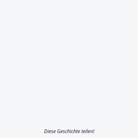
Diese Geschichte teilen!