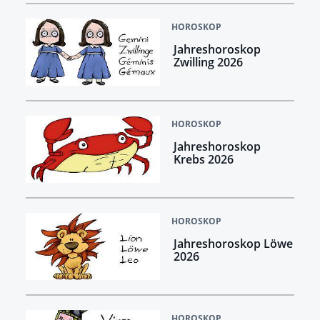
HOROSKOP
Jahreshoroskop
Zwilling 2026
HOROSKOP
Jahreshoroskop
Krebs 2026
HOROSKOP
Jahreshoroskop Löwe
2026
HOROSKOP