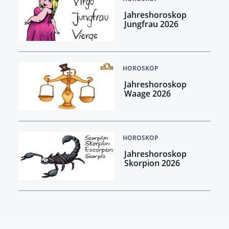
Jahreshoroskop
Jungfrau 2026
HOROSKOP
Jahreshoroskop
Waage 2026
HOROSKOP
Jahreshoroskop
Skorpion 2026