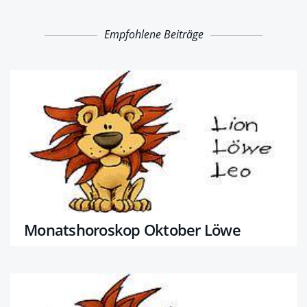
Empfohlene Beiträge
Monatshoroskop Oktober Löwe