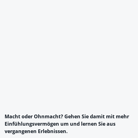
Macht oder Ohnmacht? Gehen Sie damit mit mehr
Einfühlungsvermögen um und lernen Sie aus
vergangenen Erlebnissen.