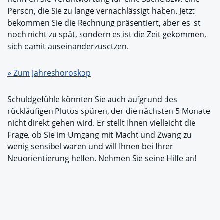
Person, die Sie zu lange vernachlässigt haben. Jetzt
bekommen Sie die Rechnung präsentiert, aber es ist
noch nicht zu spät, sondern es ist die Zeit gekommen,
sich damit auseinanderzusetzen.
» Zum Jahreshoroskop
Schuldgefühle könnten Sie auch aufgrund des
rückläufigen Plutos spüren, der die nächsten 5 Monate
nicht direkt gehen wird. Er stellt Ihnen vielleicht die
Frage, ob Sie im Umgang mit Macht und Zwang zu
wenig sensibel waren und will Ihnen bei Ihrer
Neuorientierung helfen. Nehmen Sie seine Hilfe an!