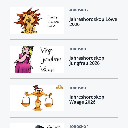
HOROSKOP
Jahreshoroskop Löwe
2026
HOROSKOP
Jahreshoroskop
Jungfrau 2026
HOROSKOP
Jahreshoroskop
Waage 2026
HOROSKOP