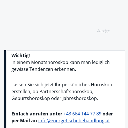
Anzeige
Wichtig!
In einem Monatshoroskop kann man lediglich
gewisse Tendenzen erkennen.
Lassen Sie sich jetzt Ihr persönliches Horoskop
erstellen, ob Partnerschaftshoroskop,
Geburtshoroskop oder Jahreshoroskop.
Einfach anrufen unter
+43 664 144 77 89
oder
per Mail an
info@energetischebehandlung.at