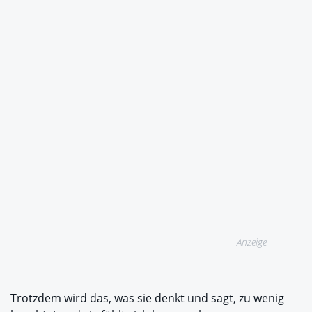
Anzeige
Trotzdem wird das, was sie denkt und sagt, zu wenig