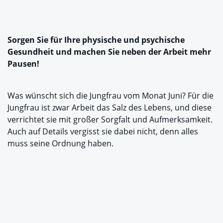
Sorgen Sie für Ihre physische und psychische
Gesundheit und machen Sie neben der Arbeit mehr
Pausen!
Was wünscht sich die Jungfrau vom Monat Juni? Für die
Jungfrau ist zwar Arbeit das Salz des Lebens, und diese
verrichtet sie mit großer Sorgfalt und Aufmerksamkeit.
Auch auf Details vergisst sie dabei nicht, denn alles
muss seine Ordnung haben.