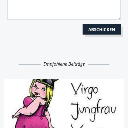
Empfohlene Beiträge