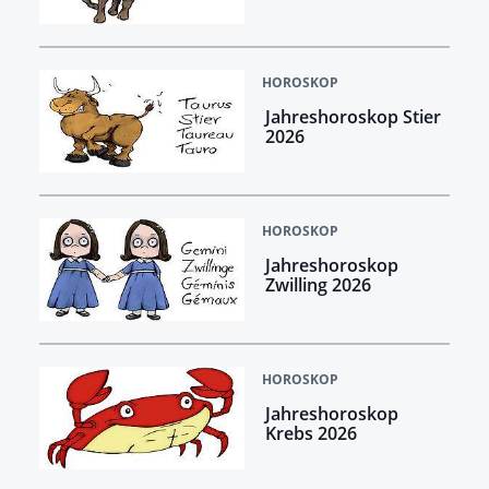
HOROSKOP
Jahreshoroskop Stier
2026
HOROSKOP
Jahreshoroskop
Zwilling 2026
HOROSKOP
Jahreshoroskop
Krebs 2026