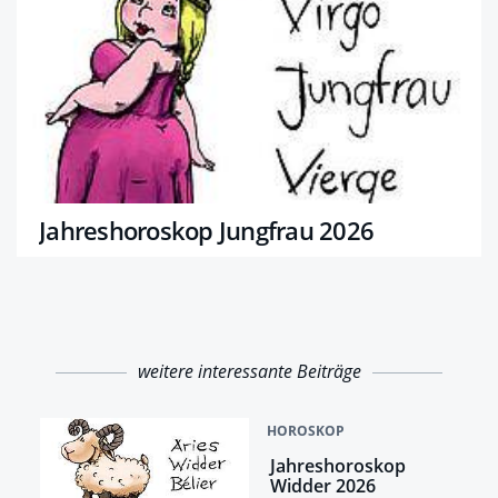
Jahreshoroskop Jungfrau 2026
weitere interessante Beiträge
HOROSKOP
Jahreshoroskop
Widder 2026