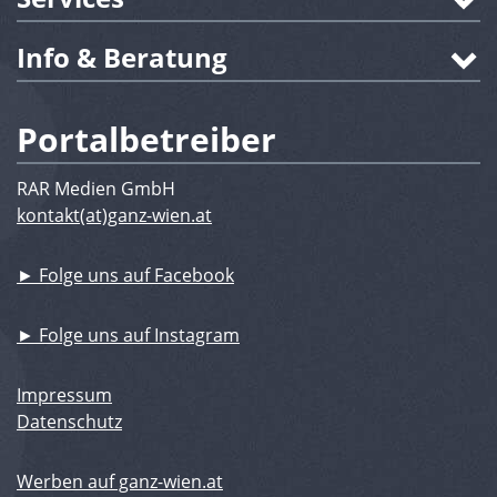
Info & Beratung
Portalbetreiber
RAR Medien GmbH
kontakt(at)ganz-wien.at
► Folge uns auf Facebook
► Folge uns auf Instagram
Impressum
Datenschutz
Werben auf ganz-wien.at