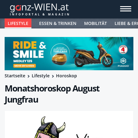
LIFESTYLE
ESSEN & TRINKEN
MOBILITÄT
LIEBE & ER
Startseite
Lifestyle
Horoskop
Monatshoroskop August
Jungfrau