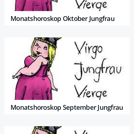
Monatshoroskop Oktober Jungfrau
Monatshoroskop September Jungfrau