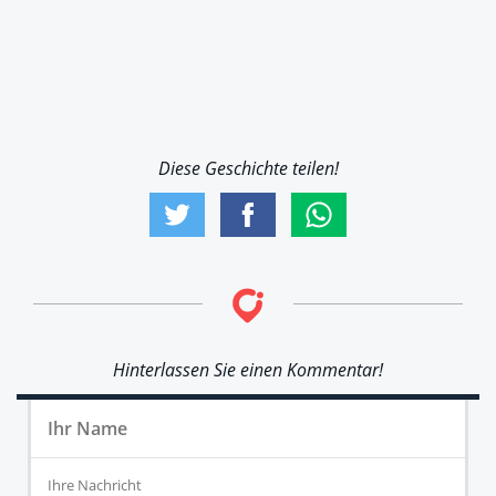
Diese Geschichte teilen!
Hinterlassen Sie einen Kommentar!