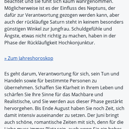
beachtet und sie fühlt sich kaum wahrgenommen.
Möglicherweise ist es der Einfluss des Neptuns, der
dafür zur Verantwortung gezogen werden kann, aber
auch der rückläufige Saturn steht in keinem besonders
günstigen Winkel zur Jungfrau. Schuldgefühle und
Ängste, etwas nicht richtig zu machen, haben in der
Phase der Rückläufigkeit Hochkonjunktur.
» Zum Jahreshoroskop
Es geht darum, Verantwortung für sich, sein Tun und
Handeln sowie für bestimmte Personen zu
übernehmen. Schaffen Sie Klarheit in Ihrem Leben und
schärfen Sie Ihre Sinne für das Machbare und
Realistische, und Sie werden aus dieser Phase gestärkt
hervorgehen. Bis Ende August haben Sie noch Zeit, sich
damit intensiv auseinander zu setzen. Der Juni bringt
auch schöne, romantische Zeiten mit sich, denn für die