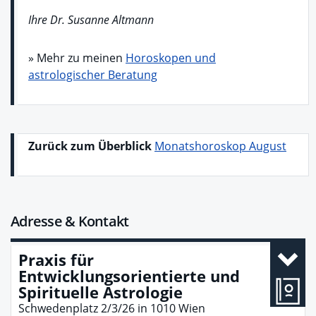
Ihre Dr. Susanne Altmann
» Mehr zu meinen
Horoskopen und
astrologischer Beratung
Zurück zum Überblick
Monatshoroskop August
Adresse & Kontakt
Praxis für
Entwicklungsorientierte und
Spirituelle Astrologie
Schwedenplatz 2/3/26
in
1010
Wien