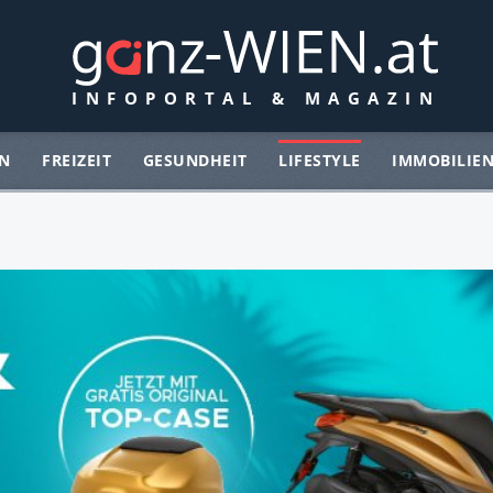
N
FREIZEIT
GESUNDHEIT
LIFESTYLE
IMMOBILIE