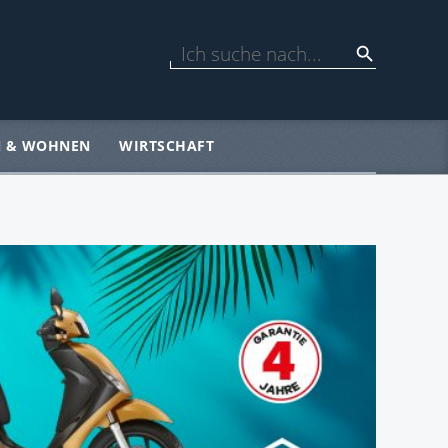
N & WOHNEN
WIRTSCHAFT