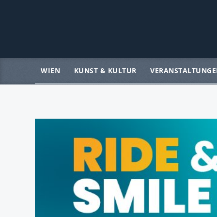
WIEN
KUNST & KULTUR
VERANSTALTUNGE