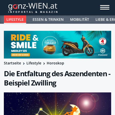
LIFESTYLE
ESSEN & TRINKEN
MOBILITÄT
LIEBE & ER
Startseite
Lifestyle
Horoskop
Die Entfaltung des Aszendenten -
Beispiel Zwilling