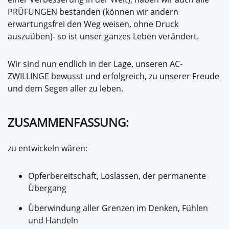
PRÜFUNGEN bestanden (können wir andern
erwartungsfrei den Weg weisen, ohne Druck
auszuüben)- so ist unser ganzes Leben verändert.
Wir sind nun endlich in der Lage, unseren AC-
ZWILLINGE bewusst und erfolgreich, zu unserer Freude
und dem Segen aller zu leben.
ZUSAMMENFASSUNG:
zu entwickeln wären:
Opferbereitschaft, Loslassen, der permanente
Übergang
Überwindung aller Grenzen im Denken, Fühlen
und Handeln