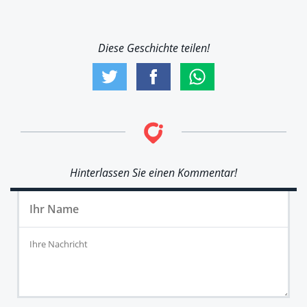
Diese Geschichte teilen!
Hinterlassen Sie einen Kommentar!