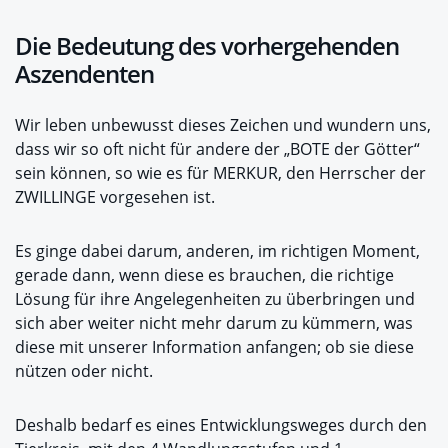
Die Bedeutung des vorhergehenden
Aszendenten
Wir leben unbewusst dieses Zeichen und wundern uns,
dass wir so oft nicht für andere der „BOTE der Götter“
sein können, so wie es für MERKUR, den Herrscher der
ZWILLINGE vorgesehen ist.
Es ginge dabei darum, anderen, im richtigen Moment,
gerade dann, wenn diese es brauchen, die richtige
Lösung für ihre Angelegenheiten zu überbringen und
sich aber weiter nicht mehr darum zu kümmern, was
diese mit unserer Information anfangen; ob sie diese
nützen oder nicht.
Deshalb bedarf es eines Entwicklungsweges durch den