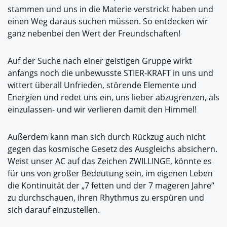
stammen und uns in die Materie verstrickt haben und
einen Weg daraus suchen müssen. So entdecken wir
ganz nebenbei den Wert der Freundschaften!
Auf der Suche nach einer geistigen Gruppe wirkt
anfangs noch die unbewusste STIER-KRAFT in uns und
wittert überall Unfrieden, störende Elemente und
Energien und redet uns ein, uns lieber abzugrenzen, als
einzulassen- und wir verlieren damit den Himmel!
Außerdem kann man sich durch Rückzug auch nicht
gegen das kosmische Gesetz des Ausgleichs absichern.
Weist unser AC auf das Zeichen ZWILLINGE, könnte es
für uns von großer Bedeutung sein, im eigenen Leben
die Kontinuität der „7 fetten und der 7 mageren Jahre“
zu durchschauen, ihren Rhythmus zu erspüren und
sich darauf einzustellen.