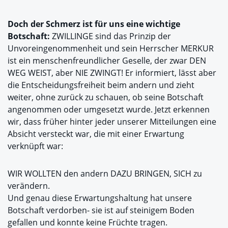
Doch der Schmerz ist für uns eine wichtige
Botschaft:
ZWILLINGE sind das Prinzip der
Unvoreingenommenheit und sein Herrscher MERKUR
ist ein menschenfreundlicher Geselle, der zwar DEN
WEG WEIST, aber NIE ZWINGT! Er informiert, lässt aber
die Entscheidungsfreiheit beim andern und zieht
weiter, ohne zurück zu schauen, ob seine Botschaft
angenommen oder umgesetzt wurde. Jetzt erkennen
wir, dass früher hinter jeder unserer Mitteilungen eine
Absicht versteckt war, die mit einer Erwartung
verknüpft war:
WIR WOLLTEN den andern DAZU BRINGEN, SICH zu
verändern.
Und genau diese Erwartungshaltung hat unsere
Botschaft verdorben- sie ist auf steinigem Boden
gefallen und konnte keine Früchte tragen.