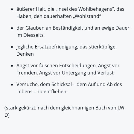
äußerer Halt, die „Insel des Wohlbehagens“, das
Haben, den dauerhaften „Wohlstand“
der Glauben an Beständigkeit und an ewige Dauer
im Diesseits
jegliche Ersatzbefriedigung, das stierköpfige
Denken
Angst vor falschen Entscheidungen, Angst vor
Fremden, Angst vor Untergang und Verlust
Versuche, dem Schicksal – dem Auf und Ab des
Lebens – zu entfliehen.
(stark gekürzt, nach dem gleichnamigen Buch von J.W.
D)