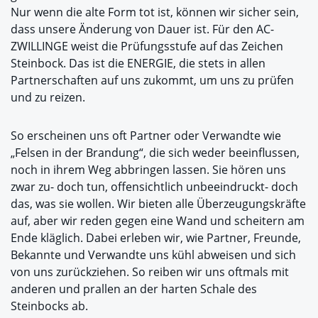
Nur wenn die alte Form tot ist, können wir sicher sein,
dass unsere Änderung von Dauer ist. Für den AC-
ZWILLINGE weist die Prüfungsstufe auf das Zeichen
Steinbock. Das ist die ENERGIE, die stets in allen
Partnerschaften auf uns zukommt, um uns zu prüfen
und zu reizen.
So erscheinen uns oft Partner oder Verwandte wie
„Felsen in der Brandung“, die sich weder beeinflussen,
noch in ihrem Weg abbringen lassen. Sie hören uns
zwar zu- doch tun, offensichtlich unbeeindruckt- doch
das, was sie wollen. Wir bieten alle Überzeugungskräfte
auf, aber wir reden gegen eine Wand und scheitern am
Ende kläglich. Dabei erleben wir, wie Partner, Freunde,
Bekannte und Verwandte uns kühl abweisen und sich
von uns zurückziehen. So reiben wir uns oftmals mit
anderen und prallen an der harten Schale des
Steinbocks ab.