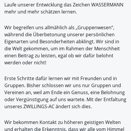
Laufe unserer Entwicklung das Zeichen WASSERMANN
mehr und mehr schätzen lernen.
Wir begreifen uns allmählich als „Gruppenwesen“,
während die Überbetonung unserer persönlichen
Eigenarten und Besonderheiten abklingt. Wir sind in
die Welt gekommen, um im Rahmen der Menschheit
einen Beitrag zu leisten, egal ob wir dafür belohnt
werden oder nicht!
Erste Schritte dafür lernen wir mit Freunden und in
Gruppen. Bisher schlossen wir uns nur Gruppen und
Vereinen an, weil am Ende ein Genuss, eine Belohnung
oder Vergünstigung auf uns wartete. Mit der Entfaltung
unseres ZWILLINGS-AC ändert sich dies.
Wir bekommen Kontakt zu höheren geistigen Welten
und erhalten die Erkenntnis, dass wir alle vom Himmel