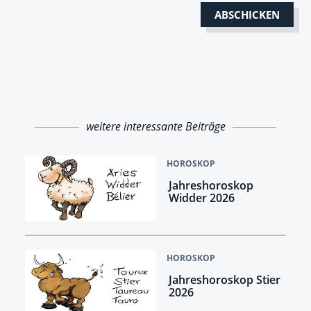
weitere interessante Beiträge
HOROSKOP
Jahreshoroskop
Widder 2026
HOROSKOP
Jahreshoroskop Stier
2026