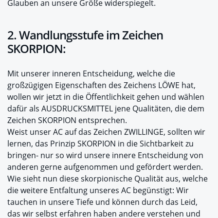
Glauben an unsere Größe widerspiegelt.
2. Wandlungsstufe im Zeichen
SKORPION:
Mit unserer inneren Entscheidung, welche die
großzügigen Eigenschaften des Zeichens LÖWE hat,
wollen wir jetzt in die Öffentlichkeit gehen und wählen
dafür als AUSDRUCKSMITTEL jene Qualitäten, die dem
Zeichen SKORPION entsprechen.
Weist unser AC auf das Zeichen ZWILLINGE, sollten wir
lernen, das Prinzip SKORPION in die Sichtbarkeit zu
bringen- nur so wird unsere innere Entscheidung von
anderen gerne aufgenommen und gefördert werden.
Wie sieht nun diese skorpionische Qualität aus, welche
die weitere Entfaltung unseres AC begünstigt: Wir
tauchen in unsere Tiefe und können durch das Leid,
das wir selbst erfahren haben andere verstehen und