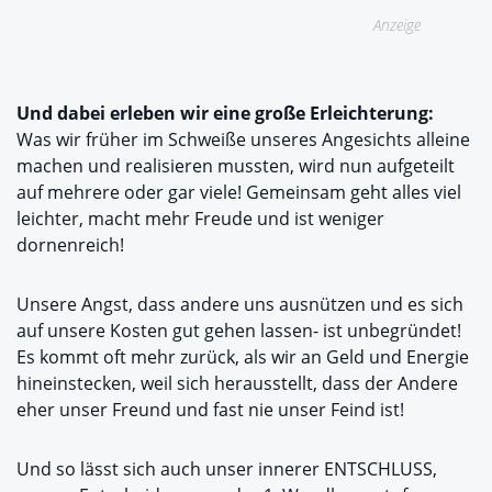
Anzeige
Und dabei erleben wir eine große Erleichterung:
Was wir früher im Schweiße unseres Angesichts alleine
machen und realisieren mussten, wird nun aufgeteilt
auf mehrere oder gar viele! Gemeinsam geht alles viel
leichter, macht mehr Freude und ist weniger
dornenreich!
Unsere Angst, dass andere uns ausnützen und es sich
auf unsere Kosten gut gehen lassen- ist unbegründet!
Es kommt oft mehr zurück, als wir an Geld und Energie
hineinstecken, weil sich herausstellt, dass der Andere
eher unser Freund und fast nie unser Feind ist!
Und so lässt sich auch unser innerer ENTSCHLUSS,