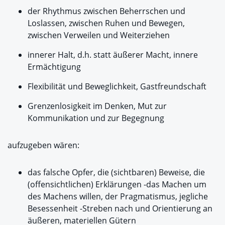
der Rhythmus zwischen Beherrschen und
Loslassen, zwischen Ruhen und Bewegen,
zwischen Verweilen und Weiterziehen
innerer Halt, d.h. statt äußerer Macht, innere
Ermächtigung
Flexibilität und Beweglichkeit, Gastfreundschaft
Grenzenlosigkeit im Denken, Mut zur
Kommunikation und zur Begegnung
aufzugeben wären:
das falsche Opfer, die (sichtbaren) Beweise, die
(offensichtlichen) Erklärungen -das Machen um
des Machens willen, der Pragmatismus, jegliche
Besessenheit -Streben nach und Orientierung an
äußeren, materiellen Gütern