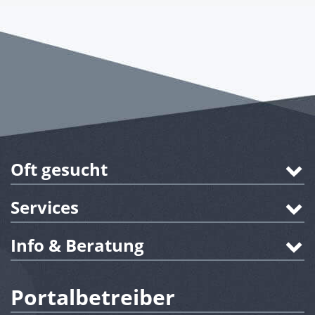
Oft gesucht
Services
Info & Beratung
Portalbetreiber