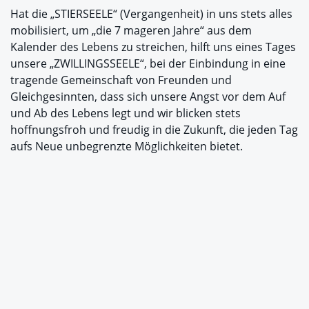
Hat die „STIERSEELE“ (Vergangenheit) in uns stets alles
mobilisiert, um „die 7 mageren Jahre“ aus dem
Kalender des Lebens zu streichen, hilft uns eines Tages
unsere „ZWILLINGSSEELE“, bei der Einbindung in eine
tragende Gemeinschaft von Freunden und
Gleichgesinnten, dass sich unsere Angst vor dem Auf
und Ab des Lebens legt und wir blicken stets
hoffnungsfroh und freudig in die Zukunft, die jeden Tag
aufs Neue unbegrenzte Möglichkeiten bietet.