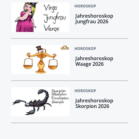
HOROSKOP
Jahreshoroskop
Jungfrau 2026
HOROSKOP
Jahreshoroskop
Waage 2026
HOROSKOP
Jahreshoroskop
Skorpion 2026