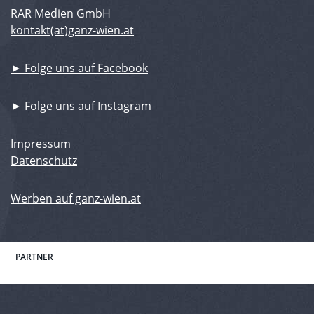
RAR Medien GmbH
kontakt(at)ganz-wien.at
► Folge uns auf Facebook
► Folge uns auf Instagram
Impressum
Datenschutz
Werben auf ganz-wien.at
PARTNER