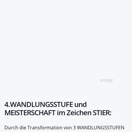
Anzeige
4.WANDLUNGSSTUFE und
MEISTERSCHAFT im Zeichen STIER:
Durch die Transformation von 3 WANDLUNGSSTUFEN