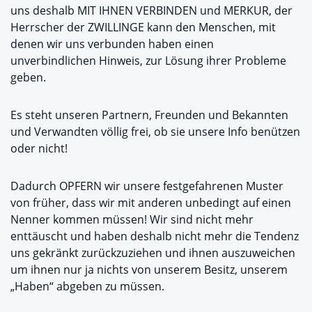
uns deshalb MIT IHNEN VERBINDEN und MERKUR, der
Herrscher der ZWILLINGE kann den Menschen, mit
denen wir uns verbunden haben einen
unverbindlichen Hinweis, zur Lösung ihrer Probleme
geben.
Es steht unseren Partnern, Freunden und Bekannten
und Verwandten völlig frei, ob sie unsere Info benützen
oder nicht!
Dadurch OPFERN wir unsere festgefahrenen Muster
von früher, dass wir mit anderen unbedingt auf einen
Nenner kommen müssen! Wir sind nicht mehr
enttäuscht und haben deshalb nicht mehr die Tendenz
uns gekränkt zurückzuziehen und ihnen auszuweichen
um ihnen nur ja nichts von unserem Besitz, unserem
„Haben“ abgeben zu müssen.