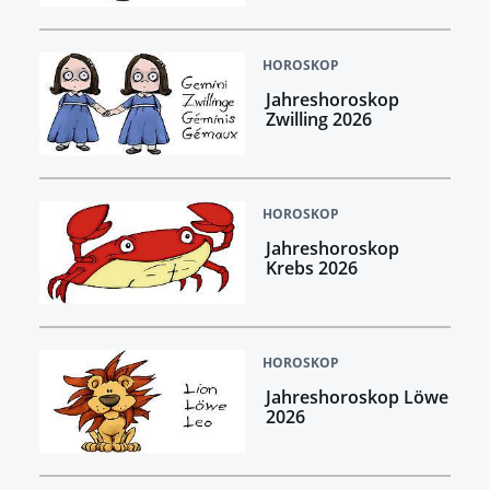
HOROSKOP
Jahreshoroskop
Zwilling 2026
HOROSKOP
Jahreshoroskop
Krebs 2026
HOROSKOP
Jahreshoroskop Löwe
2026