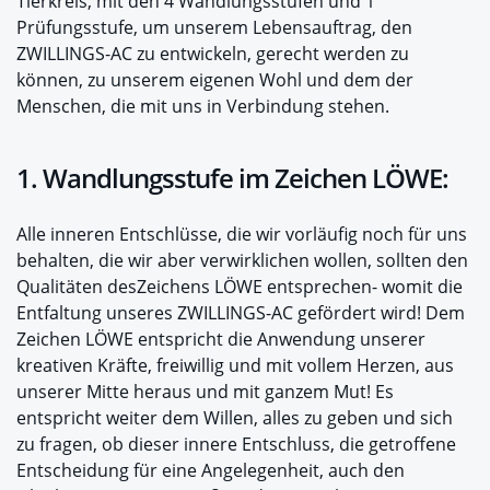
Tierkreis, mit den 4 Wandlungsstufen und 1
Prüfungsstufe, um unserem Lebensauftrag, den
ZWILLINGS-AC zu entwickeln, gerecht werden zu
können, zu unserem eigenen Wohl und dem der
Menschen, die mit uns in Verbindung stehen.
1. Wandlungsstufe im Zeichen LÖWE:
Alle inneren Entschlüsse, die wir vorläufig noch für uns
behalten, die wir aber verwirklichen wollen, sollten den
Qualitäten desZeichens LÖWE entsprechen- womit die
Entfaltung unseres ZWILLINGS-AC gefördert wird! Dem
Zeichen LÖWE entspricht die Anwendung unserer
kreativen Kräfte, freiwillig und mit vollem Herzen, aus
unserer Mitte heraus und mit ganzem Mut! Es
entspricht weiter dem Willen, alles zu geben und sich
zu fragen, ob dieser innere Entschluss, die getroffene
Entscheidung für eine Angelegenheit, auch den