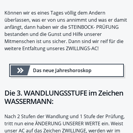
Können wir es eines Tages völlig dem Andern
überlassen, was er von uns annimmt und was er damit
anfängt, dann haben wir die STEINBOCK- PRÜFUNG
bestanden und die Gunst und Hilfe unserer
Mitmenschen ist uns sicher. Dann sind wir reif für die
weitere Entfaltung unseres ZWILLINGS-AC!
Das neue Jahreshoroskop
Die 3. WANDLUNGSSTUFE im Zeichen
WASSERMANN:
Nach 2 Stufen der Wandlung und 1 Stufe der Prüfung,
tritt nun eine ÄNDERUNG UNSERER WERTE ein. Weist
unser AC auf das Zeichen ZWILLINGE, werden wir im