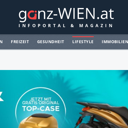
N
FREIZEIT
GESUNDHEIT
LIFESTYLE
IMMOBILIE