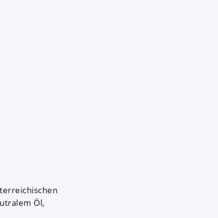
terreichischen
utralem Öl,