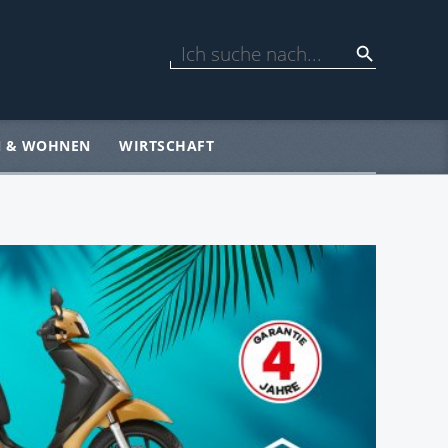
N & WOHNEN
WIRTSCHAFT