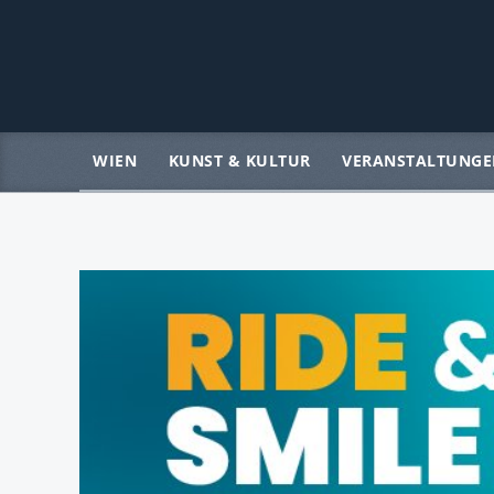
WIEN
KUNST & KULTUR
VERANSTALTUNGE