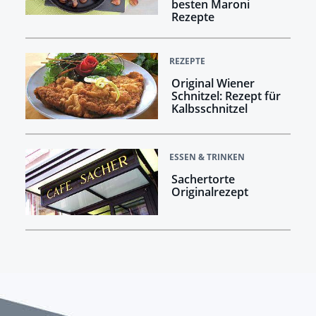
besten Maroni
Rezepte
REZEPTE
Original Wiener
Schnitzel: Rezept für
Kalbsschnitzel
ESSEN & TRINKEN
Sachertorte
Originalrezept