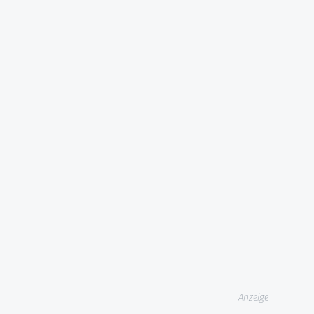
Anzeige