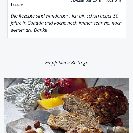
11. Dezember 2013 - 17:03 Uhr
trude
Die Rezepte sind wunderbar . Ich bin schon ueber 50
Jahre in Canada und koche noch immer sehr viel nach
wiener art. Danke
Empfohlene Beiträge