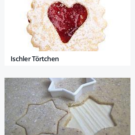
Ischler Törtchen