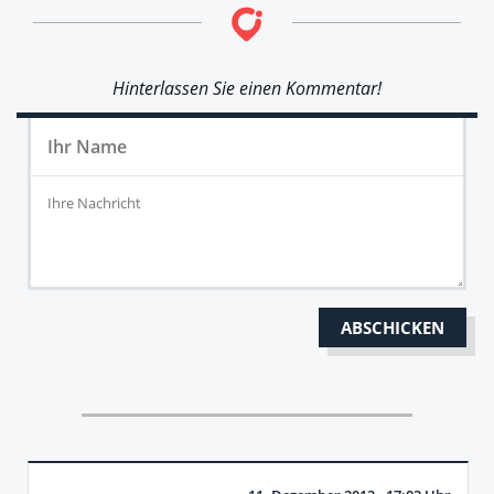
Hinterlassen Sie einen Kommentar!