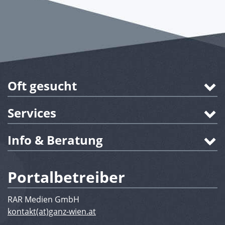
Oft gesucht
Services
Info & Beratung
Portalbetreiber
RAR Medien GmbH
kontakt(at)ganz-wien.at