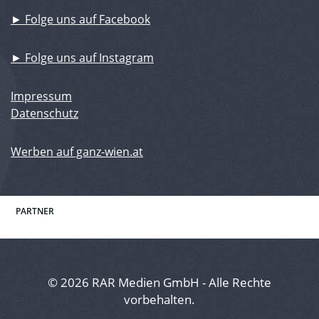
► Folge uns auf Facebook
► Folge uns auf Instagram
Impressum
Datenschutz
Werben auf ganz-wien.at
PARTNER
© 2026 RAR Medien GmbH - Alle Rechte
vorbehalten.