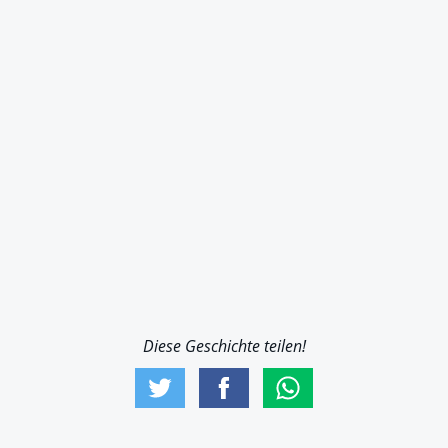
Diese Geschichte teilen!