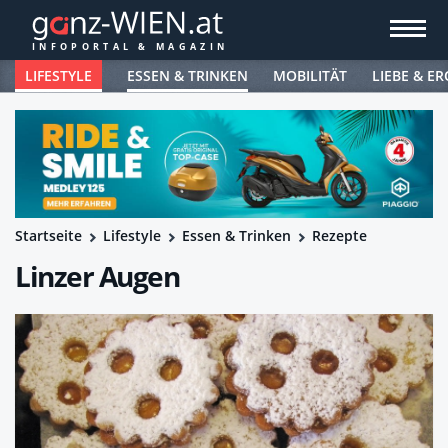
LIFESTYLE
ESSEN & TRINKEN
MOBILITÄT
LIEBE & ER
Startseite
Lifestyle
Essen & Trinken
Rezepte
Linzer Augen