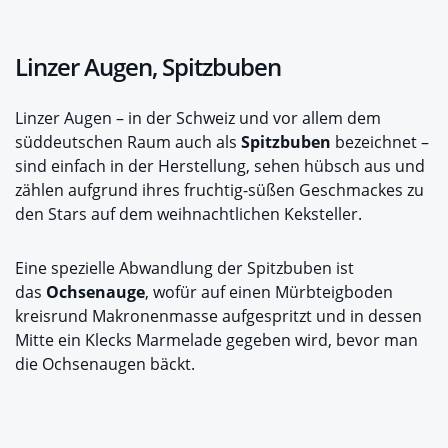
Linzer Augen, Spitzbuben
Linzer Augen – in der Schweiz und vor allem dem
süddeutschen Raum auch als
Spitzbuben
bezeichnet –
sind einfach in der Herstellung, sehen hübsch aus und
zählen aufgrund ihres fruchtig-süßen Geschmackes zu
den Stars auf dem weihnachtlichen Keksteller.
Eine spezielle Abwandlung der Spitzbuben ist
das
Ochsenauge
, wofür auf einen Mürbteigboden
kreisrund Makronenmasse aufgespritzt und in dessen
Mitte ein Klecks Marmelade gegeben wird, bevor man
die Ochsenaugen bäckt.