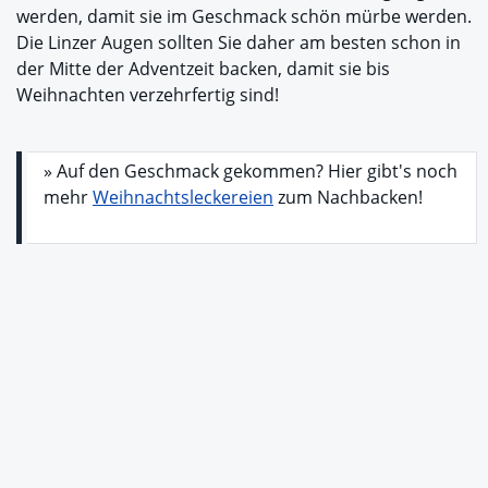
werden, damit sie im Geschmack schön mürbe werden.
Die Linzer Augen sollten Sie daher am besten schon in
der Mitte der Adventzeit backen, damit sie bis
Weihnachten verzehrfertig sind!
» Auf den Geschmack gekommen? Hier gibt's noch
mehr
Weihnachtsleckereien
zum Nachbacken!