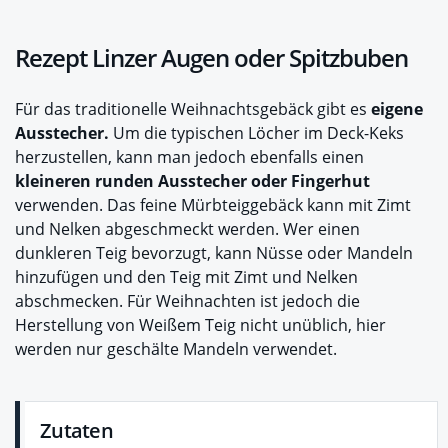
Rezept Linzer Augen oder Spitzbuben
Für das traditionelle Weihnachtsgebäck gibt es
eigene
Ausstecher.
Um die typischen Löcher im Deck-Keks
herzustellen, kann man jedoch ebenfalls einen
kleineren runden Ausstecher oder Fingerhut
verwenden. Das feine Mürbteiggebäck kann mit Zimt
und Nelken abgeschmeckt werden. Wer einen
dunkleren Teig bevorzugt, kann Nüsse oder Mandeln
hinzufügen und den Teig mit Zimt und Nelken
abschmecken. Für Weihnachten ist jedoch die
Herstellung von Weißem Teig nicht unüblich, hier
werden nur geschälte Mandeln verwendet.
Zutaten