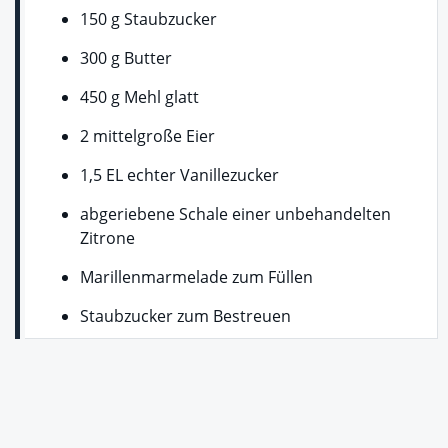
150 g Staubzucker
300 g Butter
450 g Mehl glatt
2 mittelgroße Eier
1,5 EL echter Vanillezucker
abgeriebene Schale einer unbehandelten
Zitrone
Marillenmarmelade zum Füllen
Staubzucker zum Bestreuen