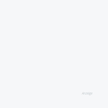
Anzeige