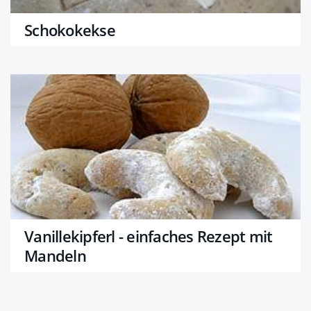
Schokokekse
Vanillekipferl - einfaches Rezept mit
Mandeln