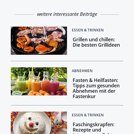
weitere interessante Beiträge
ESSEN & TRINKEN
Grillen und chillen:
Die besten Grillideen
ABNEHMEN
Fasten & Heilfasten:
Tipps zum gesunden
Abnehmen mit der
Fastenkur
ESSEN & TRINKEN
Faschingskrapfen:
Rezepte und