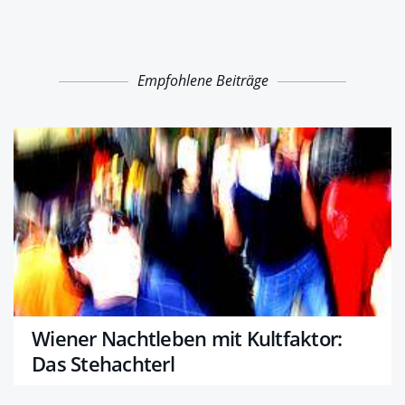
Empfohlene Beiträge
Wiener Nachtleben mit Kultfaktor:
Das Stehachterl