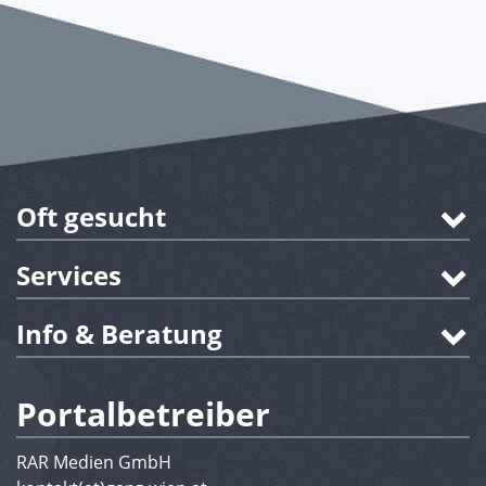
Oft gesucht
Services
Info & Beratung
Portalbetreiber
RAR Medien GmbH