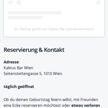
Ein Beitrag geteilt von Kaktus Bar (@kaktusbarwien)
Reservierung & Kontakt
Adresse
:
Kaktus Bar Wien
Seitenstettengasse 5, 1010 Wien
täglich geöffnet
Ob du deinen Geburtstag feiern willst, mit Freunden
eine Ecke reservieren möchtest oder
etwas verloren