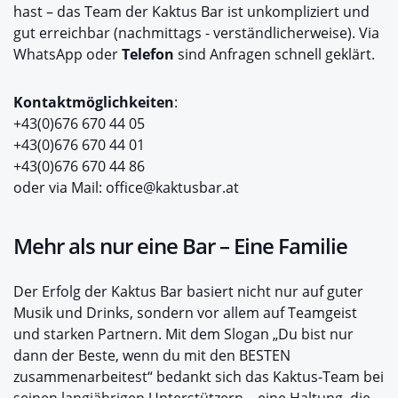
hast – das Team der Kaktus Bar ist unkompliziert und
gut erreichbar (nachmittags - verständlicherweise). Via
WhatsApp oder
Telefon
sind Anfragen schnell geklärt.
Kontaktmöglichkeiten
:
+43(0)676 670 44 05
+43(0)676 670 44 01
+43(0)676 670 44 86
oder via Mail: office@kaktusbar.at
Mehr als nur eine Bar – Eine Familie
Der Erfolg der Kaktus Bar basiert nicht nur auf guter
Musik und Drinks, sondern vor allem auf Teamgeist
und starken Partnern. Mit dem Slogan „Du bist nur
dann der Beste, wenn du mit den BESTEN
zusammenarbeitest“ bedankt sich das Kaktus-Team bei