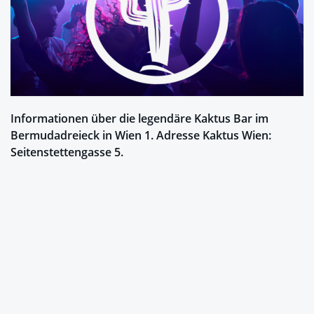
Informationen über die legendäre Kaktus Bar im
Bermudadreieck in Wien 1. Adresse Kaktus Wien:
Seitenstettengasse 5.