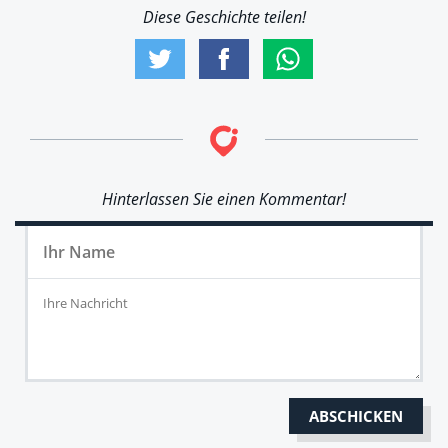
Diese Geschichte teilen!
Hinterlassen Sie einen Kommentar!