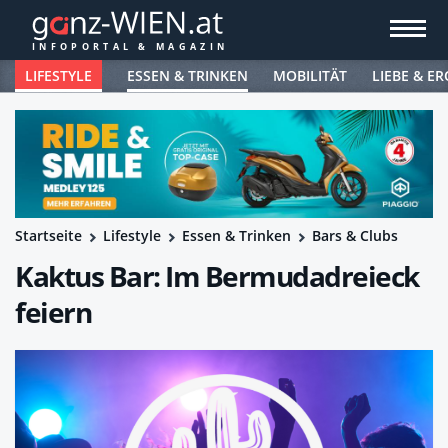
LIFESTYLE
ESSEN & TRINKEN
MOBILITÄT
LIEBE & ER
Startseite
Lifestyle
Essen & Trinken
Bars & Clubs
Kaktus Bar: Im Bermudadreieck
feiern