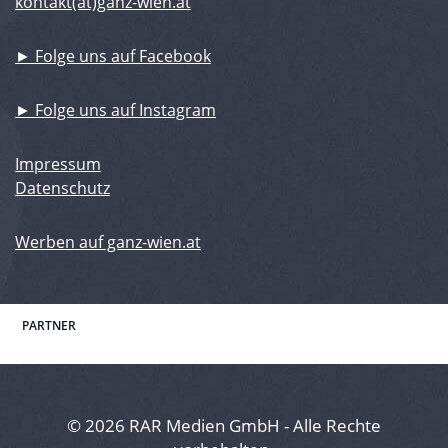
kontakt(at)ganz-wien.at
► Folge uns auf Facebook
► Folge uns auf Instagram
Impressum
Datenschutz
Werben auf ganz-wien.at
PARTNER
© 2026 RAR Medien GmbH - Alle Rechte