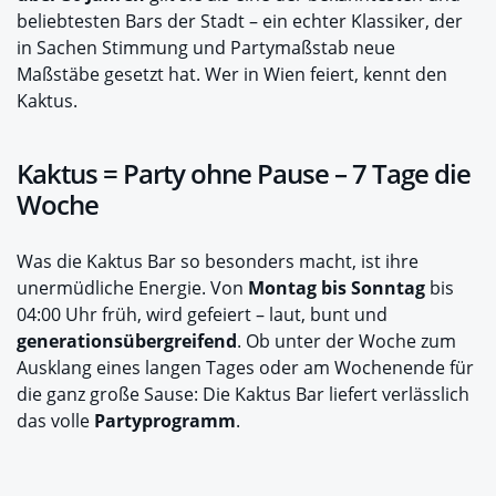
beliebtesten Bars der Stadt – ein echter Klassiker, der
in Sachen Stimmung und Partymaßstab neue
Maßstäbe gesetzt hat. Wer in Wien feiert, kennt den
Kaktus.
Kaktus = Party ohne Pause – 7 Tage die
Woche
Was die Kaktus Bar so besonders macht, ist ihre
unermüdliche Energie. Von
Montag bis Sonntag
bis
04:00 Uhr früh, wird gefeiert – laut, bunt und
generationsübergreifend
. Ob unter der Woche zum
Ausklang eines langen Tages oder am Wochenende für
die ganz große Sause: Die Kaktus Bar liefert verlässlich
das volle
Partyprogramm
.