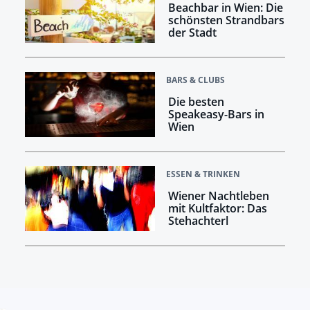
Beachbar in Wien: Die
schönsten Strandbars
der Stadt
BARS & CLUBS
Die besten
Speakeasy-Bars in
Wien
ESSEN & TRINKEN
Wiener Nachtleben
mit Kultfaktor: Das
Stehachterl