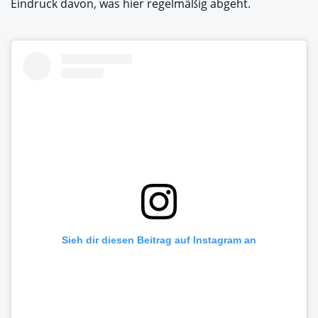
Eindruck davon, was hier regelmäßig abgeht.
Sieh dir diesen Beitrag auf Instagram an