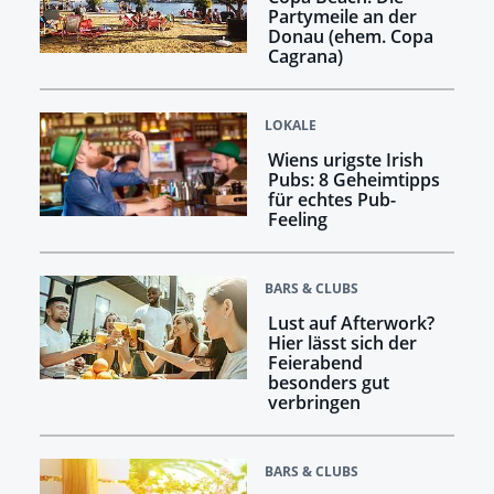
Partymeile an der
Donau (ehem. Copa
Cagrana)
LOKALE
Wiens urigste Irish
Pubs: 8 Geheimtipps
für echtes Pub-
Feeling
BARS & CLUBS
Lust auf Afterwork?
Hier lässt sich der
Feierabend
besonders gut
verbringen
BARS & CLUBS