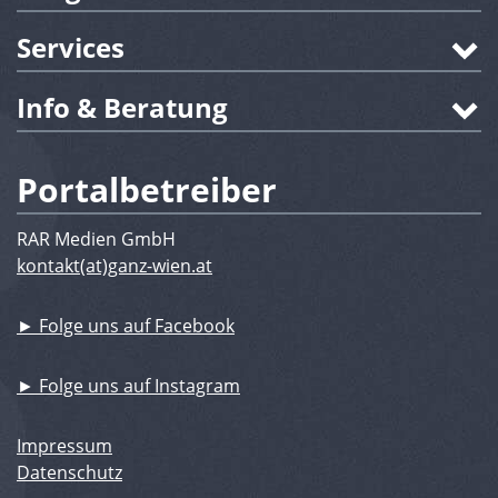
Services
Info & Beratung
Portalbetreiber
RAR Medien GmbH
kontakt(at)ganz-wien.at
► Folge uns auf Facebook
► Folge uns auf Instagram
Impressum
Datenschutz