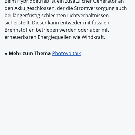
Beim Hybridbetrieb ist ein zusätzlicher Generator an
den Akku geschlossen, der die Stromversorgung auch
bei längerfristig schlechten Lichtverhältnissen
sicherstellt. Dieser kann entweder mit fossilen
Brennstoffen betrieben werden oder aber mit
erneuerbaren Energiequellen wie Windkraft.
» Mehr zum Thema
Photovoltaik