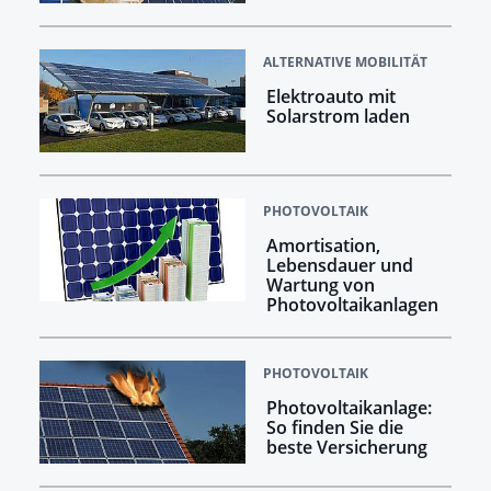
ALTERNATIVE MOBILITÄT
Elektroauto mit
Solarstrom laden
PHOTOVOLTAIK
Amortisation,
Lebensdauer und
Wartung von
Photovoltaikanlagen
PHOTOVOLTAIK
Photovoltaikanlage:
So finden Sie die
beste Versicherung