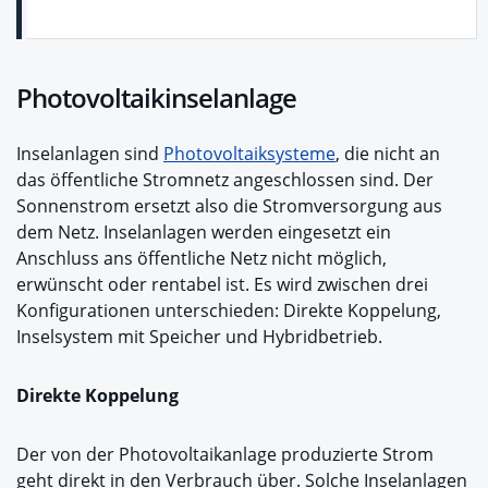
Photovoltaikinselanlage
Inselanlagen sind
Photovoltaiksysteme
, die nicht an
das öffentliche Stromnetz angeschlossen sind. Der
Sonnenstrom ersetzt also die Stromversorgung aus
dem Netz. Inselanlagen werden eingesetzt ein
Anschluss ans öffentliche Netz nicht möglich,
erwünscht oder rentabel ist. Es wird zwischen drei
Konfigurationen unterschieden: Direkte Koppelung,
Inselsystem mit Speicher und Hybridbetrieb.
Direkte Koppelung
Der von der Photovoltaikanlage produzierte Strom
geht direkt in den Verbrauch über. Solche Inselanlagen