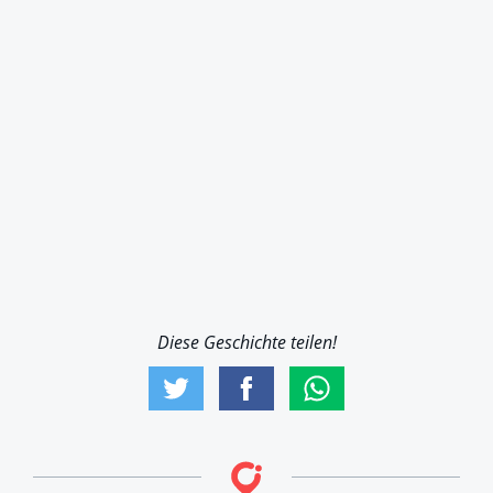
Diese Geschichte teilen!