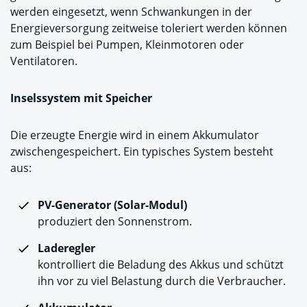
werden eingesetzt, wenn Schwankungen in der
Energieversorgung zeitweise toleriert werden können
zum Beispiel bei Pumpen, Kleinmotoren oder
Ventilatoren.
Inselssystem mit Speicher
Die erzeugte Energie wird in einem Akkumulator
zwischengespeichert. Ein typisches System besteht
aus:
PV-Generator (Solar-Modul)
produziert den Sonnenstrom.
Laderegler
kontrolliert die Beladung des Akkus und schützt
ihn vor zu viel Belastung durch die Verbraucher.