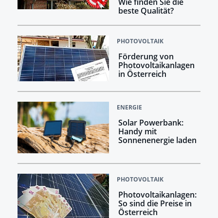
Wie finden Sie die
beste Qualität?
PHOTOVOLTAIK
Förderung von
Photovoltaikanlagen
in Österreich
ENERGIE
Solar Powerbank:
Handy mit
Sonnenenergie laden
PHOTOVOLTAIK
Photovoltaikanlagen:
So sind die Preise in
Österreich