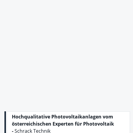
Hochqualitative Photovoltaikanlagen vom
österreichischen Experten für Photovoltaik
-
Schrack Technik