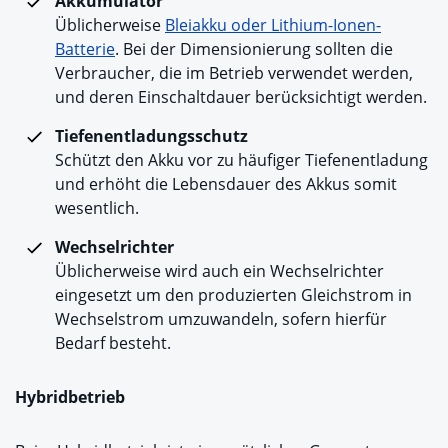
Akkumulator
Üblicherweise
Bleiakku oder Lithium-Ionen-
Batterie
. Bei der Dimensionierung sollten die
Verbraucher, die im Betrieb verwendet werden,
und deren Einschaltdauer berücksichtigt werden.
Tiefenentladungsschutz
Schützt den Akku vor zu häufiger Tiefenentladung
und erhöht die Lebensdauer des Akkus somit
wesentlich.
Wechselrichter
Üblicherweise wird auch ein Wechselrichter
eingesetzt um den produzierten Gleichstrom in
Wechselstrom umzuwandeln, sofern hierfür
Bedarf besteht.
Hybridbetrieb