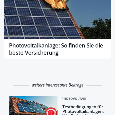
Photovoltaikanlage: So finden Sie die
beste Versicherung
weitere interessante Beiträge
PHOTOVOLTAIK
Testbedingungen für
Photovoltaikanlagen: