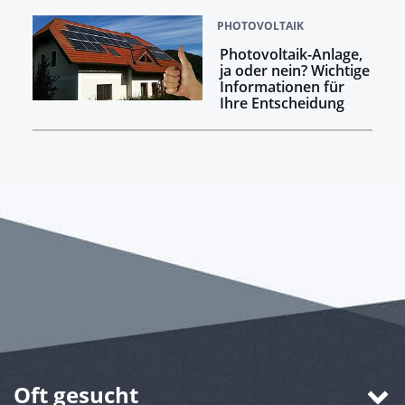
PHOTOVOLTAIK
Photovoltaik-Anlage,
ja oder nein? Wichtige
Informationen für
Ihre Entscheidung
Oft gesucht