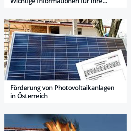
Wichtige Informationen für Ihre
Entscheidung
Förderung von Photovoltaikanlagen
in Österreich