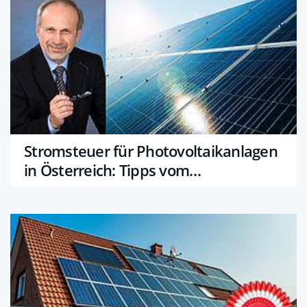
Stromsteuer für Photovoltaikanlagen
in Österreich: Tipps vom
Steuerberater