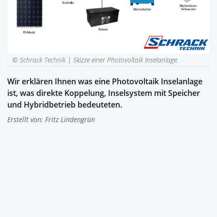
© Schrack Technik |
Skizze einer Photovoltaik Inselanlage.
Wir erklären Ihnen was eine Photovoltaik Inselanlage
ist, was direkte Koppelung, Inselsystem mit Speicher
und Hybridbetrieb bedeuteten.
Erstellt von:
Fritz Lindengrün