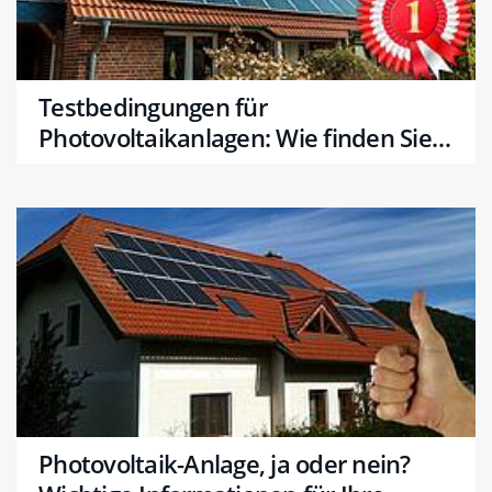
Testbedingungen für
Photovoltaikanlagen: Wie finden Sie
die beste Qualität?
Photovoltaik-Anlage, ja oder nein?