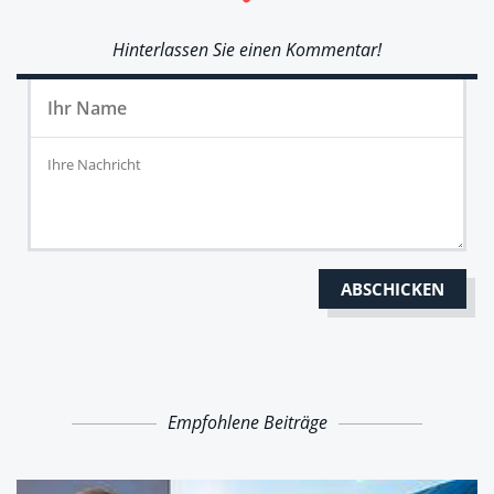
Hinterlassen Sie einen Kommentar!
Empfohlene Beiträge