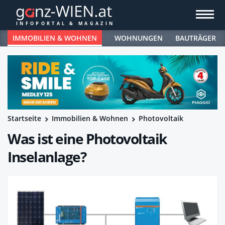
IMMOBILIEN & WOHNEN
WOHNUNGEN
BAUTRÄGER
Startseite
Immobilien & Wohnen
Photovoltaik
Was ist eine Photovoltaik
Inselanlage?