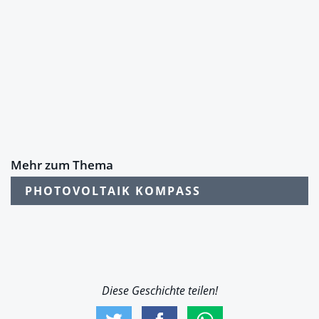
Mehr zum Thema
PHOTOVOLTAIK KOMPASS
Diese Geschichte teilen!