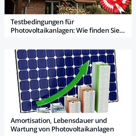
Testbedingungen für
Photovoltaikanlagen: Wie finden Sie
die beste Qualität?
Amortisation, Lebensdauer und
Wartung von Photovoltaikanlagen