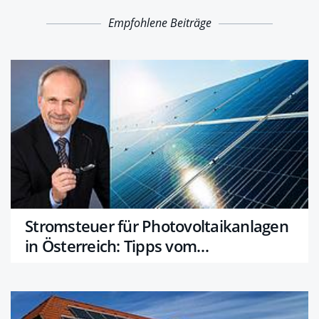
Empfohlene Beiträge
Stromsteuer für Photovoltaikanlagen
in Österreich: Tipps vom
Steuerberater