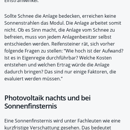
Einstrahlwinkel.”
Sollte Schnee die Anlage bedecken, erreichen keine
Sonnenstrahlen das Modul. Die Anlage arbeitet somit
nicht. Ob es Sinn macht, die Anlage vom Schnee zu
befreien, muss von jedem Anlagenbesitzer selbst
entschieden werden. Reifensteiner rät, sich vorher
folgende Fragen zu stellen: “Wie hoch ist der Aufwand?
Ist es in Eigenregie durchführbar? Welche Kosten
entstehen und welchen Ertrag würde die Anlage
dadurch bringen? Das sind nur einige Faktoren, die
evaluiert werden müssen.”
Photovoltaik nachts und bei
Sonnenfinsternis
Eine Sonnenfinsternis wird unter Fachleuten wie eine
kurzfristige Verschattung gesehen. Das bedeutet