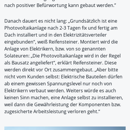
nach positiver Befürwortung kann gebaut werden.”
Danach dauert es nicht lang: „Grundsätzlich ist eine
Photovoltaikanlage nach 2-3 Tagen fix und fertig am
Dach installiert und in den Elektrizitätsverteiler
eingebunden“, weiß Reifensteiner. Montiert wird die
Anlage von Elektrikern, bzw. von so genannten
Solateuren: „Die Photovoltaikanlage wird in der Regel
als Bausatz angeliefert“, erklärt Reifensteiner. Diese
werden direkt vor Ort zusammengebaut. „Aber bitte
nicht vom Kunden selbst: Elektrische Bauteilen dürfen
ab einem gewissen Spannungslevel nur noch von
Elektrikern verbaut werden. Weiters würde es auch
keinen Sinn machen, eine Anlage selbst zu installieren,
weil dann die Gewährleistung der Komponenten bzw.
zugesicherte Arbeitsleistung verloren geht.“