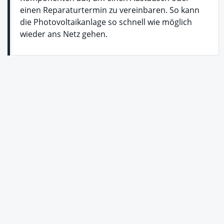
einen Reparaturtermin zu vereinbaren. So kann
die Photovoltaikanlage so schnell wie möglich
wieder ans Netz gehen.