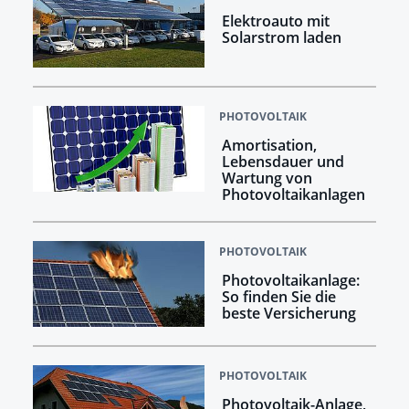
Elektroauto mit
Solarstrom laden
PHOTOVOLTAIK
Amortisation,
Lebensdauer und
Wartung von
Photovoltaikanlagen
PHOTOVOLTAIK
Photovoltaikanlage:
So finden Sie die
beste Versicherung
PHOTOVOLTAIK
Photovoltaik-Anlage,