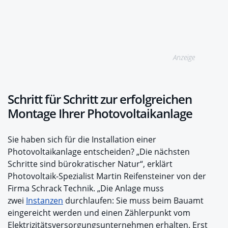
Anzeige
Schritt für Schritt zur erfolgreichen
Montage Ihrer Photovoltaikanlage
Sie haben sich für die Installation einer
Photovoltaikanlage entscheiden? „Die nächsten
Schritte sind bürokratischer Natur“, erklärt
Photovoltaik-Spezialist Martin Reifensteiner von der
Firma Schrack Technik. „Die Anlage muss
zwei
Instanzen
durchlaufen: Sie muss beim Bauamt
eingereicht werden und einen Zählerpunkt vom
Elektrizitätsversorgungsunternehmen erhalten. Erst