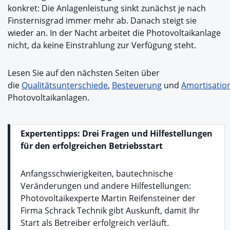
konkret: Die Anlagenleistung sinkt zunächst je nach
Finsternisgrad immer mehr ab. Danach steigt sie
wieder an. In der Nacht arbeitet die Photovoltaikanlage
nicht, da keine Einstrahlung zur Verfügung steht.
Lesen Sie auf den nächsten Seiten über
die
Qualitätsunterschiede
,
Besteuerung
und
Amortisatio
Photovoltaikanlagen.
Expertentipps: Drei Fragen und Hilfestellungen
für den erfolgreichen Betriebsstart
Anfangsschwierigkeiten, bautechnische
Veränderungen und andere Hilfestellungen:
Photovoltaikexperte Martin Reifensteiner der
Firma Schrack Technik gibt Auskunft, damit Ihr
Start als Betreiber erfolgreich verläuft.