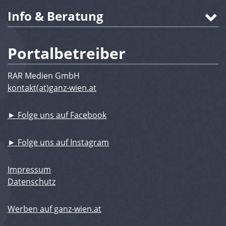
Info & Beratung
Portalbetreiber
RAR Medien GmbH
kontakt(at)ganz-wien.at
► Folge uns auf Facebook
► Folge uns auf Instagram
Impressum
Datenschutz
Werben auf ganz-wien.at