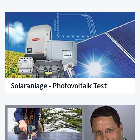
Solaranlage - Photovoltaik Test