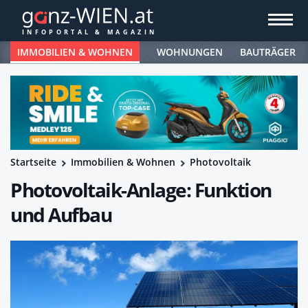
IMMOBILIEN & WOHNEN
WOHNUNGEN
BAUTRÄGER
Startseite
Immobilien & Wohnen
Photovoltaik
Photovoltaik-Anlage: Funktion
und Aufbau