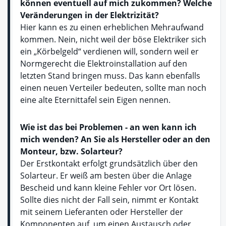
können eventuell auf mich zukommen? Welche
Veränderungen in der Elektrizität?
Hier kann es zu einen erheblichen Mehraufwand
kommen. Nein, nicht weil der böse Elektriker sich
ein „Körbelgeld“ verdienen will, sondern weil er
Normgerecht die Elektroinstallation auf den
letzten Stand bringen muss. Das kann ebenfalls
einen neuen Verteiler bedeuten, sollte man noch
eine alte Eternittafel sein Eigen nennen.
Wie ist das bei Problemen - an wen kann ich
mich wenden? An Sie als Hersteller oder an den
Monteur, bzw. Solarteur?
Der Erstkontakt erfolgt grundsätzlich über den
Solarteur. Er weiß am besten über die Anlage
Bescheid und kann kleine Fehler vor Ort lösen.
Sollte dies nicht der Fall sein, nimmt er Kontakt
mit seinem Lieferanten oder Hersteller der
Komponenten auf, um einen Austausch oder