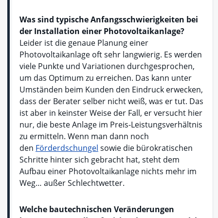
Was sind typische Anfangsschwierigkeiten bei
der Installation einer Photovoltaikanlage?
Leider ist die genaue Planung einer
Photovoltaikanlage oft sehr langwierig. Es werden
viele Punkte und Variationen durchgesprochen,
um das Optimum zu erreichen. Das kann unter
Umständen beim Kunden den Eindruck erwecken,
dass der Berater selber nicht weiß, was er tut. Das
ist aber in keinster Weise der Fall, er versucht hier
nur, die beste Anlage im Preis-Leistungsverhältnis
zu ermitteln. Wenn man dann noch
den
Förderdschungel
sowie die bürokratischen
Schritte hinter sich gebracht hat, steht dem
Aufbau einer Photovoltaikanlage nichts mehr im
Weg… außer Schlechtwetter.
Welche bautechnischen Veränderungen