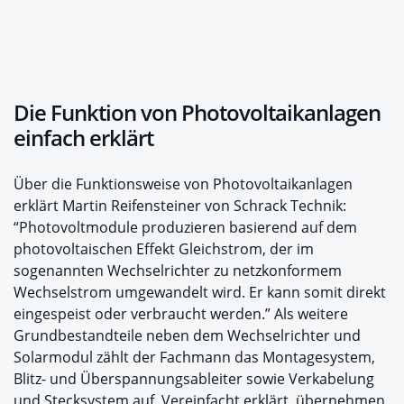
Die Funktion von Photovoltaikanlagen
einfach erklärt
Über die Funktionsweise von Photovoltaikanlagen
erklärt Martin Reifensteiner von Schrack Technik:
“Photovoltmodule produzieren basierend auf dem
photovoltaischen Effekt Gleichstrom, der im
sogenannten Wechselrichter zu netzkonformem
Wechselstrom umgewandelt wird. Er kann somit direkt
eingespeist oder verbraucht werden.” Als weitere
Grundbestandteile neben dem Wechselrichter und
Solarmodul zählt der Fachmann das Montagesystem,
Blitz- und Überspannungsableiter sowie Verkabelung
und Stecksystem auf. Vereinfacht erklärt, übernehmen