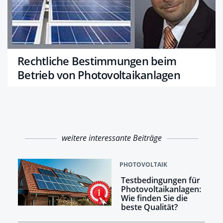
Rechtliche Bestimmungen beim
Betrieb von Photovoltaikanlagen
weitere interessante Beiträge
PHOTOVOLTAIK
Testbedingungen für
Photovoltaikanlagen:
Wie finden Sie die
beste Qualität?