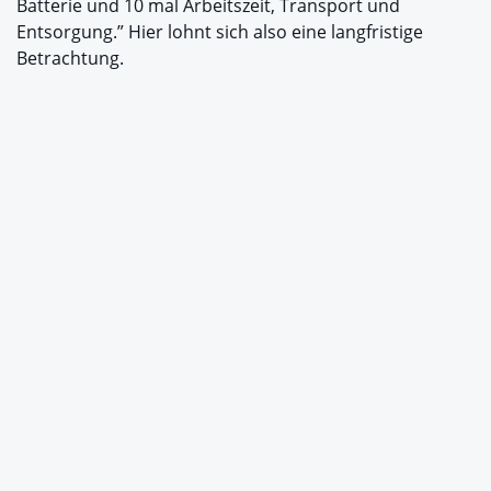
Batterie und 10 mal Arbeitszeit, Transport und
Entsorgung.” Hier lohnt sich also eine langfristige
Betrachtung.