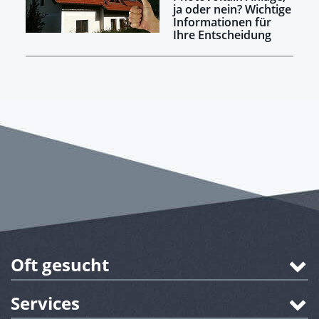
ja oder nein? Wichtige
Informationen für
Ihre Entscheidung
Oft gesucht
Services