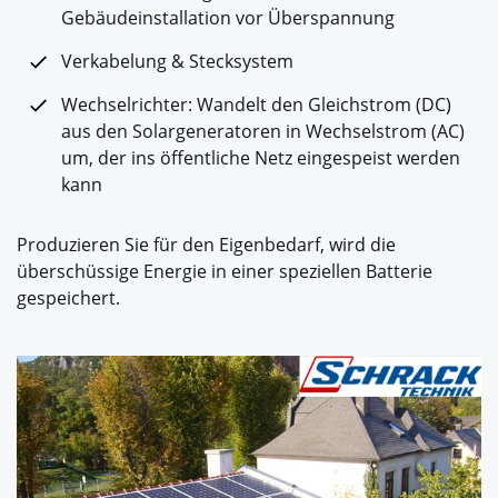
Gebäudeinstallation vor Überspannung
Verkabelung & Stecksystem
Wechselrichter: Wandelt den Gleichstrom (DC)
aus den Solargeneratoren in Wechselstrom (AC)
um, der ins öffentliche Netz eingespeist werden
kann
Produzieren Sie für den Eigenbedarf, wird die
überschüssige Energie in einer speziellen Batterie
gespeichert.