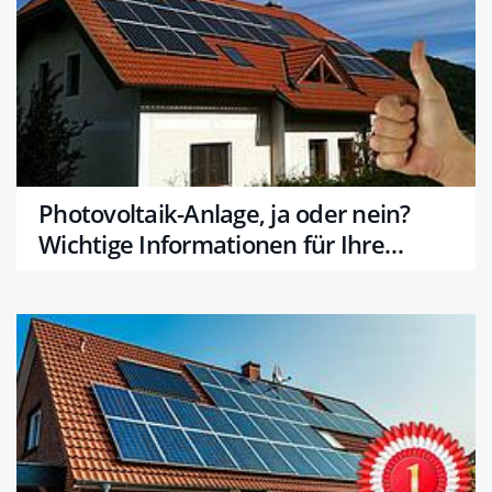
Photovoltaik-Anlage, ja oder nein?
Wichtige Informationen für Ihre
Entscheidung