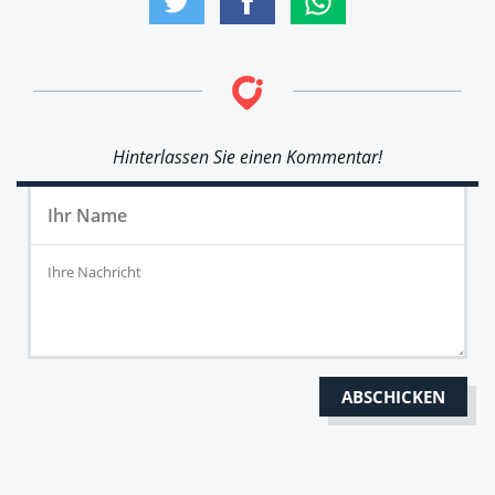
Hinterlassen Sie einen Kommentar!