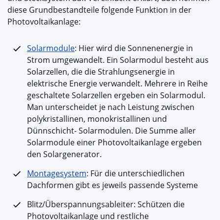
diese Grundbestandteile folgende Funktion in der
Photovoltaikanlage:
Solarmodule
: Hier wird die Sonnenenergie in
Strom umgewandelt. Ein Solarmodul besteht aus
Solarzellen, die die Strahlungsenergie in
elektrische Energie verwandelt. Mehrere in Reihe
geschaltete Solarzellen ergeben ein Solarmodul.
Man unterscheidet je nach Leistung zwischen
polykristallinen, monokristallinen und
Dünnschicht- Solarmodulen. Die Summe aller
Solarmodule einer Photovoltaikanlage ergeben
den Solargenerator.
Montagesystem
: Für die unterschiedlichen
Dachformen gibt es jeweils passende Systeme
Blitz/Überspannungsableiter: Schützen die
Photovoltaikanlage und restliche