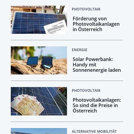
PHOTOVOLTAIK
Förderung von
Photovoltaikanlagen
in Österreich
ENERGIE
Solar Powerbank:
Handy mit
Sonnenenergie laden
PHOTOVOLTAIK
Photovoltaikanlagen:
So sind die Preise in
Österreich
ALTERNATIVE MOBILITÄT