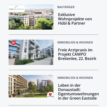
BAUTRÄGER
Exklusive
Wohnprojekte von
Hübl & Partner
IMMOBILIEN & WOHNEN
Freie Arztpraxis im
Projekt CAMPO
Breitenlee, 22. Bezirk
IMMOBILIEN & WOHNEN
Leben in der
Donaustadt:
Eigentumswohnungen
in der Green Eastside