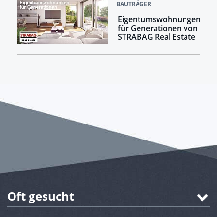
BAUTRÄGER
Eigentumswohnungen
für Generationen von
STRABAG Real Estate
Oft gesucht