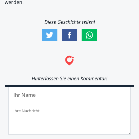
werden.
Diese Geschichte teilen!
Hinterlassen Sie einen Kommentar!