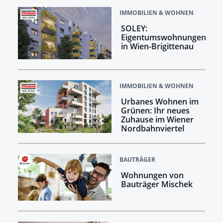
IMMOBILIEN & WOHNEN
SOLEY:
Eigentumswohnungen
in Wien-Brigittenau
IMMOBILIEN & WOHNEN
Urbanes Wohnen im
Grünen: Ihr neues
Zuhause im Wiener
Nordbahnviertel
BAUTRÄGER
Wohnungen von
Bauträger Mischek