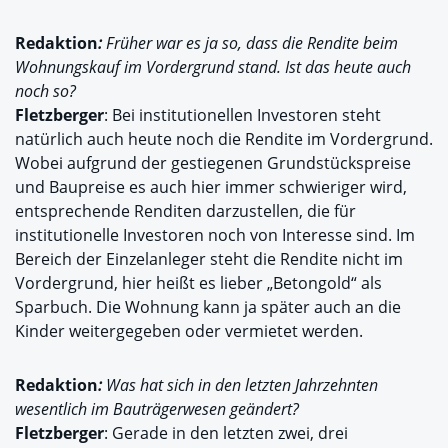
Redaktion
:
Früher war es ja so, dass die Rendite beim
Wohnungskauf im Vordergrund stand. Ist das heute auch
noch so?
Fletzberger
: Bei institutionellen Investoren steht
natürlich auch heute noch die Rendite im Vordergrund.
Wobei aufgrund der gestiegenen Grundstückspreise
und Baupreise es auch hier immer schwieriger wird,
entsprechende Renditen darzustellen, die für
institutionelle Investoren noch von Interesse sind. Im
Bereich der Einzelanleger steht die Rendite nicht im
Vordergrund, hier heißt es lieber „Betongold“ als
Sparbuch. Die Wohnung kann ja später auch an die
Kinder weitergegeben oder vermietet werden.
Redaktion
:
Was hat sich in den letzten Jahrzehnten
wesentlich im Bauträgerwesen geändert?
Fletzberger
: Gerade in den letzten zwei, drei