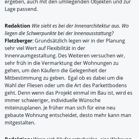
ergeben, auch mit den umliegenden Objekten und zur
Lage passend.
Redaktion
Wie sieht es bei der Innenarchitektur aus. Wo
liegen die Schwerpunkte bei der Innenausstattung?
Fletzberger
: Grundsätzlich legen wir in der Planung
sehr viel Wert auf Flexibilität in der
Innenraumgestaltung. Des Weiteren versuchen wir,
sehr früh in die Vermarktung der Wohnungen zu
gehen, um den Käufern die Gelegenheit der
Mitbestimmung zu geben. Egal ob es dabei um die
Wahl der Fliesen oder um die Art des Parkettbodens
geht. Denn wenn das Projekt einmal im Bau ist, wird es
immer schwieriger, individuelle Wünsche
miteinzuplanen. Je früher man sich für eine neu
gebaute Wohnung entscheidet, desto mehr kann man
mitgestalten.