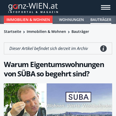
IMMOBILIEN & WOHNEN
WOHNUNGEN
BAUTRÄGER
Startseite
Immobilien & Wohnen
Bauträger
Dieser Artikel befindet sich derzeit im Archiv
Warum Eigentumswohnungen
von SÜBA so begehrt sind?