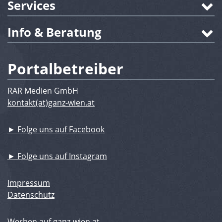
Services
Info & Beratung
Portalbetreiber
RAR Medien GmbH
kontakt(at)ganz-wien.at
► Folge uns auf Facebook
► Folge uns auf Instagram
Impressum
Datenschutz
Werben auf ganz-wien.at