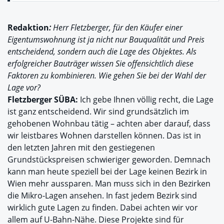
Redaktion
:
Herr Fletzberger, für den Käufer einer
Eigentumswohnung ist ja nicht nur Bauqualität und Preis
entscheidend, sondern auch die Lage des Objektes. Als
erfolgreicher Bauträger wissen Sie offensichtlich diese
Faktoren zu kombinieren. Wie gehen Sie bei der Wahl der
Lage vor?
Fletzberger SÜBA:
Ich gebe Ihnen völlig recht, die Lage
ist ganz entscheidend. Wir sind grundsätzlich im
gehobenen Wohnbau tätig – achten aber darauf, dass
wir leistbares Wohnen darstellen können. Das ist in
den letzten Jahren mit den gestiegenen
Grundstückspreisen schwieriger geworden. Demnach
kann man heute speziell bei der Lage keinen Bezirk in
Wien mehr aussparen. Man muss sich in den Bezirken
die Mikro-Lagen ansehen. In fast jedem Bezirk sind
wirklich gute Lagen zu finden. Dabei achten wir vor
allem auf U-Bahn-Nähe. Diese Projekte sind für