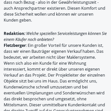
dass nach Bezug - also in der Gewährleistungszeit -
auch Ansprechpartner existieren. Diesen Komfort und
diese Sicherheit wollen und können wir unseren
Kunden geben.
Redaktion
:
Welche speziellen Serviceleistungen können Sie
einem Käufer noch anbieten?
Fletzberger
: Ein großer Vorteil für unsere Kunden ist,
dass wir einen Bauträger eigenen Verkauf haben. Das
bedeutet, wir arbeiten nicht über Maklersysteme.
Wenn sich also ein Kunde für eine Wohnung
interessiert, kommt er direkt über unseren eigenen
Verkauf an das Projekt. Der Projektleiter der einzelnen
Objekte sitzt bei uns im Haus. Das ermöglicht uns,
Kundenwünsche schnell umzusetzen und bei
eventuellen Umplanungen und Sonderwünschen wird
das direkt besprochen und umgesetzt, ohne
Mittelsmann. Dieser unmittelbare Kundenkontakt und
der direkte Zugriff auf das Generalunternehmen sind