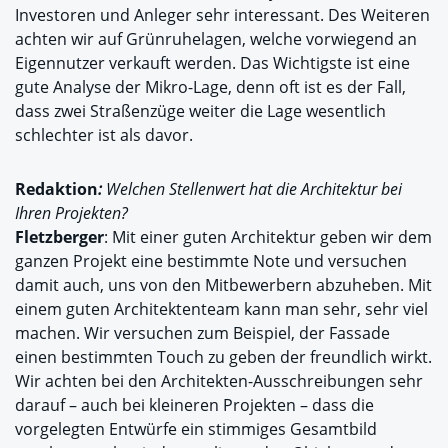
Investoren und Anleger sehr interessant. Des Weiteren
achten wir auf Grünruhelagen, welche vorwiegend an
Eigennutzer verkauft werden. Das Wichtigste ist eine
gute Analyse der Mikro-Lage, denn oft ist es der Fall,
dass zwei Straßenzüge weiter die Lage wesentlich
schlechter ist als davor.
Redaktion
:
Welchen Stellenwert hat die Architektur bei
Ihren Projekten?
Fletzberger
: Mit einer guten Architektur geben wir dem
ganzen Projekt eine bestimmte Note und versuchen
damit auch, uns von den Mitbewerbern abzuheben. Mit
einem guten Architektenteam kann man sehr, sehr viel
machen. Wir versuchen zum Beispiel, der Fassade
einen bestimmten Touch zu geben der freundlich wirkt.
Wir achten bei den Architekten-Ausschreibungen sehr
darauf – auch bei kleineren Projekten – dass die
vorgelegten Entwürfe ein stimmiges Gesamtbild