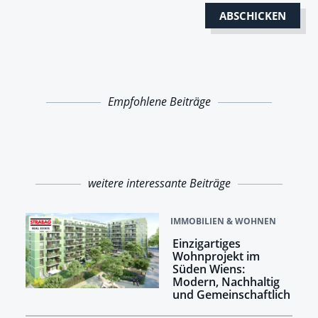
Empfohlene Beiträge
weitere interessante Beiträge
IMMOBILIEN & WOHNEN
Einzigartiges
Wohnprojekt im
Süden Wiens:
Modern, Nachhaltig
und Gemeinschaftlich