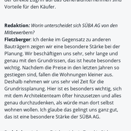
Vorteile für den Käufer.
Redaktion
:
Worin unterscheidet sich SÜBA AG von den
Mitbewerbern?
Fletzberger
: Ich denke im Gegensatz zu anderen
Bauträgern zeigen wir eine besondere Stärke bei der
Planung. Wir beschäftigen uns sehr, sehr lange und
genau mit den Grundrissen, das ist heute besonders
wichtig. Nachdem die Preise in den letzten Jahren so
gestiegen sind, fallen die Wohnungen kleiner aus.
Deshalb nehmen wir uns sehr viel Zeit für die
Grundrissplanung. Hier ist es besonders wichtig, sich
mit dem Architektenteam öfter hinzusetzen und alles
genau durchzudenken, als würde man dort selbst
wohnen wollen. Ich glaube das gelingt uns ganz gut,
das ist eine besondere Stärke der SÜBA AG.