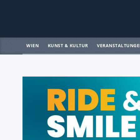
WIEN
KUNST & KULTUR
VERANSTALTUNGE