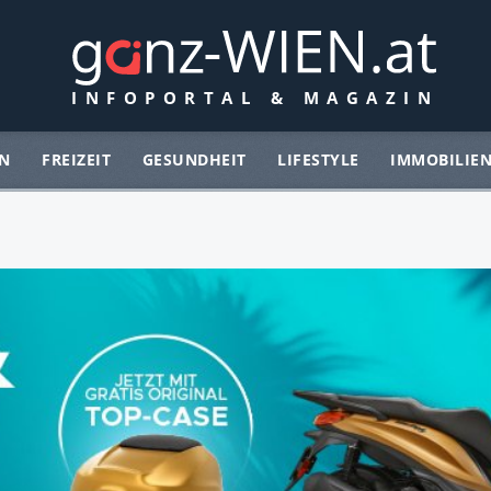
N
FREIZEIT
GESUNDHEIT
LIFESTYLE
IMMOBILIE