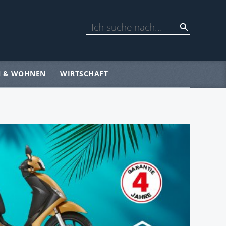
N & WOHNEN
WIRTSCHAFT