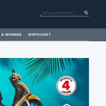
N & WOHNEN
WIRTSCHAFT