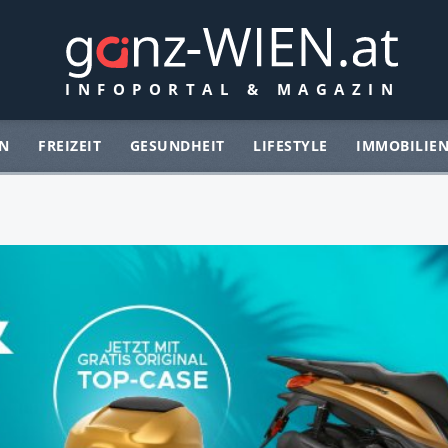
N
FREIZEIT
GESUNDHEIT
LIFESTYLE
IMMOBILIE