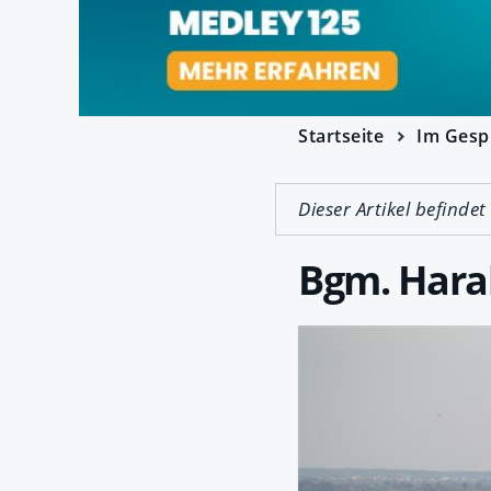
Startseite
Im Gesp
Dieser Artikel befindet
Bgm. Haral