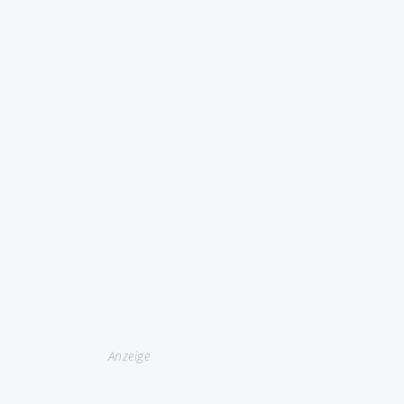
Anzeige