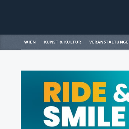
WIEN
KUNST & KULTUR
VERANSTALTUNGE