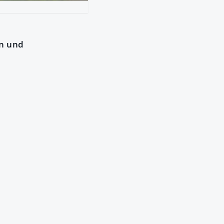
en und