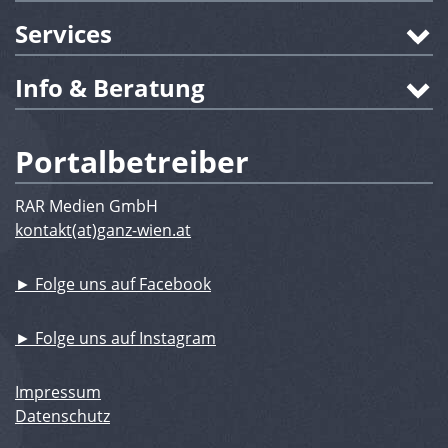
Services
Info & Beratung
Portalbetreiber
RAR Medien GmbH
kontakt(at)ganz-wien.at
► Folge uns auf Facebook
► Folge uns auf Instagram
Impressum
Datenschutz