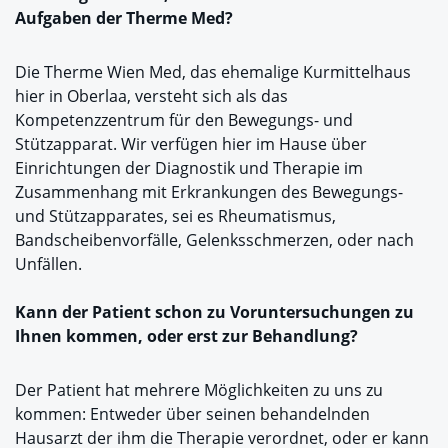
Aufgaben der Therme Med?
Die Therme Wien Med, das ehemalige Kurmittelhaus
hier in Oberlaa, versteht sich als das
Kompetenzzentrum für den Bewegungs- und
Stützapparat. Wir verfügen hier im Hause über
Einrichtungen der Diagnostik und Therapie im
Zusammenhang mit Erkrankungen des Bewegungs-
und Stützapparates, sei es Rheumatismus,
Bandscheibenvorfälle, Gelenksschmerzen, oder nach
Unfällen.
Kann der Patient schon zu Voruntersuchungen zu
Ihnen kommen, oder erst zur Behandlung?
Der Patient hat mehrere Möglichkeiten zu uns zu
kommen: Entweder über seinen behandelnden
Hausarzt der ihm die Therapie verordnet, oder er kann