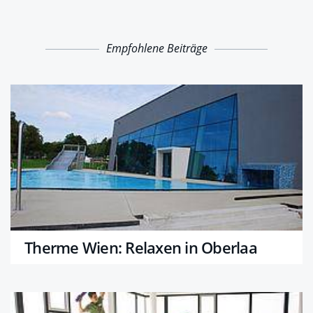
Empfohlene Beiträge
Therme Wien: Relaxen in Oberlaa