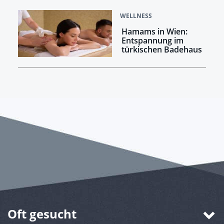
WELLNESS
Hamams in Wien:
Entspannung im
türkischen Badehaus
Oft gesucht