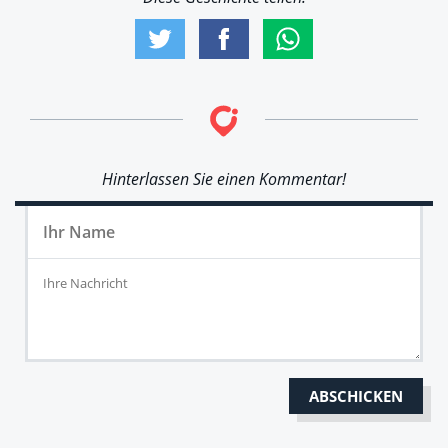
Hinterlassen Sie einen Kommentar!