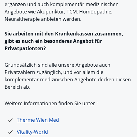
ergänzen und auch komplementär medizinischen
Angebote wie Akupunktur, TCM, Homöopathie,
Neuraltherapie anbieten werden.
Sie arbeiten mit den Krankenkassen zusammen,
gibt es auch ein besonderes Angebot für
Privatpatienten?
Grundsätzlich sind alle unsere Angebote auch
Privatzahlern zugänglich, und vor allem die
komplementär medizinischen Angebote decken diesen
Bereich ab.
Weitere Informationen finden Sie unter :
Therme Wien Med
Vitality-World