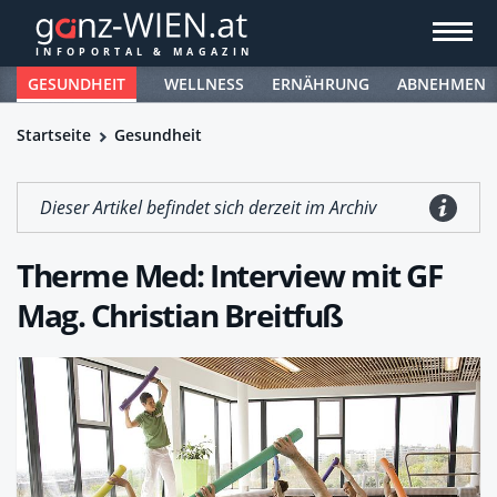
GESUNDHEIT
WELLNESS
ERNÄHRUNG
ABNEHMEN
Startseite
Gesundheit
Dieser Artikel befindet sich derzeit im Archiv
Therme Med: Interview mit GF
Mag. Christian Breitfuß