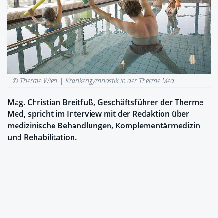
© Therme Wien |
Krankengymnastik in der Therme Med
Mag. Christian Breitfuß, Geschäftsführer der Therme
Med, spricht im Interview mit der Redaktion über
medizinische Behandlungen, Komplementärmedizin
und Rehabilitation.