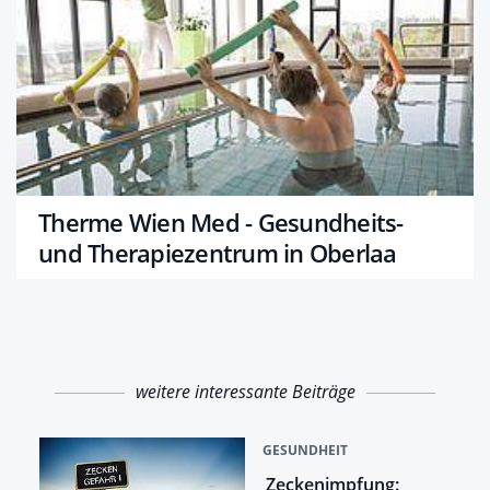
Therme Wien Med - Gesundheits-
und Therapiezentrum in Oberlaa
weitere interessante Beiträge
GESUNDHEIT
Zeckenimpfung: