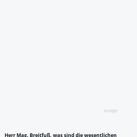
Anzeige
Herr Mag. Breitfuß, was sind die wesentlichen