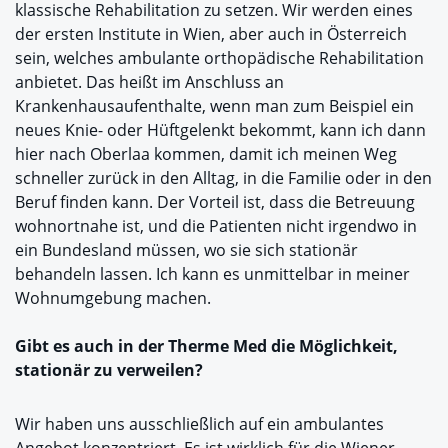
klassische Rehabilitation zu setzen. Wir werden eines
der ersten Institute in Wien, aber auch in Österreich
sein, welches ambulante orthopädische Rehabilitation
anbietet. Das heißt im Anschluss an
Krankenhausaufenthalte, wenn man zum Beispiel ein
neues Knie- oder Hüftgelenkt bekommt, kann ich dann
hier nach Oberlaa kommen, damit ich meinen Weg
schneller zurück in den Alltag, in die Familie oder in den
Beruf finden kann. Der Vorteil ist, dass die Betreuung
wohnortnahe ist, und die Patienten nicht irgendwo in
ein Bundesland müssen, wo sie sich stationär
behandeln lassen. Ich kann es unmittelbar in meiner
Wohnumgebung machen.
Gibt es auch in der Therme Med die Möglichkeit,
stationär zu verweilen?
Wir haben uns ausschließlich auf ein ambulantes
Angebot konzentriert. Es ist wirklich für die Wiener