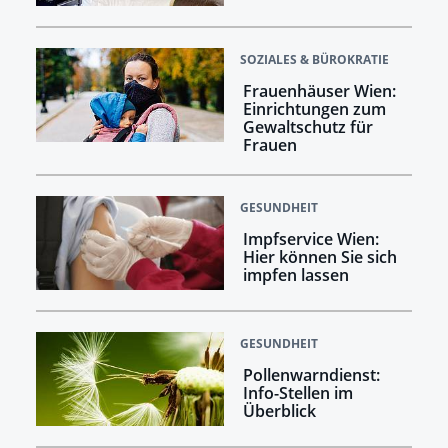
SOZIALES & BÜROKRATIE
Frauenhäuser Wien:
Einrichtungen zum
Gewaltschutz für
Frauen
GESUNDHEIT
Impfservice Wien:
Hier können Sie sich
impfen lassen
GESUNDHEIT
Pollenwarndienst:
Info-Stellen im
Überblick