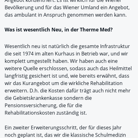
Bevölkerung und für das Wiener Umland ein Angebot,
das ambulant in Anspruch genommen werden kann.
Was ist wesentlich Neu, in der Therme Med?
Wesentlich neu ist natürlich die gesamte Infrastruktur
die seit 1974 im alten Kurhaus in Betrieb war, und wir
komplett umgestellt haben. Wir haben auch eine
weitere Quelle erschlossen, sodass auch das Heilmittel
langfristig gesichert ist und, wie bereits erwähnt, dass
wir das Kurangebot um die wirkliche Rehabilitation
erweitern. D.h. die Kosten dafür trägt auch nicht mehr
die Gebietskrankenkasse sondern die
Pensionsversicherung, die für die
Rehabilitationskosten zuständig ist.
Ein zweiter Erweiterungsschritt, der für dieses Jahr
noch geplant ist, das wir die klassische Schulmedizin