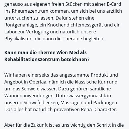
genauso aus eigenen freien Stücken mit seiner E-Card
ins Rheumazentrum kommen, um sich bei uns ärztlich
untersuchen zu lassen. Dafür stehen eine
Röntgenanlage, ein Knochendichtemessgerät und ein
Labor zur Verfügung und natürlich unsere
Physikalisten, die dann die Therapie begleiten.
Kann man die Therme Wien Med als
Rehabilitationszentrum bezeichnen?
Wir haben einerseits das angestammte Produkt und
Angebot in Oberlaa, nämlich die klassische Kur rund
um das Schwefelwasser. Dazu gehören sämtliche
Wannenanwendungen, Unterwassergymnastik in
unseren Schwefelbecken, Massagen und Packungen.
Das alles hat natürlich präventiven Reha- Charakter.
Aber für die Zukunft ist es uns wichtig den Schritt in die