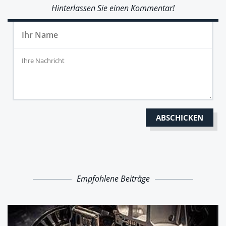
Hinterlassen Sie einen Kommentar!
Empfohlene Beiträge