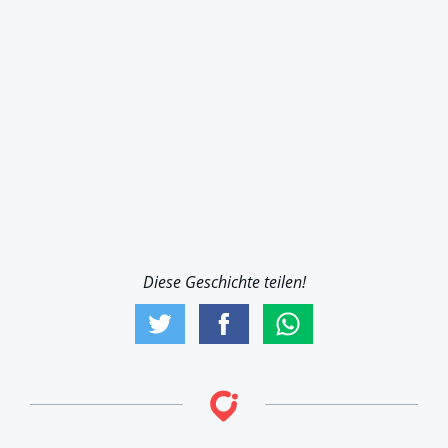
Diese Geschichte teilen!