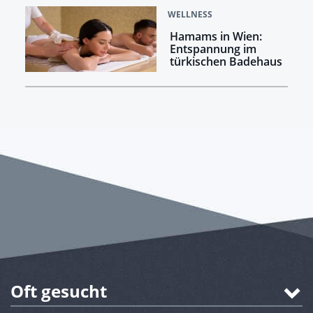
WELLNESS
Hamams in Wien:
Entspannung im
türkischen Badehaus
Oft gesucht