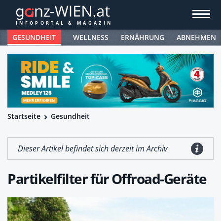
GESUNDHEIT
WELLNESS
ERNÄHRUNG
ABNEHMEN
Startseite
Gesundheit
Dieser Artikel befindet sich derzeit im Archiv
Partikelfilter für Offroad-Geräte