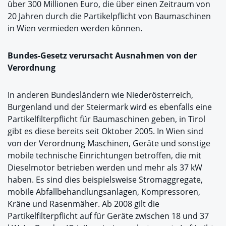
über 300 Millionen Euro, die über einen Zeitraum von
20 Jahren durch die Partikelpflicht von Baumaschinen
in Wien vermieden werden können.
Bundes-Gesetz verursacht Ausnahmen von der
Verordnung
In anderen Bundesländern wie Niederösterreich,
Burgenland und der Steiermark wird es ebenfalls eine
Partikelfilterpflicht für Baumaschinen geben, in Tirol
gibt es diese bereits seit Oktober 2005. In Wien sind
von der Verordnung Maschinen, Geräte und sonstige
mobile technische Einrichtungen betroffen, die mit
Dieselmotor betrieben werden und mehr als 37 kW
haben. Es sind dies beispielsweise Stromaggregate,
mobile Abfallbehandlungsanlagen, Kompressoren,
Kräne und Rasenmäher. Ab 2008 gilt die
Partikelfilterpflicht auf für Geräte zwischen 18 und 37