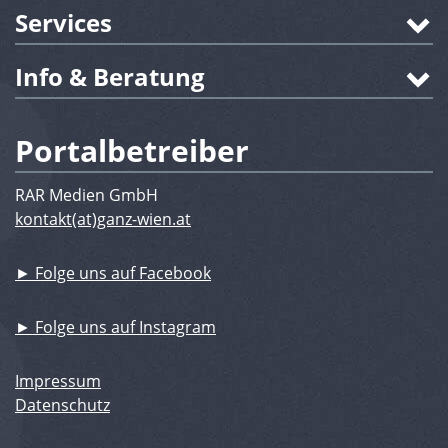
Services
Info & Beratung
Portalbetreiber
RAR Medien GmbH
kontakt(at)ganz-wien.at
► Folge uns auf Facebook
► Folge uns auf Instagram
Impressum
Datenschutz