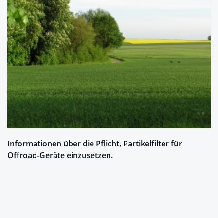
Informationen über die Pflicht, Partikelfilter für
Offroad-Geräte einzusetzen.