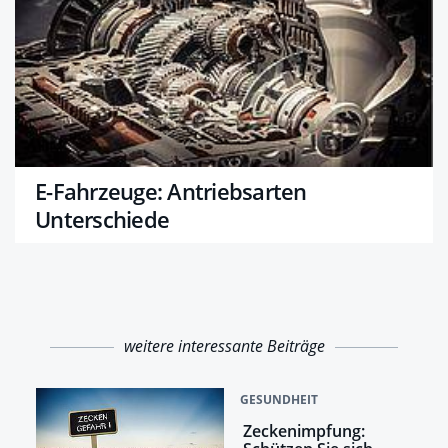
E-Fahrzeuge: Antriebsarten
Unterschiede
weitere interessante Beiträge
GESUNDHEIT
Zeckenimpfung: