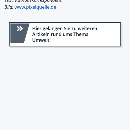
Text: Rathauskorrespondenz
Bild:
www.pixelquelle.de
Hier gelangen Sie zu weiteren
Artikeln rund ums Thema
Umwelt!