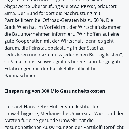
Abgaswerte-Überprüfung wie etwa PKWs", erläutert
Sima. Der Bund fördert die Nachrüstung mit
Partikelfiltern bei Offroad-Geräten bis zu 50 %. Die
Stadt Wien hat im Vorfeld mit der Wirtschaftskammer
die Bauunternehmen informiert. "Wir hoffen auf eine
gute Kooperation mit der Wirtschaft, denn es geht
darum, die Feinstaubbelastung in der Stadt zu
reduzieren und dazu muss jeder einen Beitrag leisten",
so Sima. In der Schweiz gibt es bereits jahrelange gute
Erfahrungen mit der Partikelfilterpflicht bei
Baumaschinen.
Einsparung von 300 Mio Gesundheitskosten
Facharzt Hans-Peter Hutter vom Institut für
Umwelthygiene, Medizinische Universität Wien und den
"Ärzten für eine gesunde Umwelt" hat die
gesundheitlichen Auswirkungen der Partikelfilterpflicht