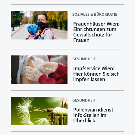
SOZIALES & BÜROKRATIE
Frauenhäuser Wien:
Einrichtungen zum
Gewaltschutz für
Frauen
GESUNDHEIT
Impfservice Wien:
Hier können Sie sich
impfen lassen
GESUNDHEIT
Pollenwarndienst:
Info-Stellen im
Überblick