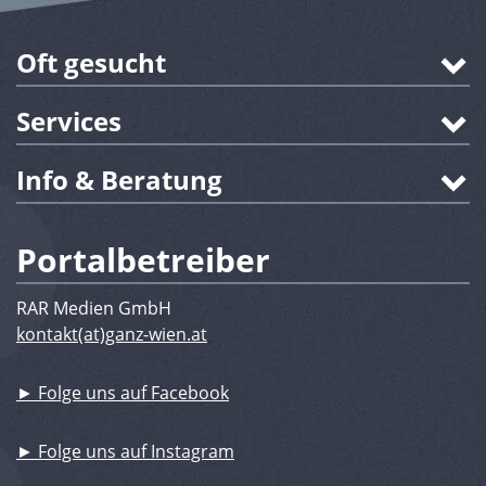
Oft gesucht
Services
Info & Beratung
Portalbetreiber
RAR Medien GmbH
kontakt(at)ganz-wien.at
► Folge uns auf Facebook
► Folge uns auf Instagram