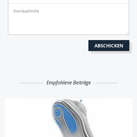
Empfohlene Beiträge