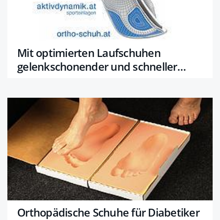
Mit optimierten Laufschuhen
gelenkschonender und schneller
laufen
Orthopädische Schuhe für Diabetiker