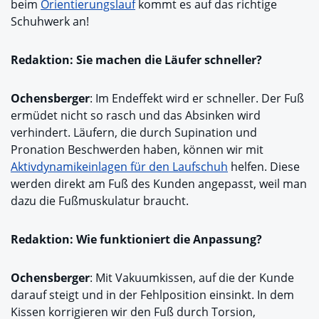
beim
Orientierungslauf
kommt es auf das richtige
Schuhwerk an!
Redaktion: Sie machen die Läufer schneller?
Ochensberger
: Im Endeffekt wird er schneller. Der Fuß
ermüdet nicht so rasch und das Absinken wird
verhindert. Läufern, die durch Supination und
Pronation Beschwerden haben, können wir mit
Aktivdynamikeinlagen für den Laufschuh
helfen. Diese
werden direkt am Fuß des Kunden angepasst, weil man
dazu die Fußmuskulatur braucht.
Redaktion: Wie funktioniert die Anpassung?
Ochensberger
: Mit Vakuumkissen, auf die der Kunde
darauf steigt und in der Fehlposition einsinkt. In dem
Kissen korrigieren wir den Fuß durch Torsion,