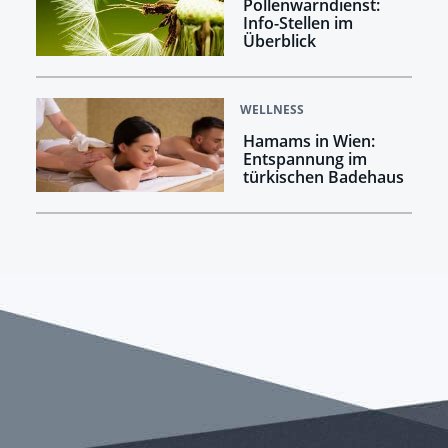
Pollenwarndienst:
Info-Stellen im
Überblick
WELLNESS
Hamams in Wien:
Entspannung im
türkischen Badehaus