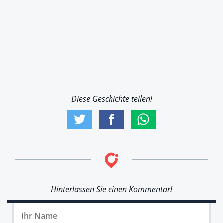
Diese Geschichte teilen!
Hinterlassen Sie einen Kommentar!