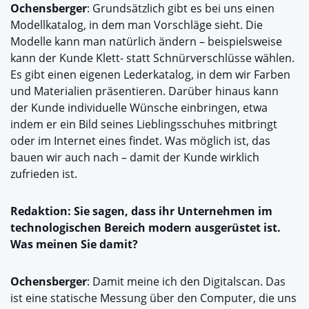
Ochensberger
: Grundsätzlich gibt es bei uns einen
Modellkatalog, in dem man Vorschläge sieht. Die
Modelle kann man natürlich ändern – beispielsweise
kann der Kunde Klett- statt Schnürverschlüsse wählen.
Es gibt einen eigenen Lederkatalog, in dem wir Farben
und Materialien präsentieren. Darüber hinaus kann
der Kunde individuelle Wünsche einbringen, etwa
indem er ein Bild seines Lieblingsschuhes mitbringt
oder im Internet eines findet. Was möglich ist, das
bauen wir auch nach – damit der Kunde wirklich
zufrieden ist.
Redaktion: Sie sagen, dass ihr Unternehmen im
technologischen Bereich modern ausgerüstet ist.
Was meinen Sie damit?
Ochensberger
: Damit meine ich den Digitalscan. Das
ist eine statische Messung über den Computer, die uns