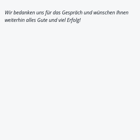
Wir bedanken uns für das Gespräch und wünschen Ihnen
weiterhin alles Gute und viel Erfolg!