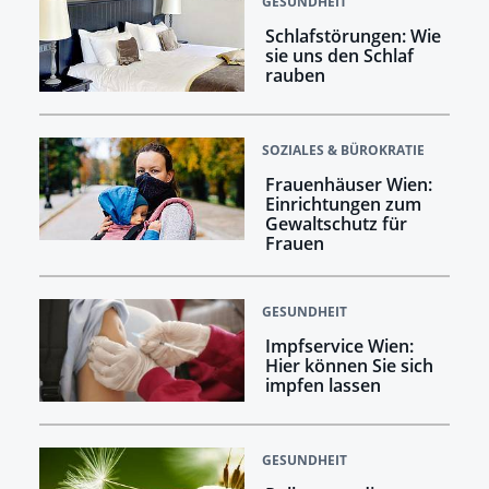
GESUNDHEIT
Schlafstörungen: Wie
sie uns den Schlaf
rauben
SOZIALES & BÜROKRATIE
Frauenhäuser Wien:
Einrichtungen zum
Gewaltschutz für
Frauen
GESUNDHEIT
Impfservice Wien:
Hier können Sie sich
impfen lassen
GESUNDHEIT