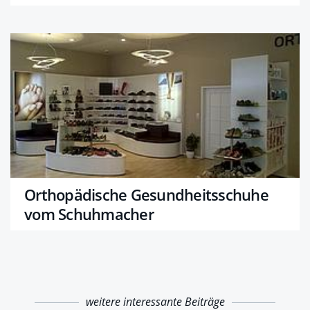
Orthopädische Gesundheitsschuhe
vom Schuhmacher
weitere interessante Beiträge