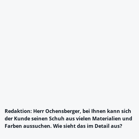
Redaktion: Herr Ochensberger, bei Ihnen kann sich
der Kunde seinen Schuh aus vielen Materialien und
Farben aussuchen. Wie sieht das im Detail aus?