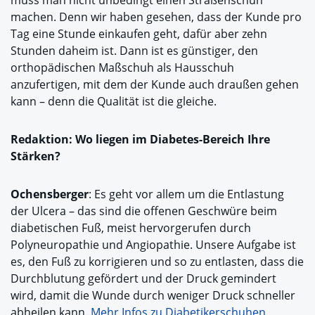
machen. Denn wir haben gesehen, dass der Kunde pro
Tag eine Stunde einkaufen geht, dafür aber zehn
Stunden daheim ist. Dann ist es günstiger, den
orthopädischen Maßschuh als Hausschuh
anzufertigen, mit dem der Kunde auch draußen gehen
kann – denn die Qualität ist die gleiche.
Redaktion: Wo liegen im Diabetes-Bereich Ihre
Stärken?
Ochensberger
: Es geht vor allem um die Entlastung
der Ulcera – das sind die offenen Geschwüre beim
diabetischen Fuß, meist hervorgerufen durch
Polyneuropathie und Angiopathie. Unsere Aufgabe ist
es, den Fuß zu korrigieren und so zu entlasten, dass die
Durchblutung gefördert und der Druck gemindert
wird, damit die Wunde durch weniger Druck schneller
abheilen kann.
Mehr Infos zu Diabetikerschuhen