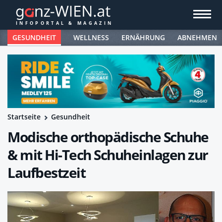
GESUNDHEIT
WELLNESS
ERNÄHRUNG
ABNEHMEN
Startseite
Gesundheit
Modische orthopädische Schuhe
& mit Hi-Tech Schuheinlagen zur
Laufbestzeit