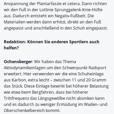
Anspannung der Plantarfaszie et cetera. Dann richten
wir den Fuß in der Lotlinie Sprunggelenk-Knie-Hüfte
aus. Dadurch entsteht ein Negativ-Fußbett. Die
Materialien werden dann erhitzt, direkt an den Fuß
angepasst und anschließend in den Schuh eingepasst.
Redaktion: Können Sie anderen Sportlern auch
helfen?
Ochensberger
: Wir haben das Thema
Aktivdynamikeinlagen um den Schwerpunkt Radsport
erweitert. Hier verwenden wir die eine Schuheinlage
aus Karbon, extra leicht – zwischen 11 und 20 Gramm
das Stück. Diese Einlage bewirkt bei höherer Belastung
wie etwa beim Bergfahren, dass bei höherer
Trittfrequenz das Längsgewölbe nicht absinken kann
und es dadurch zu weniger Ermüdung im Waden- und
Oberschenkelbereich kommt.