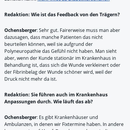
Redaktion: Wie ist das Feedback von den Trägern?
Ochensberger
: Sehr gut. Fairerweise muss man aber
dazusagen, dass manche Patienten das nicht
beurteilen können, weil sie aufgrund der
Polyneuropathie das Gefühl nicht haben. Man sieht
aber, wenn der Kunde stationär im Krankenhaus in
Behandlung ist, dass sich die Wunde verkleinert oder
der Fibrinbelag der Wunde schöner wird, weil der
Druck nicht mehr da ist.
Redaktion: Sie führen auch im Krankenhaus
Anpassungen durch. Wie läuft das ab?
Ochensberger
: Es gibt Krankenhäuser und
Ambulanzen, in denen wir Fixtermine haben. In andere