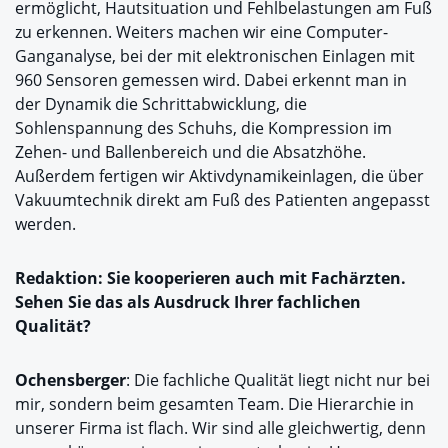
ermöglicht, Hautsituation und Fehlbelastungen am Fuß
zu erkennen. Weiters machen wir eine Computer-
Ganganalyse, bei der mit elektronischen Einlagen mit
960 Sensoren gemessen wird. Dabei erkennt man in
der Dynamik die Schrittabwicklung, die
Sohlenspannung des Schuhs, die Kompression im
Zehen- und Ballenbereich und die Absatzhöhe.
Außerdem fertigen wir Aktivdynamikeinlagen, die über
Vakuumtechnik direkt am Fuß des Patienten angepasst
werden.
Redaktion: Sie kooperieren auch mit Fachärzten.
Sehen Sie das als Ausdruck Ihrer fachlichen
Qualität?
Ochensberger
: Die fachliche Qualität liegt nicht nur bei
mir, sondern beim gesamten Team. Die Hierarchie in
unserer Firma ist flach. Wir sind alle gleichwertig, denn