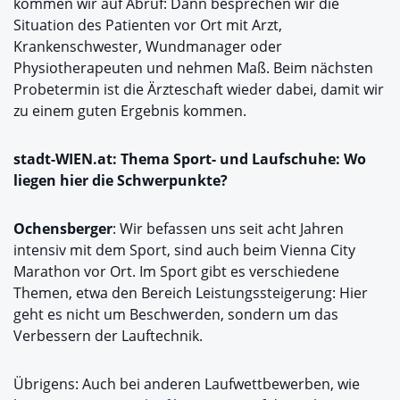
kommen wir auf Abruf: Dann besprechen wir die
Situation des Patienten vor Ort mit Arzt,
Krankenschwester, Wundmanager oder
Physiotherapeuten und nehmen Maß. Beim nächsten
Probetermin ist die Ärzteschaft wieder dabei, damit wir
zu einem guten Ergebnis kommen.
stadt-WIEN.at: Thema Sport- und Laufschuhe: Wo
liegen hier die Schwerpunkte?
Ochensberger
: Wir befassen uns seit acht Jahren
intensiv mit dem Sport, sind auch beim Vienna City
Marathon vor Ort. Im Sport gibt es verschiedene
Themen, etwa den Bereich Leistungssteigerung: Hier
geht es nicht um Beschwerden, sondern um das
Verbessern der Lauftechnik.
Übrigens: Auch bei anderen Laufwettbewerben, wie