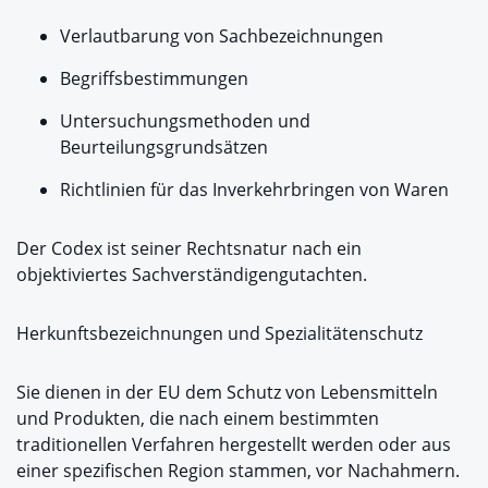
Verlautbarung von Sachbezeichnungen
Begriffsbestimmungen
Untersuchungsmethoden und
Beurteilungsgrundsätzen
Richtlinien für das Inverkehrbringen von Waren
Der Codex ist seiner Rechtsnatur nach ein
objektiviertes Sachverständigengutachten.
Herkunftsbezeichnungen und Spezialitätenschutz
Sie dienen in der EU dem Schutz von Lebensmitteln
und Produkten, die nach einem bestimmten
traditionellen Verfahren hergestellt werden oder aus
einer spezifischen Region stammen, vor Nachahmern.