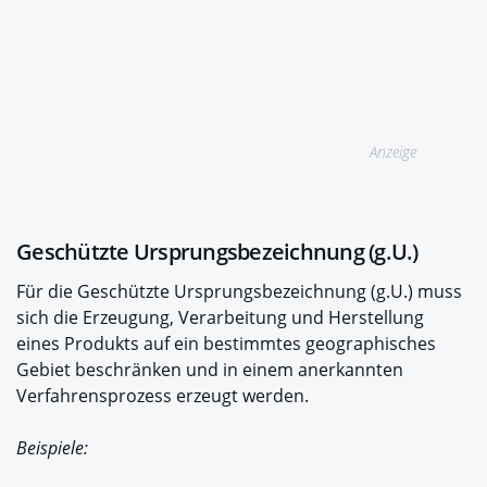
Anzeige
Geschützte Ursprungsbezeichnung (g.U.)
Für die Geschützte Ursprungsbezeichnung (g.U.) muss
sich die Erzeugung, Verarbeitung und Herstellung
eines Produkts auf ein bestimmtes geographisches
Gebiet beschränken und in einem anerkannten
Verfahrensprozess erzeugt werden.
Beispiele: