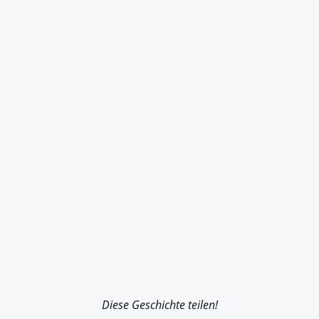
Diese Geschichte teilen!