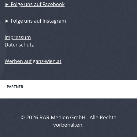
► Folge uns auf Facebook
► Folge uns auf Instagram
Impressum
Datenschutz
Werben auf ganz-wien.at
PARTNER
© 2026 RAR Medien GmbH - Alle Rechte
vorbehalten.