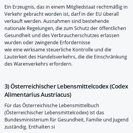
Ein Erzeugnis, das in einem Mitgliedstaat rechtmäßig in
Verkehr gebracht worden ist, darf in der EU überall
verkauft werden. Ausnahmen sind bestehende
nationale Regelungen, die zum Schutz der öffentlichen
Gesundheit und des Verbraucherschutzes erlassen
wurden oder zwingende Erfordernisse
wie eine wirksame steuerliche Kontrolle und die
Lauterkeit des Handelsverkehrs, die die Einschränkung
des Warenverkehrs erfordern.
3) Österreichischer Lebensmittelcodex (Codex
Alimentarius Austriacus)
Für das Österreichische Lebensmittelbuch
(Österreichischer Lebensmittelcodex) ist das
Bundesministerium für Gesundheit, Familie und Jugend
zuständig. Enthalten si