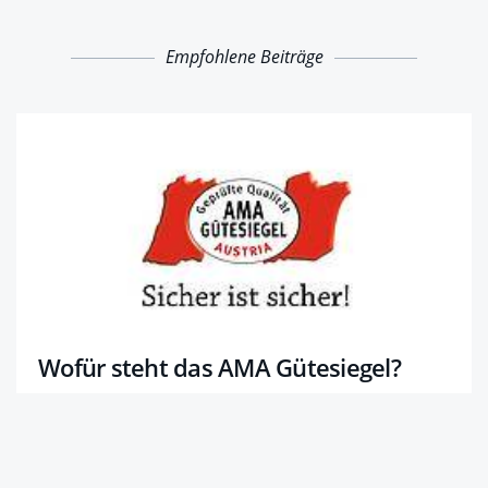
Empfohlene Beiträge
Wofür steht das AMA Gütesiegel?