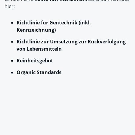
hier:
Richtlinie für Gentechnik (inkl.
Kennzeichnung)
Richtlinie zur Umsetzung zur Rückverfolgung
von Lebensmitteln
Reinheitsgebot
Organic Standards