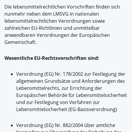
Die lebensmittelrechtlichen Vorschriften finden sich
nunmehr neben dem LMSVG in nationalen
lebensmittelrechtlichen Verordnungen sowie
zahlreichen EU-Richtlinien und unmittelbar
anwendbaren Verordnungen der Europäischen
Gemeinschaft.
Wesentliche EU-Rechtsvorschriften sind:
Verordnung (EG) Nr. 178/2002 zur Festlegung der
allgemeinen Grundsätze und Anforderungen des
Lebensmittelrechts, zur Errichtung der
Europäischen Behörde für Lebensmittelsicherheit
und zur Festlegung von Verfahren zur
Lebensmittelsicherheit (EG-Basisverordnung)
Verordnung (EG) Nr. 882/2004 über amtliche