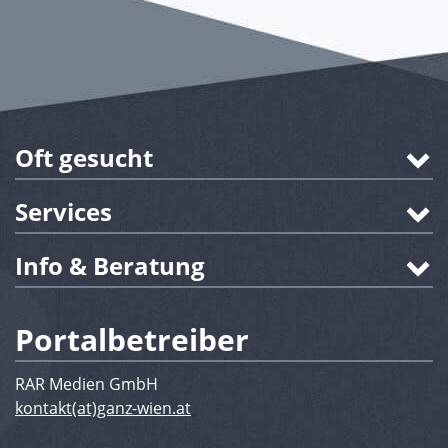
Oft gesucht
Services
Info & Beratung
Portalbetreiber
RAR Medien GmbH
kontakt(at)ganz-wien.at