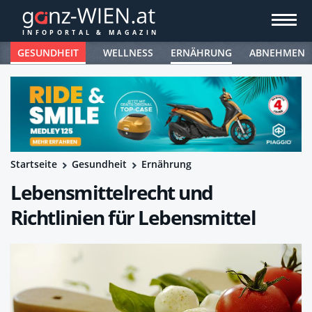
GESUNDHEIT
WELLNESS
ERNÄHRUNG
ABNEHMEN
Startseite
Gesundheit
Ernährung
Lebensmittelrecht und
Richtlinien für Lebensmittel