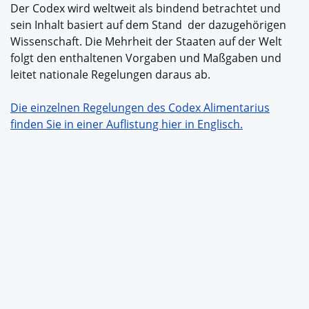
Der Codex wird weltweit als bindend betrachtet und
sein Inhalt basiert auf dem Stand der dazugehörigen
Wissenschaft. Die Mehrheit der Staaten auf der Welt
folgt den enthaltenen Vorgaben und Maßgaben und
leitet nationale Regelungen daraus ab.
Die einzelnen Regelungen des Codex Alimentarius
finden Sie in einer Auflistung hier in Englisch.