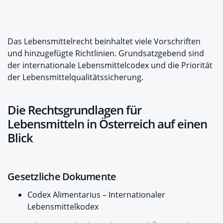
Das Lebensmittelrecht beinhaltet viele Vorschriften
und hinzugefügte Richtlinien. Grundsatzgebend sind
der internationale Lebensmittelcodex und die Priorität
der Lebensmittelqualitätssicherung.
Die Rechtsgrundlagen für
Lebensmitteln in Österreich auf einen
Blick
Gesetzliche Dokumente
Codex Alimentarius – Internationaler
Lebensmittelkodex