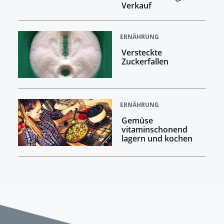
Verkauf
ERNÄHRUNG
Versteckte
Zuckerfallen
ERNÄHRUNG
Gemüse
vitaminschonend
lagern und kochen