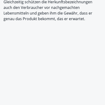
Gleichzeitig schützen die Herkunftsbezeichnungen
auch den Verbraucher vor nachgemachten
Lebensmitteln und geben ihm die Gewähr, dass er
genau das Produkt bekommt, das er erwartet.