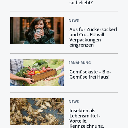
so beliebt?
NEWS
Aus für Zuckersackerl
und Co. - EU will
Verpackungen
eingrenzen
ERNÄHRUNG
Gemüsekiste – Bio-
Gemüse frei Haus!
NEWS
Insekten als
Lebensmittel -
Vorteile,
Kennzeichnung,