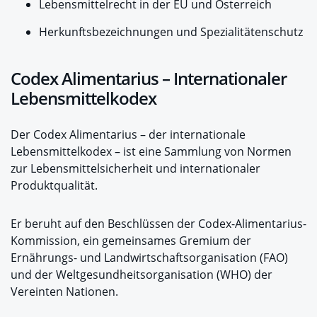
Lebensmittelrecht in der EU und Österreich
Herkunftsbezeichnungen und Spezialitätenschutz
Codex Alimentarius – Internationaler
Lebensmittelkodex
Der Codex Alimentarius – der internationale
Lebensmittelkodex – ist eine Sammlung von Normen
zur Lebensmittelsicherheit und internationaler
Produktqualität.
Er beruht auf den Beschlüssen der Codex-Alimentarius-
Kommission, ein gemeinsames Gremium der
Ernährungs- und Landwirtschaftsorganisation (FAO)
und der Weltgesundheitsorganisation (WHO) der
Vereinten Nationen.