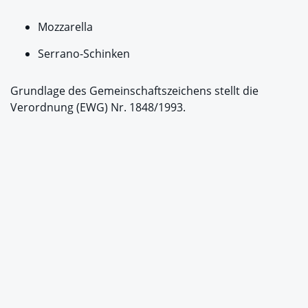
Mozzarella
Serrano-Schinken
Grundlage des Gemeinschaftszeichens stellt die
Verordnung (EWG) Nr. 1848/1993.