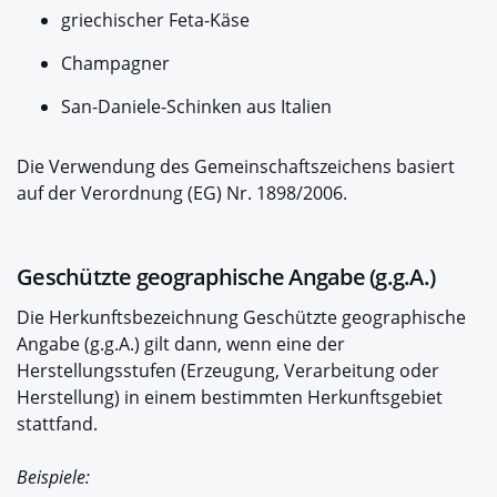
griechischer Feta-Käse
Champagner
San-Daniele-Schinken aus Italien
Die Verwendung des Gemeinschaftszeichens basiert
auf der Verordnung (EG) Nr. 1898/2006.
Geschützte geographische Angabe (g.g.A.)
Die Herkunftsbezeichnung Geschützte geographische
Angabe (g.g.A.) gilt dann, wenn eine der
Herstellungsstufen (Erzeugung, Verarbeitung oder
Herstellung) in einem bestimmten Herkunftsgebiet
stattfand.
Beispiele: