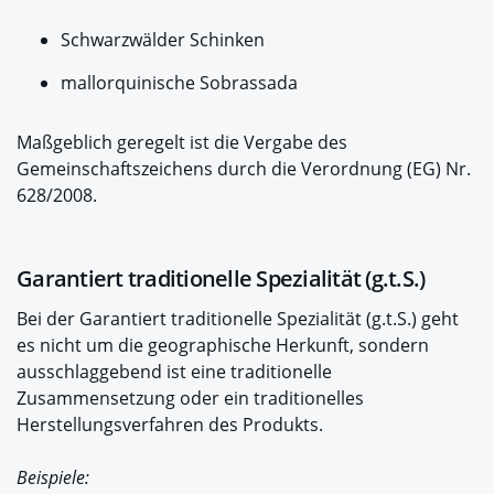
Schwarzwälder Schinken
mallorquinische Sobrassada
Maßgeblich geregelt ist die Vergabe des
Gemeinschaftszeichens durch die Verordnung (EG) Nr.
628/2008.
Garantiert traditionelle Spezialität (g.t.S.)
Bei der Garantiert traditionelle Spezialität (g.t.S.) geht
es nicht um die geographische Herkunft, sondern
ausschlaggebend ist eine traditionelle
Zusammensetzung oder ein traditionelles
Herstellungsverfahren des Produkts.
Beispiele: