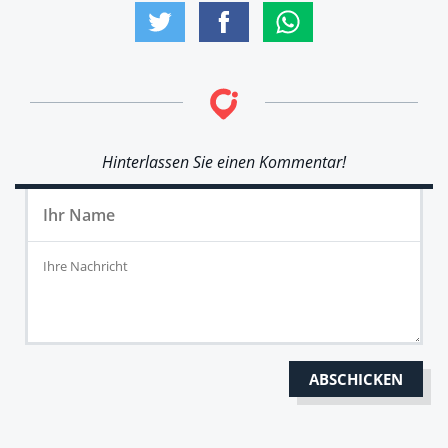
Hinterlassen Sie einen Kommentar!