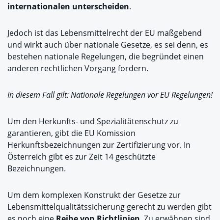
internationalen unterscheiden
.
Jedoch ist das Lebensmittelrecht der EU maßgebend
und wirkt auch über nationale Gesetze, es sei denn, es
bestehen nationale Regelungen, die begründet einen
anderen rechtlichen Vorgang fordern.
In diesem Fall gilt: Nationale Regelungen vor EU Regelungen!
Um den Herkunfts- und Spezialitätenschutz zu
garantieren, gibt die EU Komission
Herkunftsbezeichnungen zur Zertifizierung vor. In
Österreich gibt es zur Zeit 14 geschützte
Bezeichnungen.
Um dem komplexen Konstrukt der Gesetze zur
Lebensmittelqualitätssicherung gerecht zu werden gibt
es noch eine
Reihe von Richtlinien
. Zu erwähnen sind