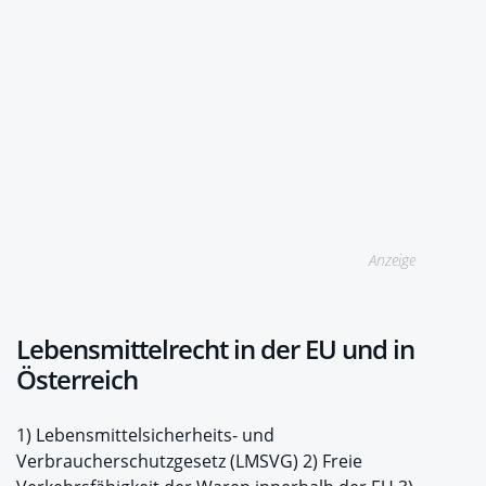
Anzeige
Lebensmittelrecht in der EU und in
Österreich
1) Lebensmittelsicherheits- und
Verbraucherschutzgesetz (LMSVG) 2) Freie