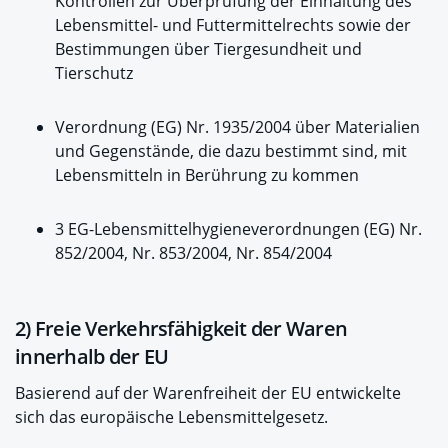
Kontrollen zur Überprüfung der Einhaltung des
Lebensmittel- und Futtermittelrechts sowie der
Bestimmungen über Tiergesundheit und
Tierschutz
Verordnung (EG) Nr. 1935/2004 über Materialien
und Gegenstände, die dazu bestimmt sind, mit
Lebensmitteln in Berührung zu kommen
3 EG-Lebensmittelhygieneverordnungen (EG) Nr.
852/2004, Nr. 853/2004, Nr. 854/2004
2) Freie Verkehrsfähigkeit der Waren
innerhalb der EU
Basierend auf der Warenfreiheit der EU entwickelte
sich das europäische Lebensmittelgesetz.