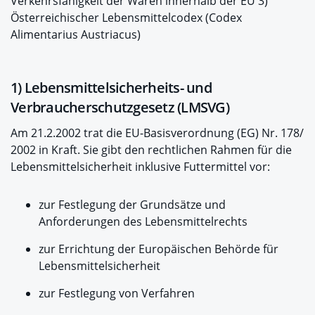
Verkehrsfähigkeit der Waren innerhalb der EU 3)
Österreichischer Lebensmittelcodex (Codex
Alimentarius Austriacus)
1) Lebensmittelsicherheits- und
Verbraucherschutzgesetz (LMSVG)
Am 21.2.2002 trat die EU-Basisverordnung (EG) Nr. 178/
2002 in Kraft. Sie gibt den rechtlichen Rahmen für die
Lebensmittelsicherheit inklusive Futtermittel vor:
zur Festlegung der Grundsätze und
Anforderungen des Lebensmittelrechts
zur Errichtung der Europäischen Behörde für
Lebensmittelsicherheit
zur Festlegung von Verfahren