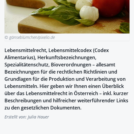
© gänseblümchen/pixelio.de
Lebensmittelrecht, Lebensmittelcodex (Codex
Alimentarius), Herkunftsbezeichnungen,
Spezialitätenschutz, Bioverordnungen – allesamt
Bezeichnungen für die rechtlichen Richtlinien und
Grundlagen für die Produktion und Verarbeitung von
Lebensmitteln. Hier geben wir Ihnen einen Überblick
über das Lebensmittelrecht in Österreich – inkl. kurzer
Beschreibungen und hilfreicher weiterführender Links
zu den gesetzlichen Dokumenten.
Erstellt von:
Julia Hauer